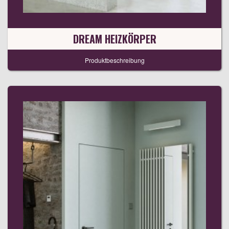
DREAM HEIZKÖRPER
Produktbeschreibung