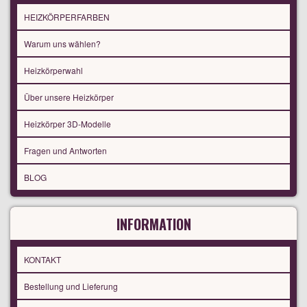
HEIZKÖRPERFARBEN
Warum uns wählen?
Heizkörperwahl
Über unsere Heizkörper
Heizkörper 3D-Modelle
Fragen und Antworten
BLOG
INFORMATION
KONTAKT
Bestellung und Lieferung