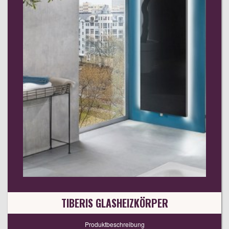
TIBERIS GLASHEIZKÖRPER
Produktbeschreibung