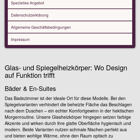
Spezielles Angebot
Datenschutzerklärung
Allgemeine Geschäftsbedingungen
Impressum
Glas- und Spiegelheizkörper: Wo Design
auf Funktion trifft
Bäder & En-Suites
Das Badezimmer ist der ideale Ort für diese Modelle. Bei den
Spiegelvarianten verhindert die beheizte Fläche das Beschlagen
nach dem Duschen – ein echter Komfortgewinn in der hektischen
Morgenroutine. Unsere Glasheizkörper hingegen setzen farbige
Akzente und wirken durch ihre glatte Oberfläche hygienisch und
modern. Beide Varianten nutzen schmale Nischen perfekt aus
und bieten wohlige Wärme, ohne den Raum optisch zu