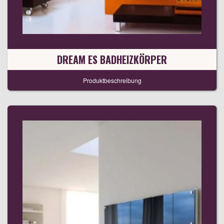
DREAM ES BADHEIZKÖRPER
Produktbeschreibung