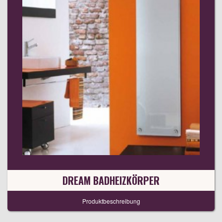
DREAM BADHEIZKÖRPER
Produktbeschreibung