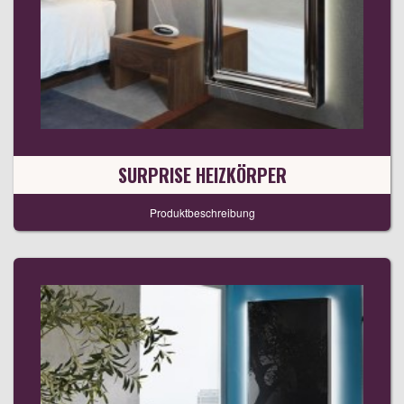
SURPRISE HEIZKÖRPER
Produktbeschreibung