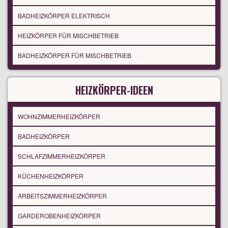
BADHEIZKÖRPER ELEKTRISCH
HEIZKÖRPER FÜR MISCHBETRIEB
BADHEIZKÖRPER FÜR MISCHBETRIEB
HEIZKÖRPER-IDEEN
WOHNZIMMERHEIZKÖRPER
BADHEIZKÖRPER
SCHLAFZIMMERHEIZKÖRPER
KÜCHENHEIZKÖRPER
ARBEITSZIMMERHEIZKÖRPER
GARDEROBENHEIZKÖRPER