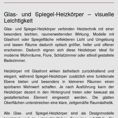
Glas- und Spiegel-Heizkörper – visuelle
Leichtigkeit
Glas- und Spiegel-Heizkörper verbinden Heiztechnik mit einer
besonders leichten, raumerweiternden Wirkung. Modelle mit
Glasfront oder Spiegelfläche reflektieren Licht und Umgebung
und lassen Räume dadurch optisch größer, heller und offener
erscheinen. Dadurch eignen sich diese Heizkörper ideal für
moderne Wohnräume, Flure, Schlafzimmer oder stilvoll gestaltete
Badezimmer.
Heizkörper mit Glasfront wirken ästhetisch zurückhaltend und
elegant, während Spiegel-Heizkörper zusätzlich eine funktionale
Ebene bieten und besonders in kleineren Räumen einen
spürbaren Mehrwert schaffen. Je nach Ausführung kann der
Heizkörper dezent in den Hintergrund treten oder bewusst als
gestalterisches Element eingesetzt werden. Die glatten
Oberflächen unterstreichen eine klare, zeitgemäße Raumästhetik.
Alle Glas- und Spiegel-Heizkörper sind als Designmodelle