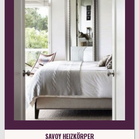
SAVOY HEIZKÖRPER