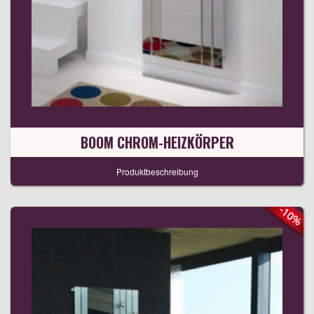
BOOM CHROM-HEIZKÖRPER
Produktbeschreibung