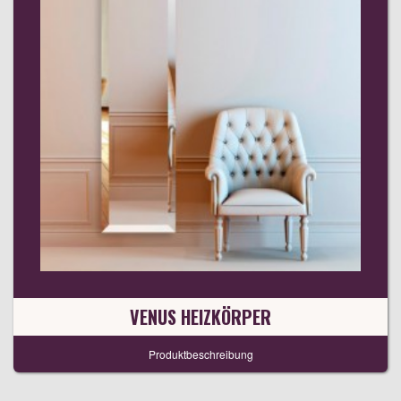
VENUS HEIZKÖRPER
Produktbeschreibung