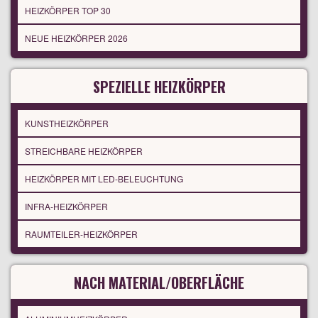
HEIZKÖRPER TOP 30
NEUE HEIZKÖRPER 2026
SPEZIELLE HEIZKÖRPER
KUNSTHEIZKÖRPER
STREICHBARE HEIZKÖRPER
HEIZKÖRPER MIT LED-BELEUCHTUNG
INFRA-HEIZKÖRPER
RAUMTEILER-HEIZKÖRPER
NACH MATERIAL/OBERFLÄCHE