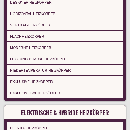
DESIGNER HEIZKÖRPER
HORIZONTAL-HEIZKÖRPER
VERTIKAL-HEIZKÖRPER
FLACHHEIZKÖRPER
MODERNE HEIZKÖRPER
LEISTUNGSSTARKE HEIZKÖRPER
NIEDERTEMPERATUR-HEIZKÖRPER
EXKLUSIVE HEIZKÖRPER
EXKLUSIVE BADHEIZKÖRPER
ELEKTRISCHE & HYBRIDE HEIZKÖRPER
ELEKTROHEIZKÖRPER