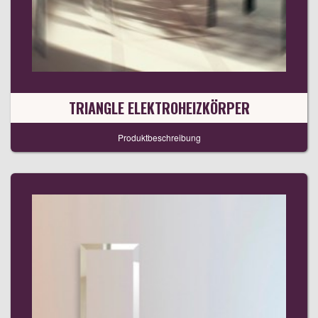
TRIANGLE ELEKTROHEIZKÖRPER
Produktbeschreibung