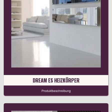
DREAM ES HEIZKÖRPER
Produktbeschreibung