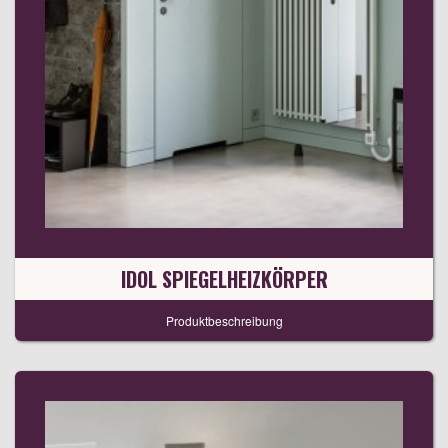
IDOL SPIEGELHEIZKÖRPER
Produktbeschreibung