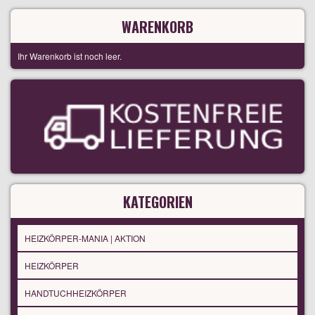
WARENKORB
Ihr Warenkorb ist noch leer.
KATEGORIEN
HEIZKÖRPER-MANIA | AKTION
HEIZKÖRPER
HANDTUCHHEIZKÖRPER