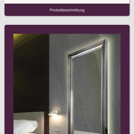
Produktbeschreibung