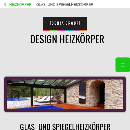
HEIZKÖRPER
GLAS- UND SPIEGELHEIZKÖRPER
DESIGN HEIZKÖRPER
GLAS- UND SPIEGELHEIZKÖRPER