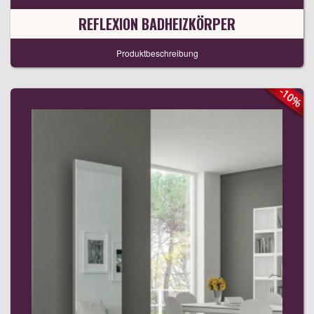
REFLEXION BADHEIZKÖRPER
Produktbeschreibung