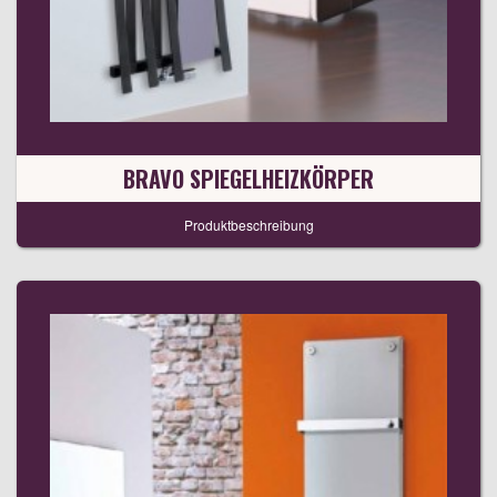
BRAVO SPIEGELHEIZKÖRPER
Produktbeschreibung