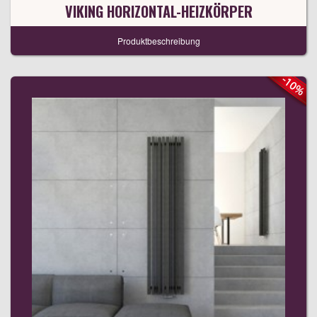
VIKING HORIZONTAL-HEIZKÖRPER
Produktbeschreibung