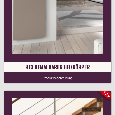
REX BEMALBARER HEIZKÖRPER
Produktbeschreibung