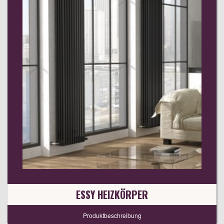
ESSY HEIZKÖRPER
Produktbeschreibung