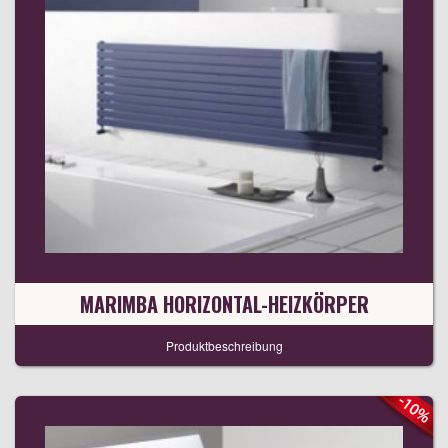
MARIMBA HORIZONTAL-HEIZKÖRPER
Produktbeschreibung