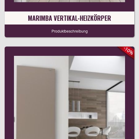
MARIMBA VERTIKAL-HEIZKÖRPER
Produktbeschreibung