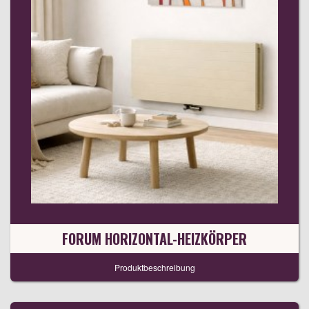
FORUM HORIZONTAL-HEIZKÖRPER
Produktbeschreibung