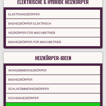
ELEKTRISCHE & HYBRIDE HEIZKÖRPER
ELEKTROHEIZKÖRPER
BADHEIZKÖRPER ELEKTRISCH
HEIZKÖRPER FÜR MISCHBETRIEB
BADHEIZKÖRPER FÜR MISCHBETRIEB
HEIZKÖRPER-IDEEN
WOHNZIMMERHEIZKÖRPER
BADHEIZKÖRPER
SCHLAFZIMMERHEIZKÖRPER
KÜCHENHEIZKÖRPER