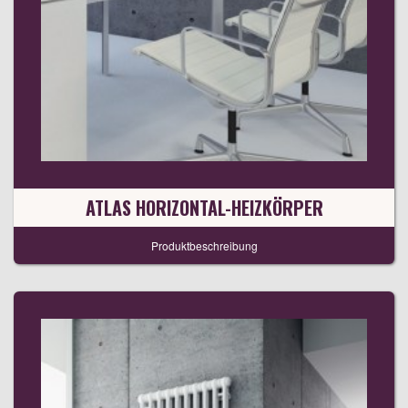
ATLAS HORIZONTAL-HEIZKÖRPER
Produktbeschreibung