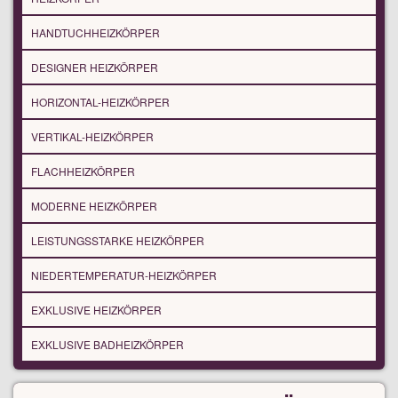
HANDTUCHHEIZKÖRPER
DESIGNER HEIZKÖRPER
HORIZONTAL-HEIZKÖRPER
VERTIKAL-HEIZKÖRPER
FLACHHEIZKÖRPER
MODERNE HEIZKÖRPER
LEISTUNGSSTARKE HEIZKÖRPER
NIEDERTEMPERATUR-HEIZKÖRPER
EXKLUSIVE HEIZKÖRPER
EXKLUSIVE BADHEIZKÖRPER