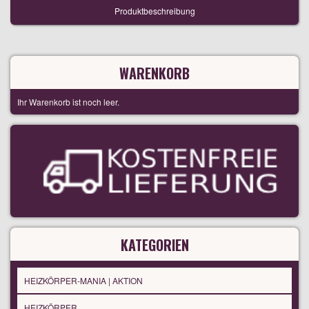
Produktbeschreibung
WARENKORB
Ihr Warenkorb ist noch leer.
KATEGORIEN
HEIZKÖRPER-MANIA | AKTION
HEIZKÖRPER