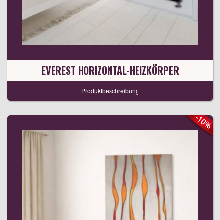
EVEREST HORIZONTAL-HEIZKÖRPER
Produktbeschreibung