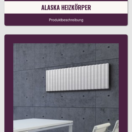
ALASKA HEIZKÖRPER
Produktbeschreibung