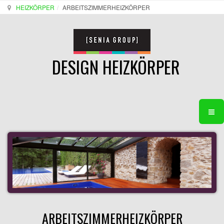
HEIZKÖRPER
ARBEITSZIMMERHEIZKÖRPER
DESIGN HEIZKÖRPER
ARBEITSZIMMERHEIZKÖRPER