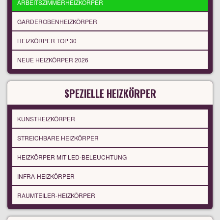
ARBEITSZIMMERHEIZKÖRPER
GARDEROBENHEIZKÖRPER
HEIZKÖRPER TOP 30
NEUE HEIZKÖRPER 2026
SPEZIELLE HEIZKÖRPER
KUNSTHEIZKÖRPER
STREICHBARE HEIZKÖRPER
HEIZKÖRPER MIT LED-BELEUCHTUNG
INFRA-HEIZKÖRPER
RAUMTEILER-HEIZKÖRPER