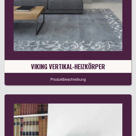
VIKING VERTIKAL-HEIZKÖRPER
Produktbeschreibung