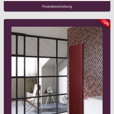
Produktbeschreibung