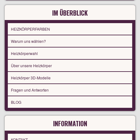
IM ÜBERBLICK
HEIZKÖRPERFARBEN
Warum uns wählen?
Heizkörperwahl
Über unsere Heizkörper
Heizkörper 3D-Modelle
Fragen und Antworten
BLOG
INFORMATION
KONTAKT