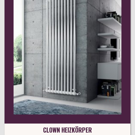
CLOWN HEIZKÖRPER