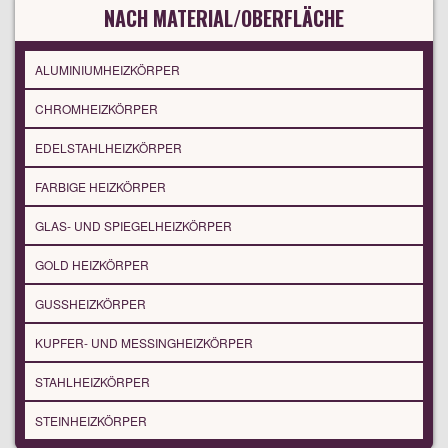
NACH MATERIAL/OBERFLÄCHE
ALUMINIUMHEIZKÖRPER
CHROMHEIZKÖRPER
EDELSTAHLHEIZKÖRPER
FARBIGE HEIZKÖRPER
GLAS- UND SPIEGELHEIZKÖRPER
GOLD HEIZKÖRPER
GUSSHEIZKÖRPER
KUPFER- UND MESSINGHEIZKÖRPER
STAHLHEIZKÖRPER
STEINHEIZKÖRPER