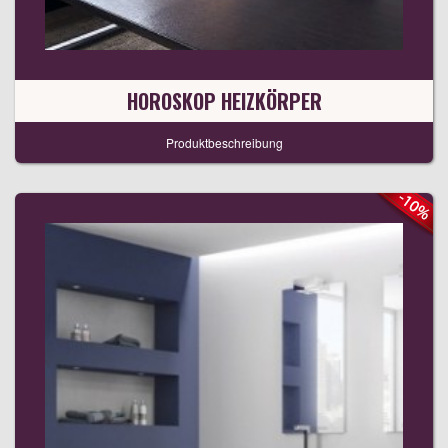
HOROSKOP HEIZKÖRPER
Produktbeschreibung