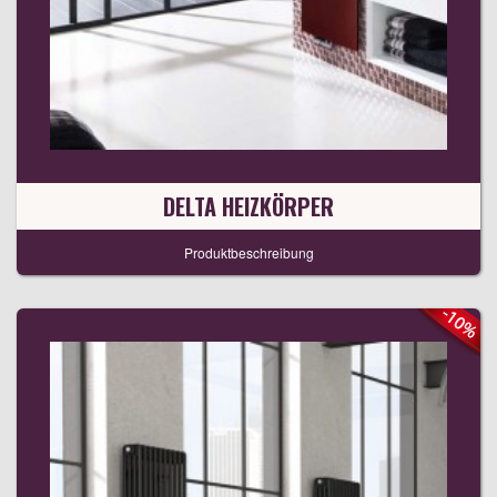
DELTA HEIZKÖRPER
Produktbeschreibung