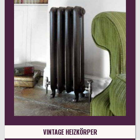
VINTAGE HEIZKÖRPER