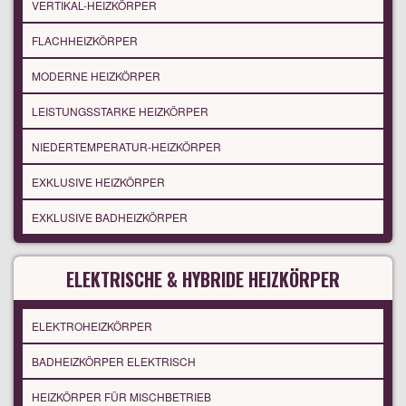
VERTIKAL-HEIZKÖRPER
FLACHHEIZKÖRPER
MODERNE HEIZKÖRPER
LEISTUNGSSTARKE HEIZKÖRPER
NIEDERTEMPERATUR-HEIZKÖRPER
EXKLUSIVE HEIZKÖRPER
EXKLUSIVE BADHEIZKÖRPER
ELEKTRISCHE & HYBRIDE HEIZKÖRPER
ELEKTROHEIZKÖRPER
BADHEIZKÖRPER ELEKTRISCH
HEIZKÖRPER FÜR MISCHBETRIEB