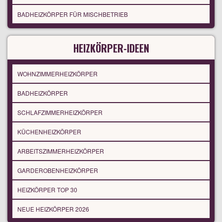
BADHEIZKÖRPER FÜR MISCHBETRIEB
HEIZKÖRPER-IDEEN
WOHNZIMMERHEIZKÖRPER
BADHEIZKÖRPER
SCHLAFZIMMERHEIZKÖRPER
KÜCHENHEIZKÖRPER
ARBEITSZIMMERHEIZKÖRPER
GARDEROBENHEIZKÖRPER
HEIZKÖRPER TOP 30
NEUE HEIZKÖRPER 2026