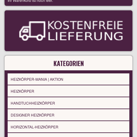
Ihr Warenkorb ist noch leer.
KATEGORIEN
HEIZKÖRPER-MANIA | AKTION
HEIZKÖRPER
HANDTUCHHEIZKÖRPER
DESIGNER HEIZKÖRPER
HORIZONTAL-HEIZKÖRPER