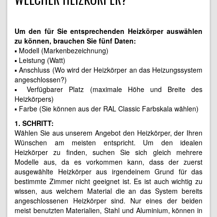
Um den für Sie entsprechenden Heizkörper auswählen
zu können, brauchen Sie fünf Daten:
▪ Modell (Markenbezeichnung)
▪ Leistung (Watt)
▪ Anschluss (Wo wird der Heizkörper an das Heizungssystem
angeschlossen?)
▪ Verfügbarer Platz (maximale Höhe und Breite des
Heizkörpers)
▪ Farbe (Sie können aus der RAL Classic Farbskala wählen)
1. SCHRITT:
Wählen Sie aus unserem Angebot den Heizkörper, der Ihren
Wünschen am meisten entspricht. Um den idealen
Heizkörper zu finden, suchen Sie sich gleich mehrere
Modelle aus, da es vorkommen kann, dass der zuerst
ausgewählte Heizkörper aus irgendeinem Grund für das
bestimmte Zimmer nicht geeignet ist. Es ist auch wichtig zu
wissen, aus welchem Material die an das System bereits
angeschlossenen Heizkörper sind. Nur eines der beiden
meist benutzten Materialien, Stahl und Aluminium, können in