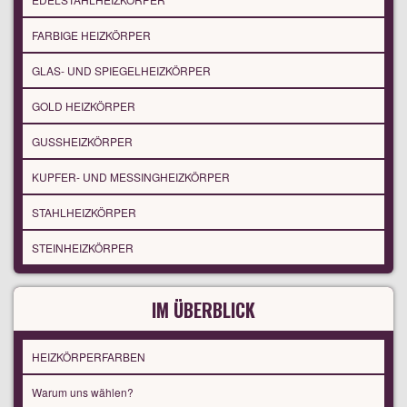
FARBIGE HEIZKÖRPER
GLAS- UND SPIEGELHEIZKÖRPER
GOLD HEIZKÖRPER
GUSSHEIZKÖRPER
KUPFER- UND MESSINGHEIZKÖRPER
STAHLHEIZKÖRPER
STEINHEIZKÖRPER
IM ÜBERBLICK
HEIZKÖRPERFARBEN
Warum uns wählen?