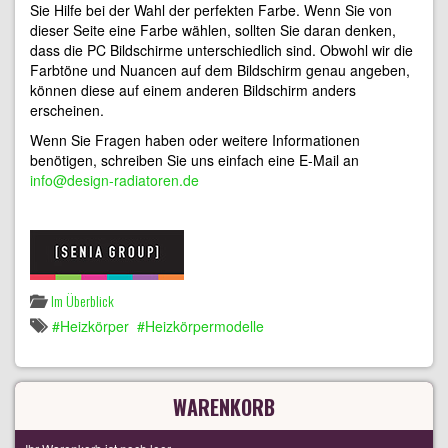
Sie Hilfe bei der Wahl der perfekten Farbe. Wenn Sie von
dieser Seite eine Farbe wählen, sollten Sie daran denken,
dass die PC Bildschirme unterschiedlich sind. Obwohl wir die
Farbtöne und Nuancen auf dem Bildschirm genau angeben,
können diese auf einem anderen Bildschirm anders
erscheinen.
Wenn Sie Fragen haben oder weitere Informationen
benötigen, schreiben Sie uns einfach eine E-Mail an
info@design-radiatoren.de
Im Überblick
Heizkörper
Heizkörpermodelle
WARENKORB