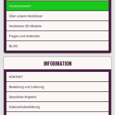
Heizkörperwahl
Über unsere Heizkörper
Heizkörper 3D-Modelle
Fragen und Antworten
BLOG
INFORMATION
KONTAKT
Bestellung und Lieferung
Spezielles Angebot
Datenschutzerklärung