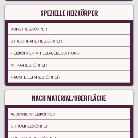
SPEZIELLE HEIZKÖRPER
KUNSTHEIZKÖRPER
STREICHBARE HEIZKÖRPER
HEIZKÖRPER MIT LED-BELEUCHTUNG
INFRA-HEIZKÖRPER
RAUMTEILER-HEIZKÖRPER
NACH MATERIAL/OBERFLÄCHE
ALUMINIUMHEIZKÖRPER
CHROMHEIZKÖRPER
EDELSTAHLHEIZKÖRPER