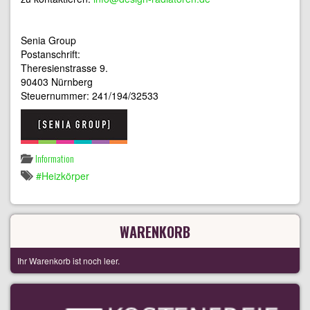
Senia Group
Postanschrift:
Theresienstrasse 9.
90403 Nürnberg
Steuernummer: 241/194/32533
Information
Heizkörper
WARENKORB
Ihr Warenkorb ist noch leer.