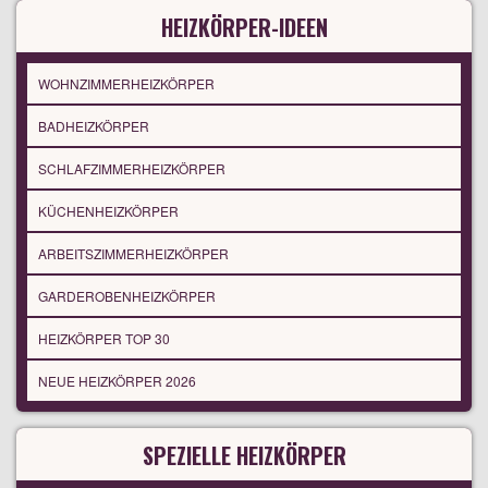
HEIZKÖRPER-IDEEN
WOHNZIMMERHEIZKÖRPER
BADHEIZKÖRPER
SCHLAFZIMMERHEIZKÖRPER
KÜCHENHEIZKÖRPER
ARBEITSZIMMERHEIZKÖRPER
GARDEROBENHEIZKÖRPER
HEIZKÖRPER TOP 30
NEUE HEIZKÖRPER 2026
SPEZIELLE HEIZKÖRPER