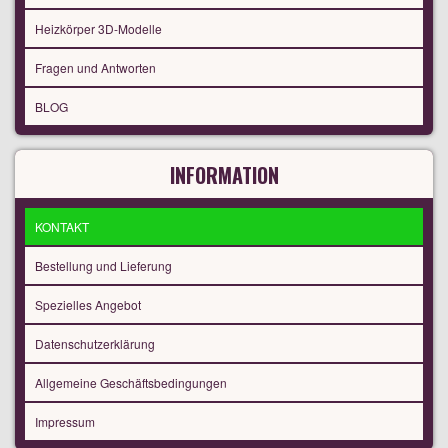
Heizkörper 3D-Modelle
Fragen und Antworten
BLOG
INFORMATION
KONTAKT
Bestellung und Lieferung
Spezielles Angebot
Datenschutzerklärung
Allgemeine Geschäftsbedingungen
Impressum