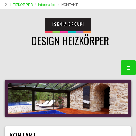
HEIZKÖRPER
Information
KONTAKT
DESIGN HEIZKÖRPER
KONTAKT