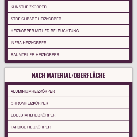
KUNSTHEIZKÖRPER
STREICHBARE HEIZKÖRPER
HEIZKÖRPER MIT LED-BELEUCHTUNG
INFRA-HEIZKÖRPER
RAUMTEILER-HEIZKÖRPER
NACH MATERIAL/OBERFLÄCHE
ALUMINIUMHEIZKÖRPER
CHROMHEIZKÖRPER
EDELSTAHLHEIZKÖRPER
FARBIGE HEIZKÖRPER