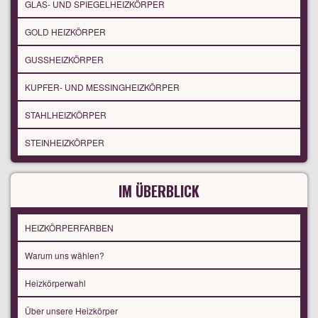
GLAS- UND SPIEGELHEIZKÖRPER
GOLD HEIZKÖRPER
GUSSHEIZKÖRPER
KUPFER- UND MESSINGHEIZKÖRPER
STAHLHEIZKÖRPER
STEINHEIZKÖRPER
IM ÜBERBLICK
HEIZKÖRPERFARBEN
Warum uns wählen?
Heizkörperwahl
Über unsere Heizkörper