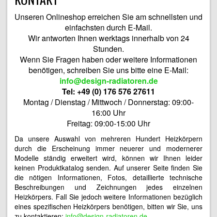
Unseren Onlineshop erreichen Sie am schnellsten und
einfachsten durch E-Mail.
Wir antworten Ihnen werktags innerhalb von 24
Stunden.
Wenn Sie Fragen haben oder weitere Informationen
benötigen, schreiben Sie uns bitte eine E-Mail:
info@design-radiatoren.de
Tel: +49 (0) 176 576 27611
Montag / Dienstag / Mittwoch / Donnerstag: 09:00-
16:00 Uhr
Freitag: 09:00-15:00 Uhr
Da unsere Auswahl von mehreren Hundert Heizkörpern
durch die Erscheinung immer neuerer und modernerer
Modelle ständig erweitert wird, können wir Ihnen leider
keinen Produktkatalog senden. Auf unserer Seite finden Sie
die nötigen Informationen, Fotos, detaillierte technische
Beschreibungen und Zeichnungen jedes einzelnen
Heizkörpers. Fall Sie jedoch weitere Informationen bezüglich
eines spezifischen Heizkörpers benötigen, bitten wir Sie, uns
zu kontaktieren:
info@design-radiatoren.de