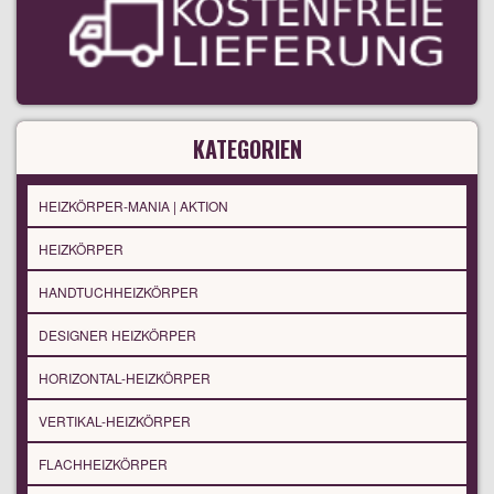
KATEGORIEN
HEIZKÖRPER-MANIA | AKTION
HEIZKÖRPER
HANDTUCHHEIZKÖRPER
DESIGNER HEIZKÖRPER
HORIZONTAL-HEIZKÖRPER
VERTIKAL-HEIZKÖRPER
FLACHHEIZKÖRPER