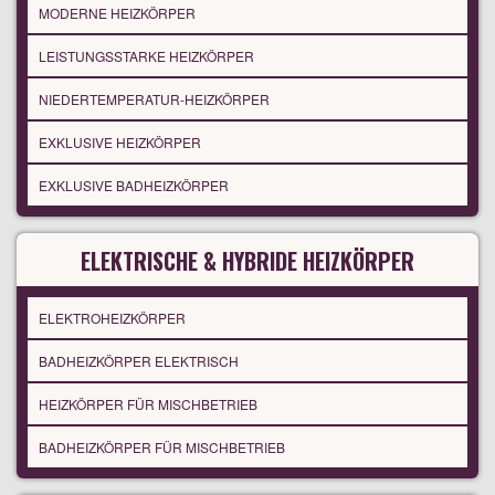
MODERNE HEIZKÖRPER
LEISTUNGSSTARKE HEIZKÖRPER
NIEDERTEMPERATUR-HEIZKÖRPER
EXKLUSIVE HEIZKÖRPER
EXKLUSIVE BADHEIZKÖRPER
ELEKTRISCHE & HYBRIDE HEIZKÖRPER
ELEKTROHEIZKÖRPER
BADHEIZKÖRPER ELEKTRISCH
HEIZKÖRPER FÜR MISCHBETRIEB
BADHEIZKÖRPER FÜR MISCHBETRIEB