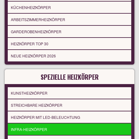
KÜCHENHEIZKÖRPER
ARBEITSZIMMERHEIZKÖRPER
GARDEROBENHEIZKÖRPER
HEIZKÖRPER TOP 30
NEUE HEIZKÖRPER 2026
SPEZIELLE HEIZKÖRPER
KUNSTHEIZKÖRPER
STREICHBARE HEIZKÖRPER
HEIZKÖRPER MIT LED-BELEUCHTUNG
INFRA-HEIZKÖRPER