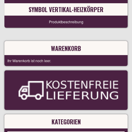
SYMBOL VERTIKAL-HEIZKÖRPER
Produktbeschreibung
WARENKORB
Ihr Warenkorb ist noch leer.
KATEGORIEN