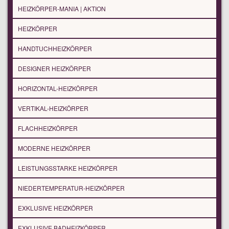
HEIZKÖRPER-MANIA | AKTION
HEIZKÖRPER
HANDTUCHHEIZKÖRPER
DESIGNER HEIZKÖRPER
HORIZONTAL-HEIZKÖRPER
VERTIKAL-HEIZKÖRPER
FLACHHEIZKÖRPER
MODERNE HEIZKÖRPER
LEISTUNGSSTARKE HEIZKÖRPER
NIEDERTEMPERATUR-HEIZKÖRPER
EXKLUSIVE HEIZKÖRPER
EXKLUSIVE BADHEIZKÖRPER