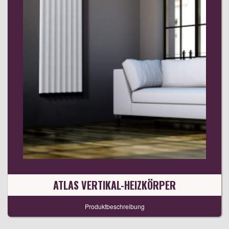
ATLAS VERTIKAL-HEIZKÖRPER
Produktbeschreibung