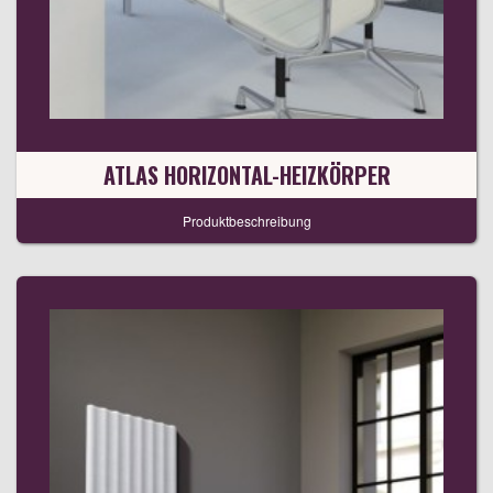
ATLAS HORIZONTAL-HEIZKÖRPER
Produktbeschreibung