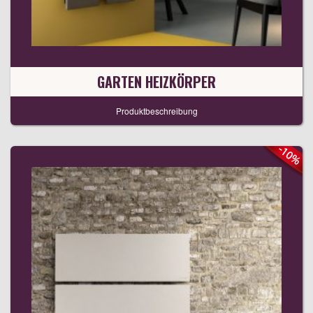
GARTEN HEIZKÖRPER
Produktbeschreibung