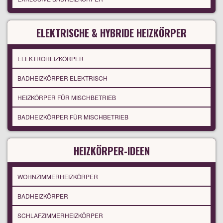
ELEKTRISCHE & HYBRIDE HEIZKÖRPER
ELEKTROHEIZKÖRPER
BADHEIZKÖRPER ELEKTRISCH
HEIZKÖRPER FÜR MISCHBETRIEB
BADHEIZKÖRPER FÜR MISCHBETRIEB
HEIZKÖRPER-IDEEN
WOHNZIMMERHEIZKÖRPER
BADHEIZKÖRPER
SCHLAFZIMMERHEIZKÖRPER