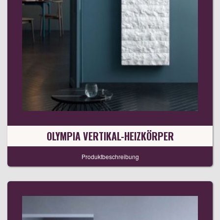
OLYMPIA VERTIKAL-HEIZKÖRPER
Produktbeschreibung