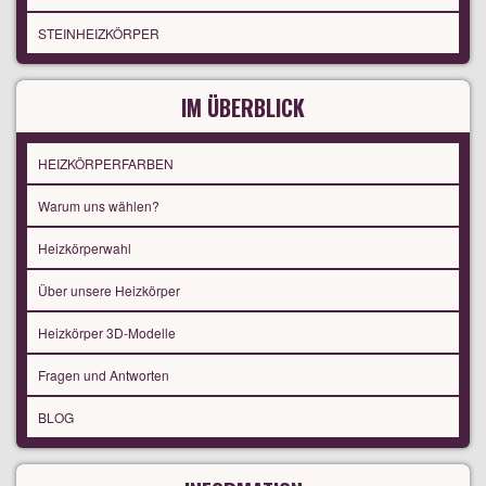
STEINHEIZKÖRPER
IM ÜBERBLICK
HEIZKÖRPERFARBEN
Warum uns wählen?
Heizkörperwahl
Über unsere Heizkörper
Heizkörper 3D-Modelle
Fragen und Antworten
BLOG