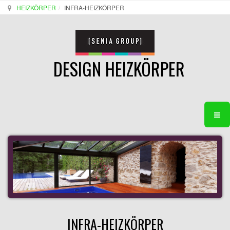
HEIZKÖRPER
INFRA-HEIZKÖRPER
DESIGN HEIZKÖRPER
INFRA-HEIZKÖRPER