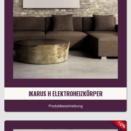
IKARUS H ELEKTROHEIZKÖRPER
Produktbeschreibung