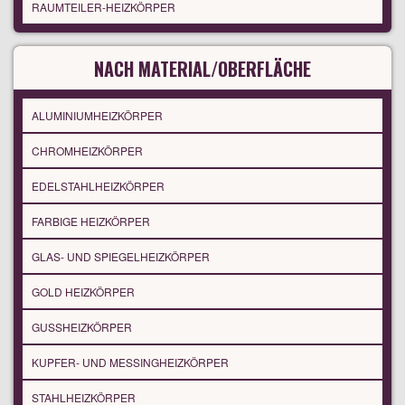
RAUMTEILER-HEIZKÖRPER
NACH MATERIAL/OBERFLÄCHE
ALUMINIUMHEIZKÖRPER
CHROMHEIZKÖRPER
EDELSTAHLHEIZKÖRPER
FARBIGE HEIZKÖRPER
GLAS- UND SPIEGELHEIZKÖRPER
GOLD HEIZKÖRPER
GUSSHEIZKÖRPER
KUPFER- UND MESSINGHEIZKÖRPER
STAHLHEIZKÖRPER