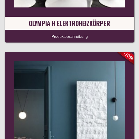
OLYMPIA H ELEKTROHEIZKÖRPER
Produktbeschreibung