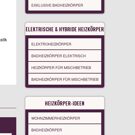
EXKLUSIVE BADHEIZKÖRPER
ELEKTRISCHE & HYBRIDE HEIZKÖRPER
stik
ELEKTROHEIZKÖRPER
BADHEIZKÖRPER ELEKTRISCH
HEIZKÖRPER FÜR MISCHBETRIEB
BADHEIZKÖRPER FÜR MISCHBETRIEB
HEIZKÖRPER-IDEEN
WOHNZIMMERHEIZKÖRPER
BADHEIZKÖRPER