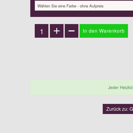
Wählen Sie eine Farbe - ohne Aufpreis
Jeder Heizkörp
Zurück zu: