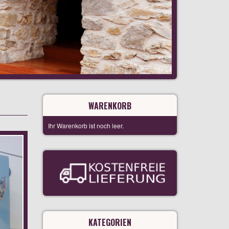
WARENKORB
Ihr Warenkorb ist noch leer.
KATEGORIEN