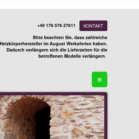
+49 176 576 27611
KONTAKT
Bitte beachten Sie, dass zahlreiche
Heizkörperhersteller im August Werksferien haben.
Dadurch verlängern sich die Lieferzeiten für die
betroffenen Modelle verlängern
.