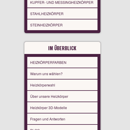
KUPFER- UND MESSINGHEIZKÖRPER
STAHLHEIZKÖRPER
STEINHEIZKÖRPER
IM ÜBERBLICK
HEIZKÖRPERFARBEN
Warum uns wählen?
Heizkörperwahl
Über unsere Heizkörper
Heizkörper 3D-Modelle
Fragen und Antworten