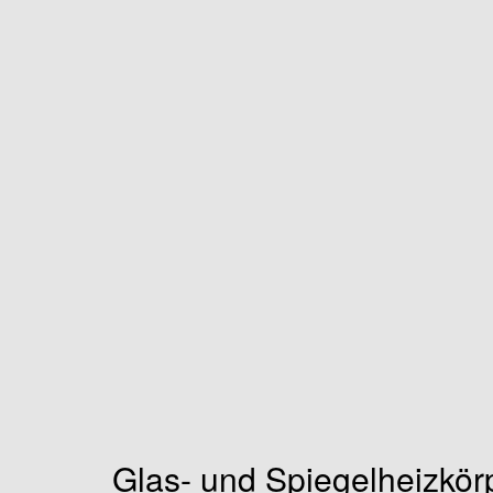
Glas- und Spiegelheizkörp