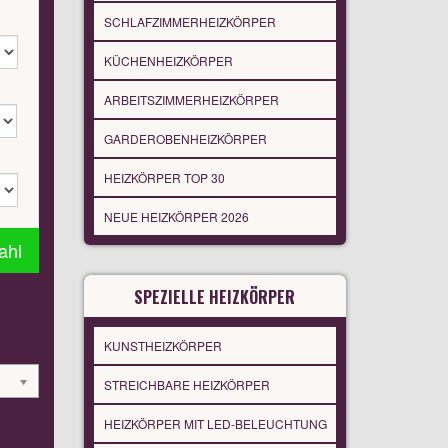
SCHLAFZIMMERHEIZKÖRPER
KÜCHENHEIZKÖRPER
ARBEITSZIMMERHEIZKÖRPER
GARDEROBENHEIZKÖRPER
HEIZKÖRPER TOP 30
NEUE HEIZKÖRPER 2026
ahl
SPEZIELLE HEIZKÖRPER
KUNSTHEIZKÖRPER
STREICHBARE HEIZKÖRPER
HEIZKÖRPER MIT LED-BELEUCHTUNG