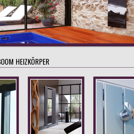
BOOM HEIZKÖRPER