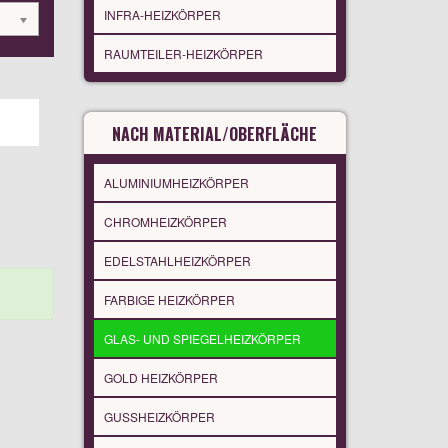
INFRA-HEIZKÖRPER
RAUMTEILER-HEIZKÖRPER
NACH MATERIAL/OBERFLÄCHE
ALUMINIUMHEIZKÖRPER
CHROMHEIZKÖRPER
EDELSTAHLHEIZKÖRPER
FARBIGE HEIZKÖRPER
GLAS- UND SPIEGELHEIZKÖRPER
GOLD HEIZKÖRPER
GUSSHEIZKÖRPER