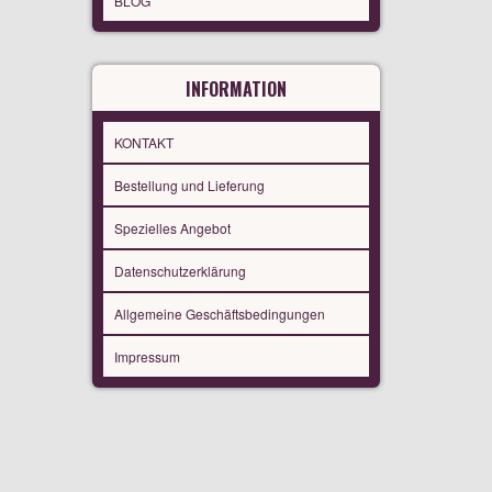
BLOG
INFORMATION
KONTAKT
Bestellung und Lieferung
Spezielles Angebot
Datenschutzerklärung
Allgemeine Geschäftsbedingungen
Impressum