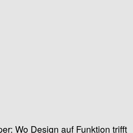
er: Wo Design auf Funktion trifft