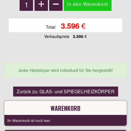
€
3.596
Total:
Verkaufspreis
3.596
€
Jeder Heizkörper wird individuell für Sie hergestellt!
Zurück zu: GLAS- und SPIEGELHEIZKÖRPER
WARENKORB
Ihr Warenkorb ist noch leer.