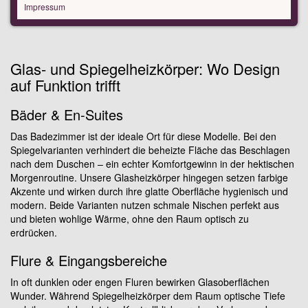
Impressum
Glas- und Spiegelheizkörper: Wo Design
auf Funktion trifft
Bäder & En-Suites
Das Badezimmer ist der ideale Ort für diese Modelle. Bei den
Spiegelvarianten verhindert die beheizte Fläche das Beschlagen
nach dem Duschen – ein echter Komfortgewinn in der hektischen
Morgenroutine. Unsere Glasheizkörper hingegen setzen farbige
Akzente und wirken durch ihre glatte Oberfläche hygienisch und
modern. Beide Varianten nutzen schmale Nischen perfekt aus
und bieten wohlige Wärme, ohne den Raum optisch zu
erdrücken.
Flure & Eingangsbereiche
In oft dunklen oder engen Fluren bewirken Glasoberflächen
Wunder. Während Spiegelheizkörper dem Raum optische Tiefe