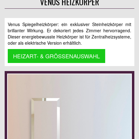
VENUS HEIZKÖRPER
Venus Spiegelheizkörper: ein exklusiver Steinheizkörper mit
brillanter Wirkung. Er dekoriert jedes Zimmer hervorragend.
Dieser energiebewusste Heizkörper ist für Zentralheizsysteme,
oder als elektrische Version erhältlich.
HEIZART- & GRÖSSENAUSWAHL