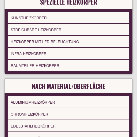
SPEZIELLE HEIZKÖRPER
KUNSTHEIZKÖRPER
STREICHBARE HEIZKÖRPER
HEIZKÖRPER MIT LED-BELEUCHTUNG
INFRA-HEIZKÖRPER
RAUMTEILER-HEIZKÖRPER
NACH MATERIAL/OBERFLÄCHE
ALUMINIUMHEIZKÖRPER
CHROMHEIZKÖRPER
EDELSTAHLHEIZKÖRPER