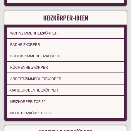
HEIZKÖRPER-IDEEN
WOHNZIMMERHEIZKÖRPER
BADHEIZKÖRPER
SCHLAFZIMMERHEIZKÖRPER
KÜCHENHEIZKÖRPER
ARBEITSZIMMERHEIZKÖRPER
GARDEROBENHEIZKÖRPER
HEIZKÖRPER TOP 30
NEUE HEIZKÖRPER 2026