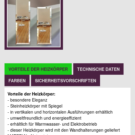
VORTEILE DER HEIZKÖRPER
TECHNISCHE DATEN
FARBEN
SICHERHEITSVORSCHRIFTEN
Vorteile der Heizkörper:
- besondere Eleganz
- Steinheizkörper mit Spiegel
- in vertikalen und horizontalen Ausführungen erhältlich
- umweltfreundlich und energieeffizient
- erhältlich für Warmwasser- und Elektrobetrieb
- dieser Heizkörper wird mit den Wandhalterungen geliefert