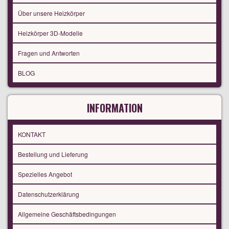
Über unsere Heizkörper
Heizkörper 3D-Modelle
Fragen und Antworten
BLOG
INFORMATION
KONTAKT
Bestellung und Lieferung
Spezielles Angebot
Datenschutzerklärung
Allgemeine Geschäftsbedingungen