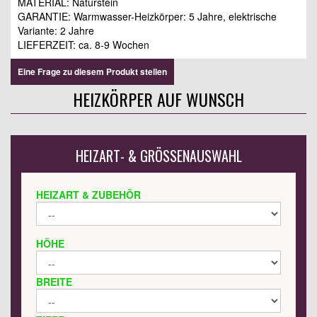
MATERIAL: Naturstein
GARANTIE: Warmwasser-Heizkörper: 5 Jahre, elektrische
Variante: 2 Jahre
LIEFERZEIT: ca. 8-9 Wochen
Eine Frage zu diesem Produkt stellen
HEIZKÖRPER AUF WUNSCH
HEIZART- & GRÖSSENAUSWAHL
HEIZART & ZUBEHÖR
HÖHE
BREITE