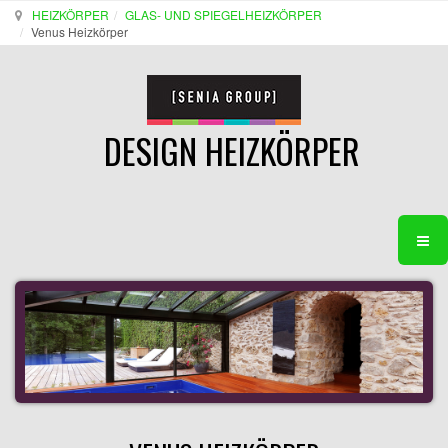
HEIZKÖRPER
GLAS- UND SPIEGELHEIZKÖRPER
Venus Heizkörper
DESIGN HEIZKÖRPER