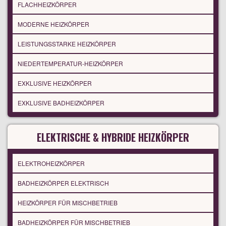
FLACHHEIZKÖRPER
MODERNE HEIZKÖRPER
LEISTUNGSSTARKE HEIZKÖRPER
NIEDERTEMPERATUR-HEIZKÖRPER
EXKLUSIVE HEIZKÖRPER
EXKLUSIVE BADHEIZKÖRPER
ELEKTRISCHE & HYBRIDE HEIZKÖRPER
ELEKTROHEIZKÖRPER
BADHEIZKÖRPER ELEKTRISCH
HEIZKÖRPER FÜR MISCHBETRIEB
BADHEIZKÖRPER FÜR MISCHBETRIEB