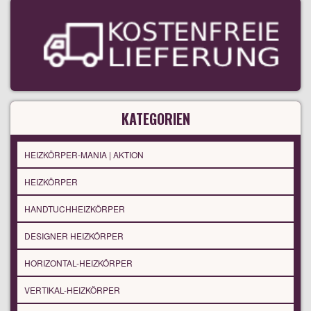
KATEGORIEN
HEIZKÖRPER-MANIA | AKTION
HEIZKÖRPER
HANDTUCHHEIZKÖRPER
DESIGNER HEIZKÖRPER
HORIZONTAL-HEIZKÖRPER
VERTIKAL-HEIZKÖRPER