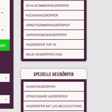
SCHLAFZIMMERHEIZKÖRPER
KÜCHENHEIZKÖRPER
ARBEITSZIMMERHEIZKÖRPER
GARDEROBENHEIZKÖRPER
ahl
HEIZKÖRPER TOP 30
NEUE HEIZKÖRPER 2026
SPEZIELLE HEIZKÖRPER
KUNSTHEIZKÖRPER
STREICHBARE HEIZKÖRPER
HEIZKÖRPER MIT LED-BELEUCHTUNG