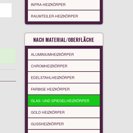
INFRA-HEIZKÖRPER
RAUMTEILER-HEIZKÖRPER
NACH MATERIAL/OBERFLÄCHE
ALUMINIUMHEIZKÖRPER
CHROMHEIZKÖRPER
EDELSTAHLHEIZKÖRPER
FARBIGE HEIZKÖRPER
GLAS- UND SPIEGELHEIZKÖRPER
GOLD HEIZKÖRPER
GUSSHEIZKÖRPER