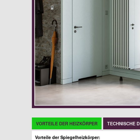
VORTEILE DER HEIZKÖRPER
TECHNISCHE 
Vorteile der Spiegelheizkörper: