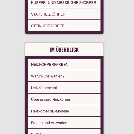
KUPFER- UND MESSINGHEIZKÖRPER
STAHLHEIZKÖRPER
STEINHEIZKÖRPER
IM ÜBERBLICK
HEIZKÖRPERFARBEN
Warum uns wählen?
Heizkörperwahl
Über unsere Heizkörper
Heizkörper 3D-Modelle
Fragen und Antworten