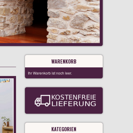
WARENKORB
Ihr Warenkorb ist noch leer.
KATEGORIEN