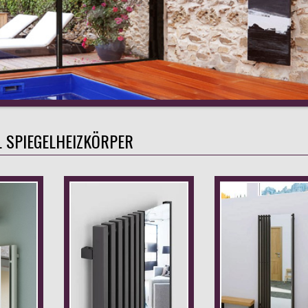
L SPIEGELHEIZKÖRPER