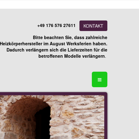
+49 176 576 27611
KONTAKT
Bitte beachten Sie, dass zahlreiche
Heizkörperhersteller im August Werksferien haben.
Dadurch verlängern sich die Lieferzeiten für die
betroffenen Modelle verlängern
.