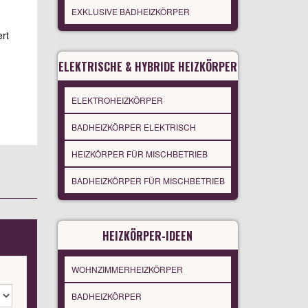
EXKLUSIVE BADHEIZKÖRPER
ert
ELEKTRISCHE & HYBRIDE HEIZKÖRPER
ELEKTROHEIZKÖRPER
BADHEIZKÖRPER ELEKTRISCH
HEIZKÖRPER FÜR MISCHBETRIEB
BADHEIZKÖRPER FÜR MISCHBETRIEB
HEIZKÖRPER-IDEEN
WOHNZIMMERHEIZKÖRPER
BADHEIZKÖRPER