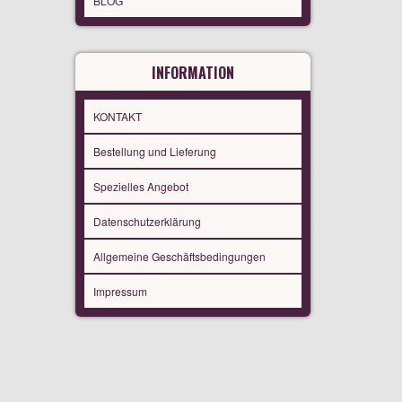
BLOG
INFORMATION
KONTAKT
Bestellung und Lieferung
Spezielles Angebot
Datenschutzerklärung
Allgemeine Geschäftsbedingungen
Impressum