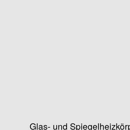
Glas- und Spiegelheizkörp