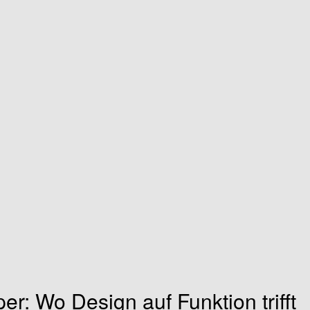
er: Wo Design auf Funktion trifft