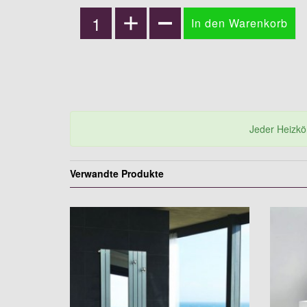
Jeder Heizkörp
Verwandte Produkte