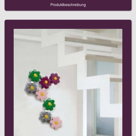
Produktbeschreibung