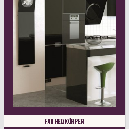
FAN HEIZKÖRPER