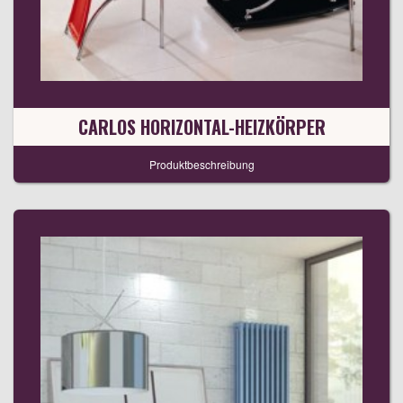
CARLOS HORIZONTAL-HEIZKÖRPER
Produktbeschreibung