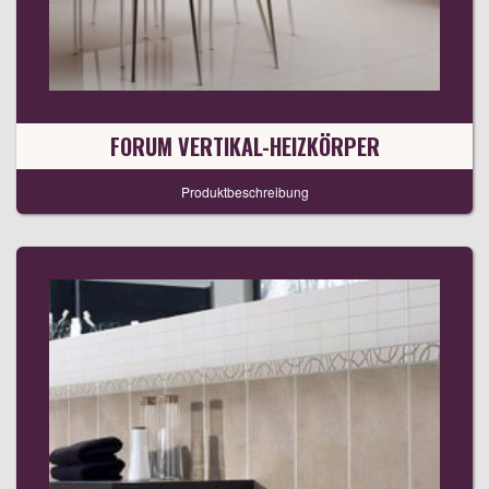
FORUM VERTIKAL-HEIZKÖRPER
Produktbeschreibung