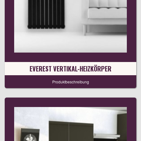
EVEREST VERTIKAL-HEIZKÖRPER
Produktbeschreibung