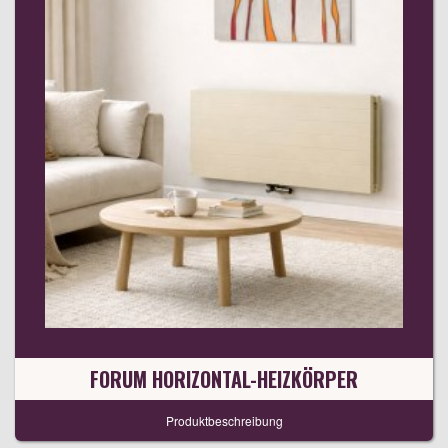
FORUM HORIZONTAL-HEIZKÖRPER
Produktbeschreibung