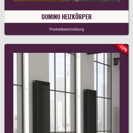
DOMINO HEIZKÖRPER
Produktbeschreibung