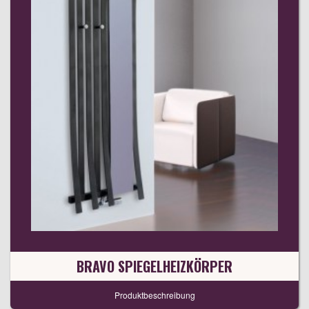
BRAVO SPIEGELHEIZKÖRPER
Produktbeschreibung