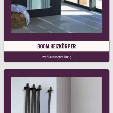
BOOM HEIZKÖRPER
Produktbeschreibung