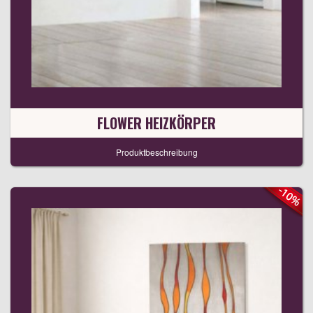
FLOWER HEIZKÖRPER
Produktbeschreibung