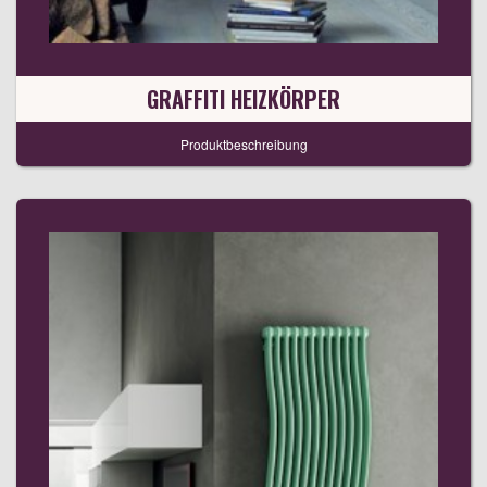
GRAFFITI HEIZKÖRPER
Produktbeschreibung