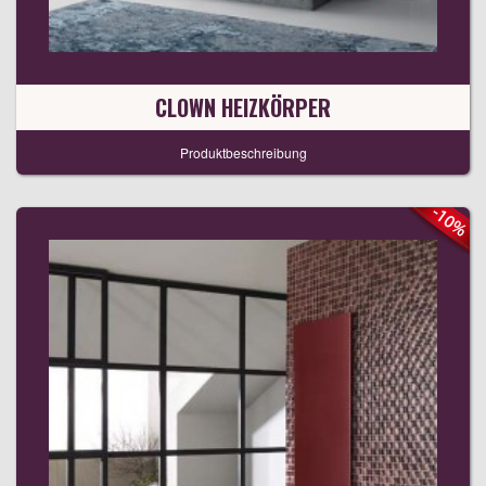
CLOWN HEIZKÖRPER
Produktbeschreibung