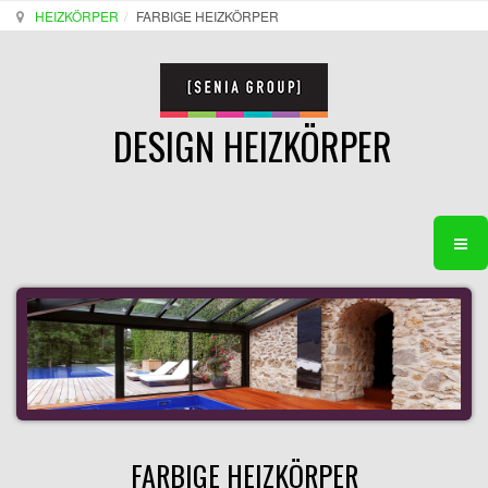
HEIZKÖRPER
FARBIGE HEIZKÖRPER
DESIGN HEIZKÖRPER
FARBIGE HEIZKÖRPER