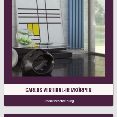
CARLOS VERTIKAL-HEIZKÖRPER
Produktbeschreibung