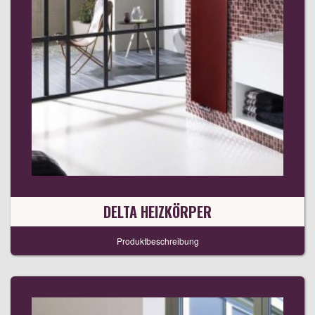
DELTA HEIZKÖRPER
Produktbeschreibung