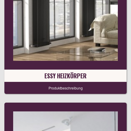
ESSY HEIZKÖRPER
Produktbeschreibung