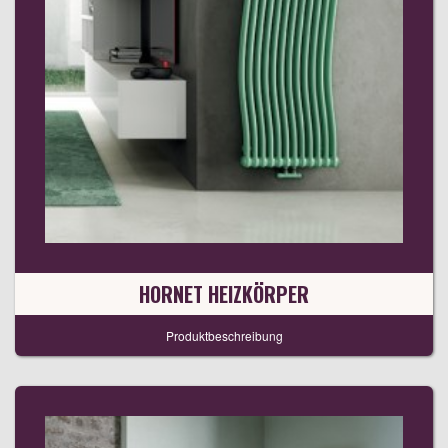
HORNET HEIZKÖRPER
Produktbeschreibung