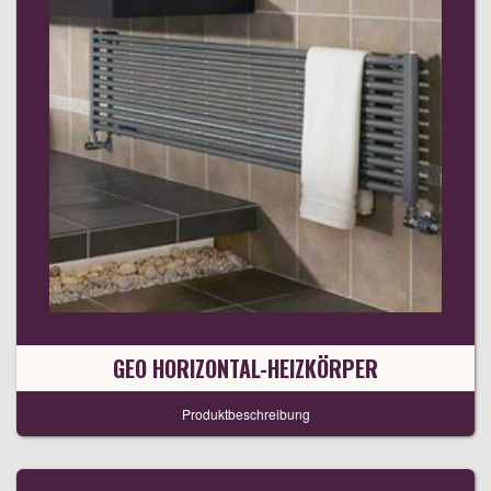
GEO HORIZONTAL-HEIZKÖRPER
Produktbeschreibung