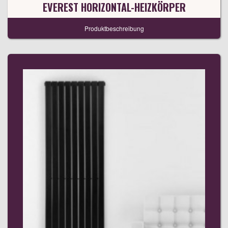
EVEREST HORIZONTAL-HEIZKÖRPER
Produktbeschreibung