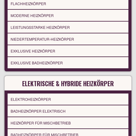
FLACHHEIZKÖRPER
MODERNE HEIZKÖRPER
LEISTUNGSSTARKE HEIZKÖRPER
NIEDERTEMPERATUR-HEIZKÖRPER
EXKLUSIVE HEIZKÖRPER
EXKLUSIVE BADHEIZKÖRPER
ELEKTRISCHE & HYBRIDE HEIZKÖRPER
ELEKTROHEIZKÖRPER
BADHEIZKÖRPER ELEKTRISCH
HEIZKÖRPER FÜR MISCHBETRIEB
BADHEIZKÖRPER FÜR MISCHBETRIEB