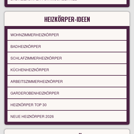
HEIZKÖRPER-IDEEN
WOHNZIMMERHEIZKÖRPER
BADHEIZKÖRPER
SCHLAFZIMMERHEIZKÖRPER
KÜCHENHEIZKÖRPER
ARBEITSZIMMERHEIZKÖRPER
GARDEROBENHEIZKÖRPER
HEIZKÖRPER TOP 30
NEUE HEIZKÖRPER 2026