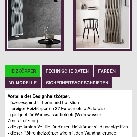
HEIZKÖRPER
TECHNISCHE DATEN
FARBEN
3D-MODELLE
SICHERHEITSVORSCHRIFTEN
Vorteile der Designheizkörper:
- überzeugend in Form und Funktion
- farbiger Heizkörper (in 37 Farben ohne Aufpreis)
- geeignet für Warmwasserbetrieb (Warmwasser-
Zentralheizung)
- die gefärbten Ventile für diesen Heizkörper sind unentgeltlich
- dieser Röhrenheizkörper wird mit den Wandhalterungen