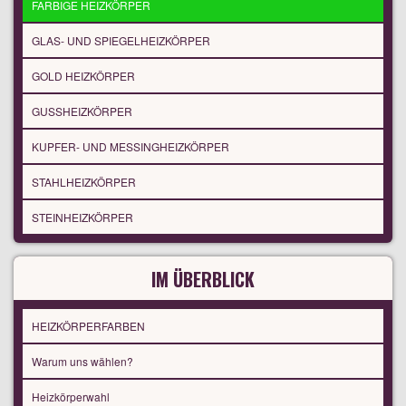
FARBIGE HEIZKÖRPER
GLAS- UND SPIEGELHEIZKÖRPER
GOLD HEIZKÖRPER
GUSSHEIZKÖRPER
KUPFER- UND MESSINGHEIZKÖRPER
STAHLHEIZKÖRPER
STEINHEIZKÖRPER
IM ÜBERBLICK
HEIZKÖRPERFARBEN
Warum uns wählen?
Heizkörperwahl