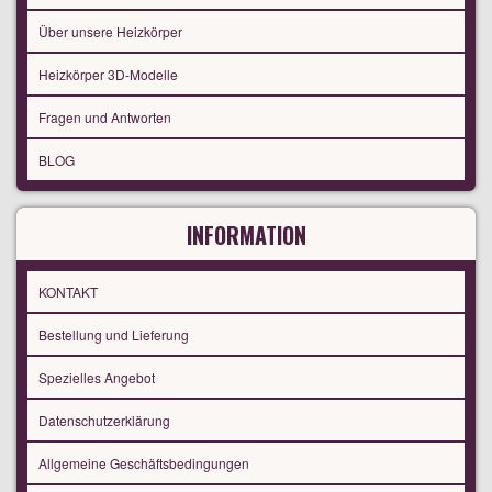
Über unsere Heizkörper
Heizkörper 3D-Modelle
Fragen und Antworten
BLOG
INFORMATION
KONTAKT
Bestellung und Lieferung
Spezielles Angebot
Datenschutzerklärung
Allgemeine Geschäftsbedingungen