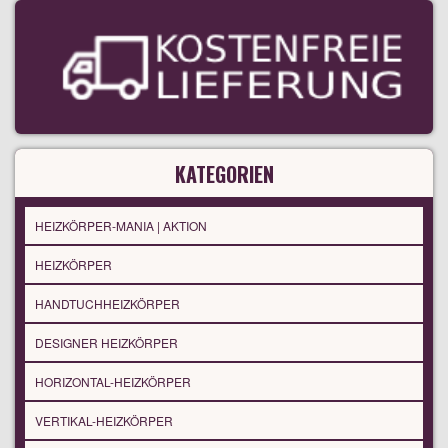
KATEGORIEN
HEIZKÖRPER-MANIA | AKTION
HEIZKÖRPER
HANDTUCHHEIZKÖRPER
DESIGNER HEIZKÖRPER
HORIZONTAL-HEIZKÖRPER
VERTIKAL-HEIZKÖRPER