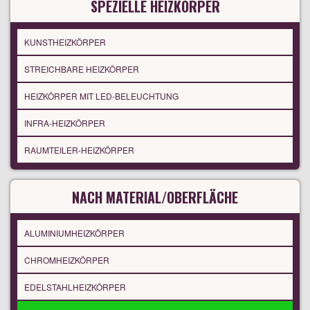
SPEZIELLE HEIZKÖRPER
KUNSTHEIZKÖRPER
STREICHBARE HEIZKÖRPER
HEIZKÖRPER MIT LED-BELEUCHTUNG
INFRA-HEIZKÖRPER
RAUMTEILER-HEIZKÖRPER
NACH MATERIAL/OBERFLÄCHE
ALUMINIUMHEIZKÖRPER
CHROMHEIZKÖRPER
EDELSTAHLHEIZKÖRPER