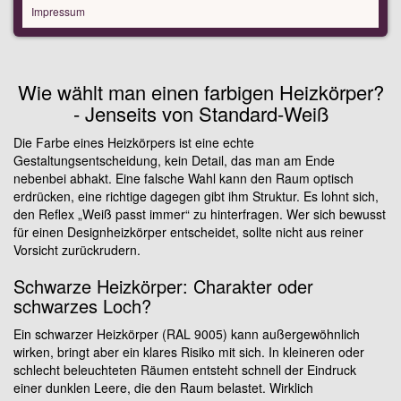
Impressum
Wie wählt man einen farbigen Heizkörper?
- Jenseits von Standard-Weiß
Die Farbe eines Heizkörpers ist eine echte
Gestaltungsentscheidung, kein Detail, das man am Ende
nebenbei abhakt. Eine falsche Wahl kann den Raum optisch
erdrücken, eine richtige dagegen gibt ihm Struktur. Es lohnt sich,
den Reflex „Weiß passt immer“ zu hinterfragen. Wer sich bewusst
für einen Designheizkörper entscheidet, sollte nicht aus reiner
Vorsicht zurückrudern.
Schwarze Heizkörper: Charakter oder
schwarzes Loch?
Ein schwarzer Heizkörper (RAL 9005) kann außergewöhnlich
wirken, bringt aber ein klares Risiko mit sich. In kleineren oder
schlecht beleuchteten Räumen entsteht schnell der Eindruck
einer dunklen Leere, die den Raum belastet. Wirklich