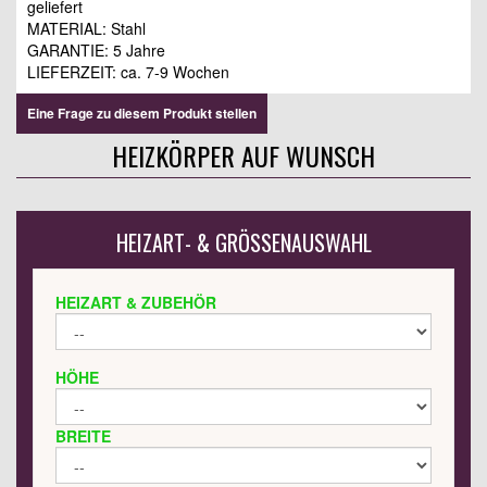
geliefert
MATERIAL: Stahl
GARANTIE: 5 Jahre
LIEFERZEIT: ca. 7-9 Wochen
Eine Frage zu diesem Produkt stellen
HEIZKÖRPER AUF WUNSCH
HEIZART- & GRÖSSENAUSWAHL
HEIZART & ZUBEHÖR
HÖHE
BREITE