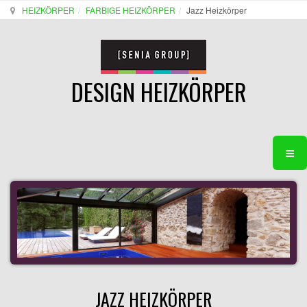
HEIZKÖRPER
FARBIGE HEIZKÖRPER
Jazz Heizkörper
DESIGN HEIZKÖRPER
JAZZ HEIZKÖRPER