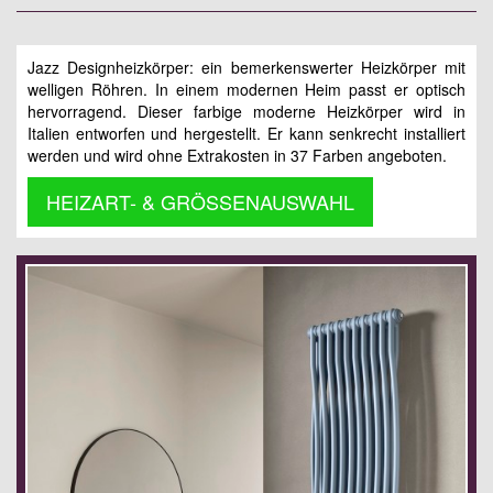
Jazz Designheizkörper: ein bemerkenswerter Heizkörper mit
welligen Röhren. In einem modernen Heim passt er optisch
hervorragend. Dieser farbige moderne Heizkörper wird in
Italien entworfen und hergestellt. Er kann senkrecht installiert
werden und wird ohne Extrakosten in 37 Farben angeboten.
HEIZART- & GRÖSSENAUSWAHL