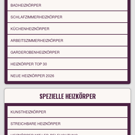
BADHEIZKÖRPER
SCHLAFZIMMERHEIZKÖRPER
KÜCHENHEIZKÖRPER
ARBEITSZIMMERHEIZKÖRPER
GARDEROBENHEIZKÖRPER
HEIZKÖRPER TOP 30
NEUE HEIZKÖRPER 2026
SPEZIELLE HEIZKÖRPER
KUNSTHEIZKÖRPER
STREICHBARE HEIZKÖRPER