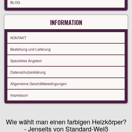
BLOG
INFORMATION
KONTAKT
Bestellung und Lieferung
Spezielles Angebot
Datenschutzerklärung
Allgemeine Geschäftsbedingungen
Impressum
Wie wählt man einen farbigen Heizkörper?
- Jenseits von Standard-Weiß