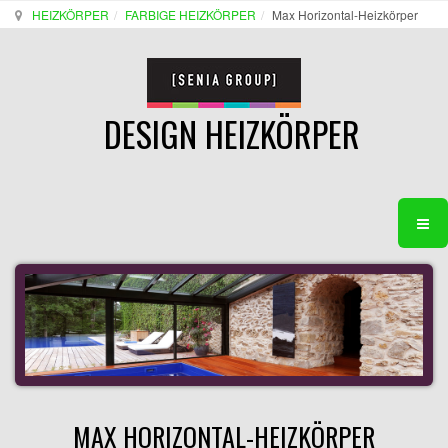
HEIZKÖRPER
FARBIGE HEIZKÖRPER
Max Horizontal-Heizkörper
DESIGN HEIZKÖRPER
MAX HORIZONTAL-HEIZKÖRPER