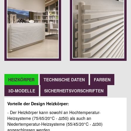
HEIZKÖRPER
TECHNISCHE DATEN
FARBEN
3D-MODELLE
SICHERHEITSVORSCHRIFTEN
Vorteile der Design Heizkörper:
- Der Heizkörper kann sowohl an Hochtemperatur-
Heizsysteme (75/65/20°C - Δt50) als auch an
Niedertemperatur-Heizsysteme (55/45/20°C - Δt30)
angeschlossen werden.