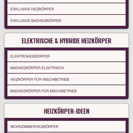
EXKLUSIVE HEIZKÖRPER
EXKLUSIVE BADHEIZKÖRPER
ELEKTRISCHE & HYBRIDE HEIZKÖRPER
ELEKTROHEIZKÖRPER
BADHEIZKÖRPER ELEKTRISCH
HEIZKÖRPER FÜR MISCHBETRIEB
BADHEIZKÖRPER FÜR MISCHBETRIEB
HEIZKÖRPER-IDEEN
WOHNZIMMERHEIZKÖRPER