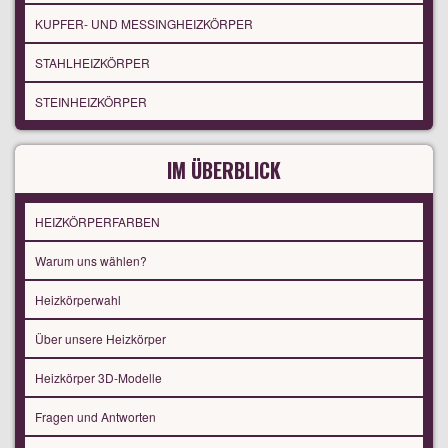
KUPFER- UND MESSINGHEIZKÖRPER
STAHLHEIZKÖRPER
STEINHEIZKÖRPER
IM ÜBERBLICK
HEIZKÖRPERFARBEN
Warum uns wählen?
Heizkörperwahl
Über unsere Heizkörper
Heizkörper 3D-Modelle
Fragen und Antworten