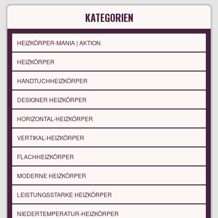
KATEGORIEN
HEIZKÖRPER-MANIA | AKTION
HEIZKÖRPER
HANDTUCHHEIZKÖRPER
DESIGNER HEIZKÖRPER
HORIZONTAL-HEIZKÖRPER
VERTIKAL-HEIZKÖRPER
FLACHHEIZKÖRPER
MODERNE HEIZKÖRPER
LEISTUNGSSTARKE HEIZKÖRPER
NIEDERTEMPERATUR-HEIZKÖRPER