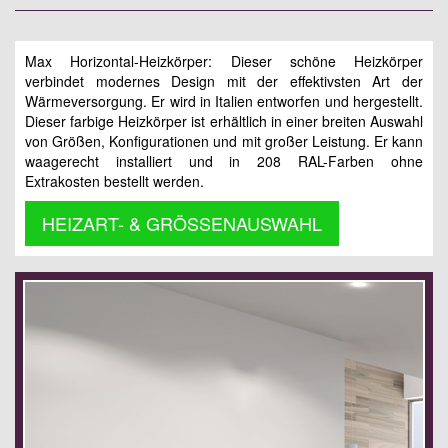
Max Horizontal-Heizkörper: Dieser schöne Heizkörper
verbindet modernes Design mit der effektivsten Art der
Wärmeversorgung. Er wird in Italien entworfen und hergestellt.
Dieser farbige Heizkörper ist erhältlich in einer breiten Auswahl
von Größen, Konfigurationen und mit großer Leistung. Er kann
waagerecht installiert und in 208 RAL-Farben ohne
Extrakosten bestellt werden.
HEIZART- & GRÖSSENAUSWAHL