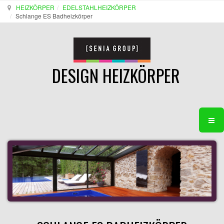
HEIZKÖRPER
EDELSTAHLHEIZKÖRPER
Schlange ES Badheizkörper
DESIGN HEIZKÖRPER