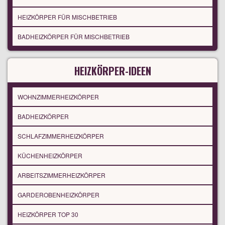
HEIZKÖRPER FÜR MISCHBETRIEB
BADHEIZKÖRPER FÜR MISCHBETRIEB
HEIZKÖRPER-IDEEN
WOHNZIMMERHEIZKÖRPER
BADHEIZKÖRPER
SCHLAFZIMMERHEIZKÖRPER
KÜCHENHEIZKÖRPER
ARBEITSZIMMERHEIZKÖRPER
GARDEROBENHEIZKÖRPER
HEIZKÖRPER TOP 30