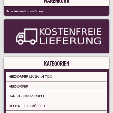
WARENKORB
Ihr Warenkorb ist noch leer.
KATEGORIEN
HEIZKÖRPER-MANIA | AKTION
HEIZKÖRPER
HANDTUCHHEIZKÖRPER
DESIGNER HEIZKÖRPER