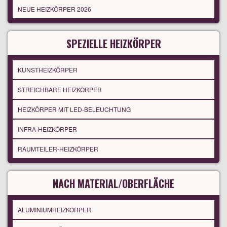
NEUE HEIZKÖRPER 2026
SPEZIELLE HEIZKÖRPER
KUNSTHEIZKÖRPER
STREICHBARE HEIZKÖRPER
HEIZKÖRPER MIT LED-BELEUCHTUNG
INFRA-HEIZKÖRPER
RAUMTEILER-HEIZKÖRPER
NACH MATERIAL/OBERFLÄCHE
ALUMINIUMHEIZKÖRPER