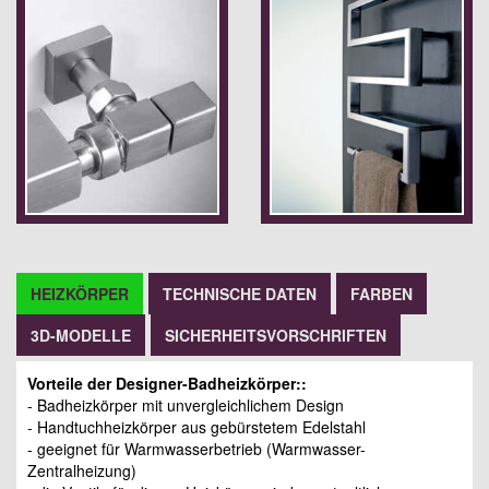
HEIZKÖRPER
TECHNISCHE DATEN
FARBEN
3D-MODELLE
SICHERHEITSVORSCHRIFTEN
Vorteile der Designer-Badheizkörper::
- Badheizkörper mit unvergleichlichem Design
- Handtuchheizkörper aus gebürstetem Edelstahl
- geeignet für Warmwasserbetrieb (Warmwasser-
Zentralheizung)