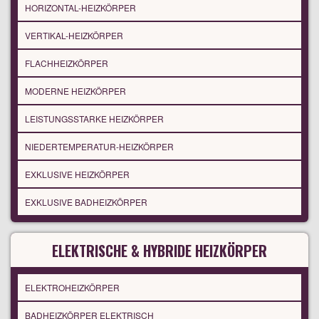
HORIZONTAL-HEIZKÖRPER
VERTIKAL-HEIZKÖRPER
FLACHHEIZKÖRPER
MODERNE HEIZKÖRPER
LEISTUNGSSTARKE HEIZKÖRPER
NIEDERTEMPERATUR-HEIZKÖRPER
EXKLUSIVE HEIZKÖRPER
EXKLUSIVE BADHEIZKÖRPER
ELEKTRISCHE & HYBRIDE HEIZKÖRPER
ELEKTROHEIZKÖRPER
BADHEIZKÖRPER ELEKTRISCH