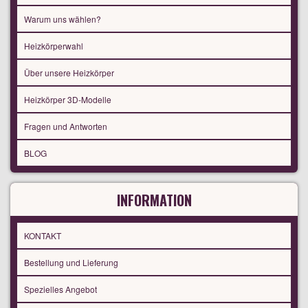
Warum uns wählen?
Heizkörperwahl
Über unsere Heizkörper
Heizkörper 3D-Modelle
Fragen und Antworten
BLOG
INFORMATION
KONTAKT
Bestellung und Lieferung
Spezielles Angebot