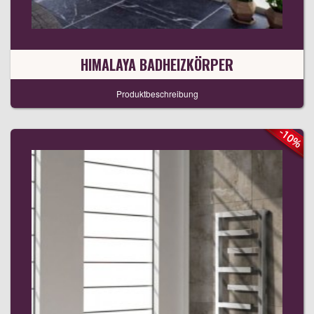
HIMALAYA BADHEIZKÖRPER
Produktbeschreibung