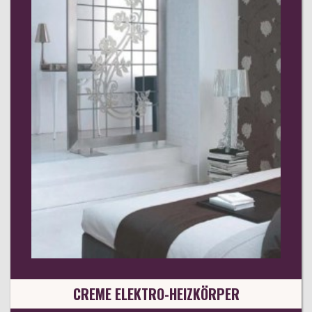
CREME ELEKTRO-HEIZKÖRPER