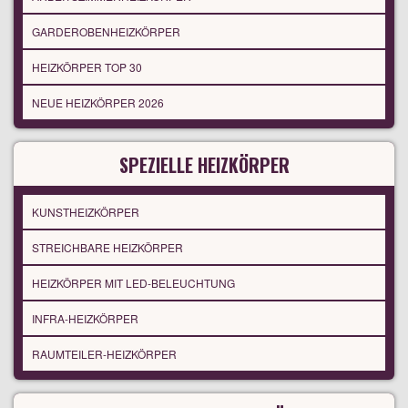
GARDEROBENHEIZKÖRPER
HEIZKÖRPER TOP 30
NEUE HEIZKÖRPER 2026
SPEZIELLE HEIZKÖRPER
KUNSTHEIZKÖRPER
STREICHBARE HEIZKÖRPER
HEIZKÖRPER MIT LED-BELEUCHTUNG
INFRA-HEIZKÖRPER
RAUMTEILER-HEIZKÖRPER