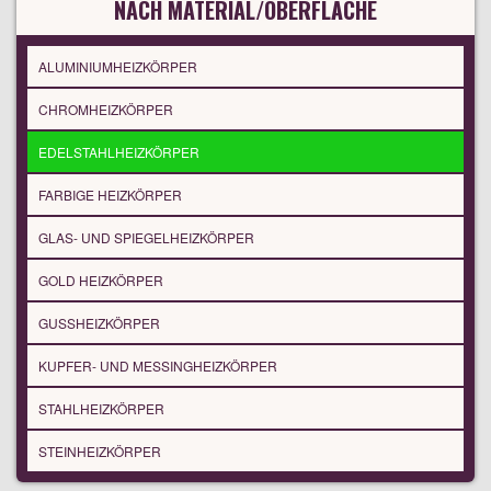
NACH MATERIAL/OBERFLÄCHE
ALUMINIUMHEIZKÖRPER
CHROMHEIZKÖRPER
EDELSTAHLHEIZKÖRPER
FARBIGE HEIZKÖRPER
GLAS- UND SPIEGELHEIZKÖRPER
GOLD HEIZKÖRPER
GUSSHEIZKÖRPER
KUPFER- UND MESSINGHEIZKÖRPER
STAHLHEIZKÖRPER
STEINHEIZKÖRPER