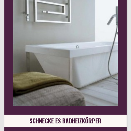
SCHNECKE ES BADHEIZKÖRPER