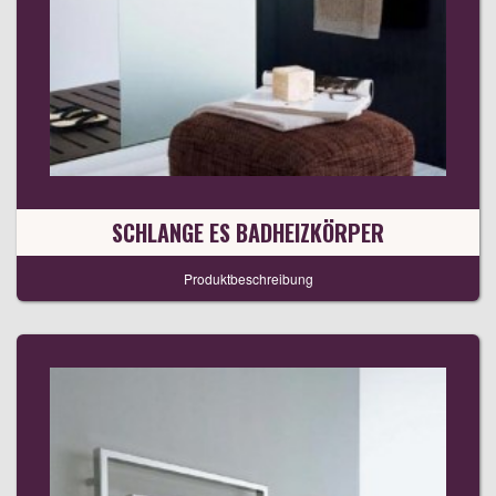
SCHLANGE ES BADHEIZKÖRPER
Produktbeschreibung