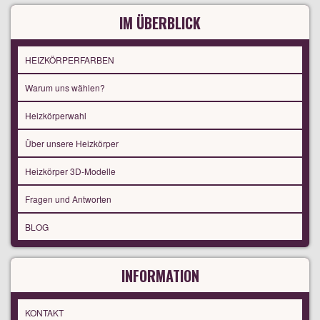
IM ÜBERBLICK
HEIZKÖRPERFARBEN
Warum uns wählen?
Heizkörperwahl
Über unsere Heizkörper
Heizkörper 3D-Modelle
Fragen und Antworten
BLOG
INFORMATION
KONTAKT