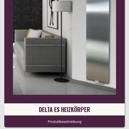
DELTA ES HEIZKÖRPER
Produktbeschreibung