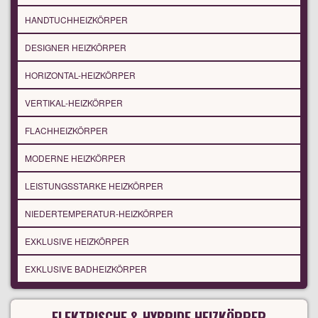
HANDTUCHHEIZKÖRPER
DESIGNER HEIZKÖRPER
HORIZONTAL-HEIZKÖRPER
VERTIKAL-HEIZKÖRPER
FLACHHEIZKÖRPER
MODERNE HEIZKÖRPER
LEISTUNGSSTARKE HEIZKÖRPER
NIEDERTEMPERATUR-HEIZKÖRPER
EXKLUSIVE HEIZKÖRPER
EXKLUSIVE BADHEIZKÖRPER
ELEKTRISCHE & HYBRIDE HEIZKÖRPER