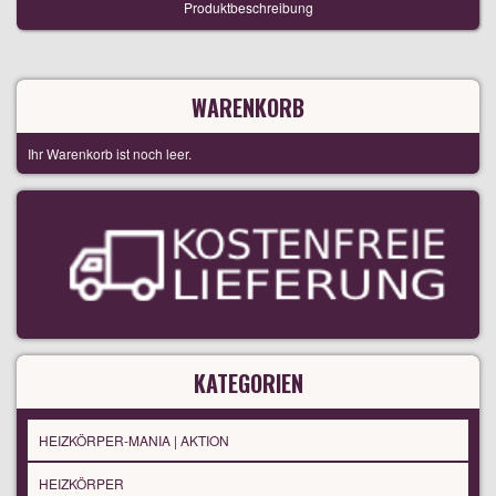
Produktbeschreibung
WARENKORB
Ihr Warenkorb ist noch leer.
KATEGORIEN
HEIZKÖRPER-MANIA | AKTION
HEIZKÖRPER