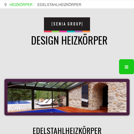
HEIZKÖRPER
EDELSTAHLHEIZKÖRPER
DESIGN HEIZKÖRPER
EDELSTAHLHEIZKÖRPER