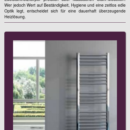
Wer jedoch Wert auf Beständigkeit, Hygiene und eine zeitlos edle
Optik legt, entscheidet sich für eine dauerhaft überzeugende
Heizlösung.