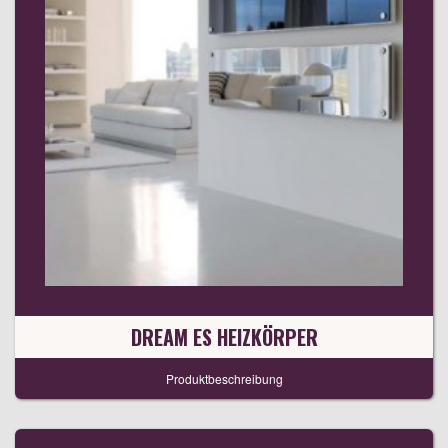
DREAM ES HEIZKÖRPER
Produktbeschreibung