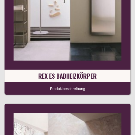
REX ES BADHEIZKÖRPER
Produktbeschreibung