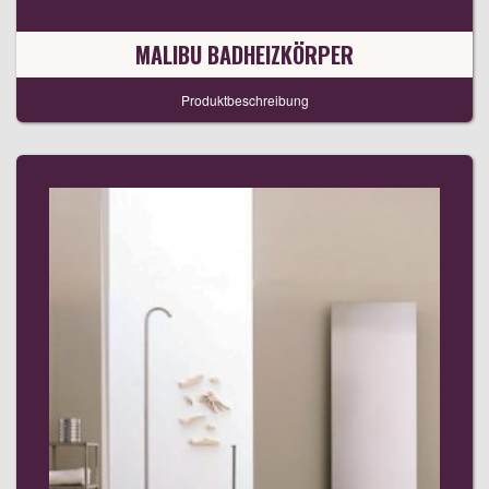
MALIBU BADHEIZKÖRPER
Produktbeschreibung