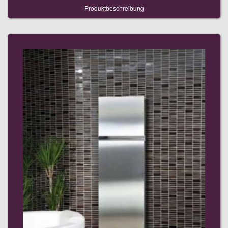
Produktbeschreibung