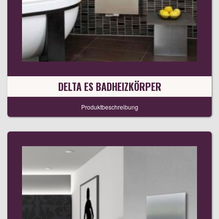
DELTA ES BADHEIZKÖRPER
Produktbeschreibung