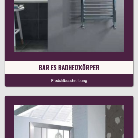
BAR ES BADHEIZKÖRPER
Produktbeschreibung