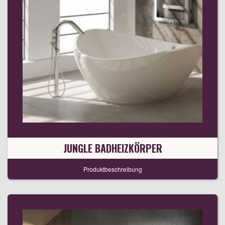
JUNGLE BADHEIZKÖRPER
Produktbeschreibung