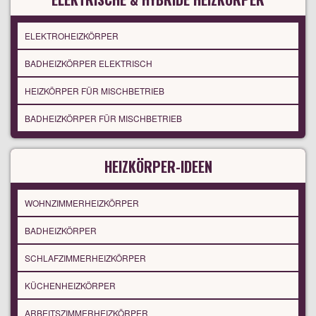
ELEKTROHEIZKÖRPER
BADHEIZKÖRPER ELEKTRISCH
HEIZKÖRPER FÜR MISCHBETRIEB
BADHEIZKÖRPER FÜR MISCHBETRIEB
HEIZKÖRPER-IDEEN
WOHNZIMMERHEIZKÖRPER
BADHEIZKÖRPER
SCHLAFZIMMERHEIZKÖRPER
KÜCHENHEIZKÖRPER
ARBEITSZIMMERHEIZKÖRPER