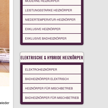
MODERNE HEIZKÖRPER
LEISTUNGSSTARKE HEIZKÖRPER
NIEDERTEMPERATUR-HEIZKÖRPER
EXKLUSIVE HEIZKÖRPER
EXKLUSIVE BADHEIZKÖRPER
ELEKTRISCHE & HYBRIDE HEIZKÖRPER
ELEKTROHEIZKÖRPER
BADHEIZKÖRPER ELEKTRISCH
HEIZKÖRPER FÜR MISCHBETRIEB
BADHEIZKÖRPER FÜR MISCHBETRIEB
wieder