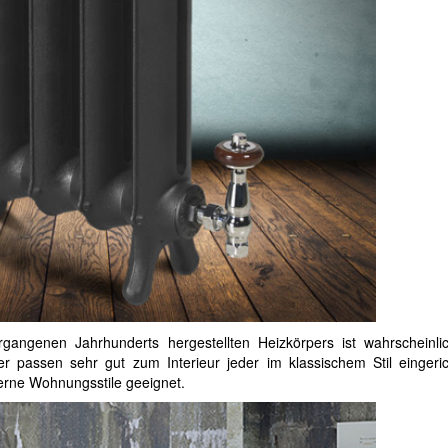
rgangenen Jahrhunderts hergestellten Heizkörpers ist wahrscheinli
er passen sehr gut zum Interieur jeder im klassischem Stil eingeric
erne Wohnungsstile geeignet.