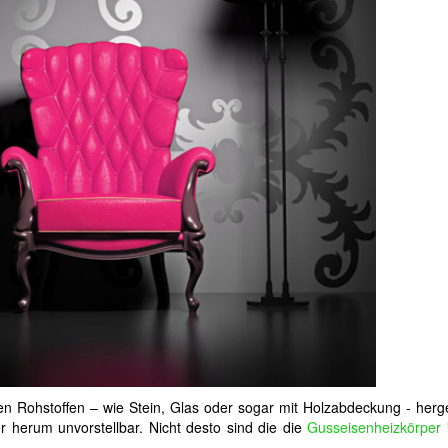
n Rohstoffen – wie Stein, Glas oder sogar mit Holzabdeckung - herges
r herum unvorstellbar. Nicht desto sind die die
Gusseisenheizkörper