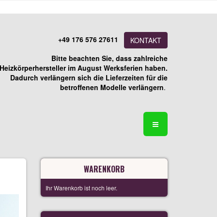
+49 176 576 27611
KONTAKT
Bitte beachten Sie, dass zahlreiche
Heizkörperhersteller im August Werksferien haben.
Dadurch verlängern sich die Lieferzeiten für die
betroffenen Modelle verlängern
.
WARENKORB
Ihr Warenkorb ist noch leer.