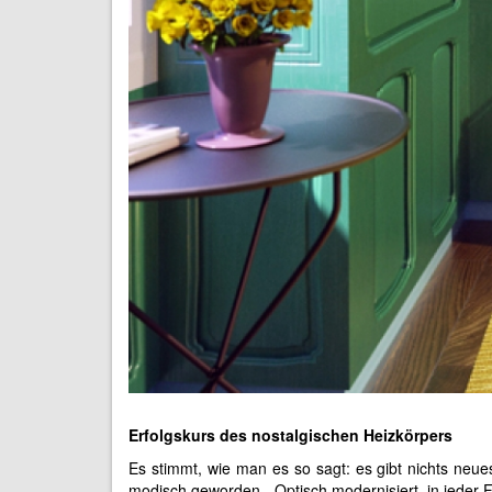
Erfolgskurs des nostalgischen Heizkörpers
Es stimmt, wie man es so sagt: es gibt nichts neue
modisch geworden - Optisch modernisiert, in jeder Fa