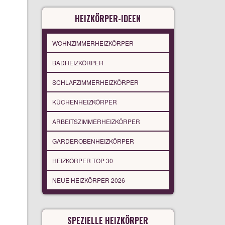
HEIZKÖRPER-IDEEN
WOHNZIMMERHEIZKÖRPER
BADHEIZKÖRPER
SCHLAFZIMMERHEIZKÖRPER
KÜCHENHEIZKÖRPER
ARBEITSZIMMERHEIZKÖRPER
GARDEROBENHEIZKÖRPER
HEIZKÖRPER TOP 30
NEUE HEIZKÖRPER 2026
SPEZIELLE HEIZKÖRPER