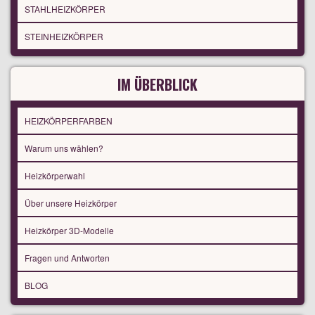
STAHLHEIZKÖRPER
STEINHEIZKÖRPER
IM ÜBERBLICK
HEIZKÖRPERFARBEN
Warum uns wählen?
Heizkörperwahl
Über unsere Heizkörper
Heizkörper 3D-Modelle
Fragen und Antworten
BLOG