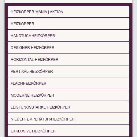
HEIZKÖRPER-MANIA | AKTION
HEIZKÖRPER
HANDTUCHHEIZKÖRPER
DESIGNER HEIZKÖRPER
HORIZONTAL-HEIZKÖRPER
VERTIKAL-HEIZKÖRPER
FLACHHEIZKÖRPER
MODERNE HEIZKÖRPER
LEISTUNGSSTARKE HEIZKÖRPER
NIEDERTEMPERATUR-HEIZKÖRPER
EXKLUSIVE HEIZKÖRPER