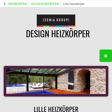
HEIZKÖRPER
GUSSHEIZKÖRPER
Lille Heizkörper
DESIGN HEIZKÖRPER
LILLE HEIZKÖRPER