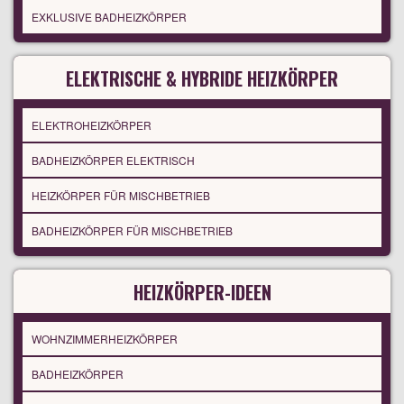
EXKLUSIVE BADHEIZKÖRPER
ELEKTRISCHE & HYBRIDE HEIZKÖRPER
ELEKTROHEIZKÖRPER
BADHEIZKÖRPER ELEKTRISCH
HEIZKÖRPER FÜR MISCHBETRIEB
BADHEIZKÖRPER FÜR MISCHBETRIEB
HEIZKÖRPER-IDEEN
WOHNZIMMERHEIZKÖRPER
BADHEIZKÖRPER