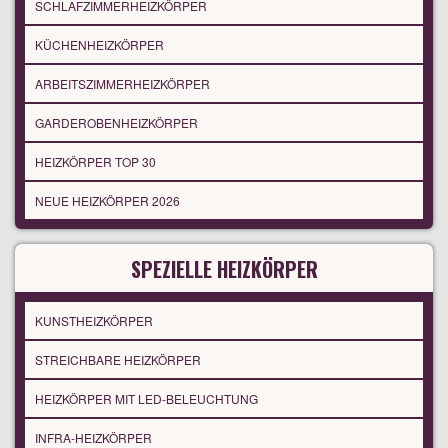
SCHLAFZIMMERHEIZKÖRPER
KÜCHENHEIZKÖRPER
ARBEITSZIMMERHEIZKÖRPER
GARDEROBENHEIZKÖRPER
HEIZKÖRPER TOP 30
NEUE HEIZKÖRPER 2026
SPEZIELLE HEIZKÖRPER
KUNSTHEIZKÖRPER
STREICHBARE HEIZKÖRPER
HEIZKÖRPER MIT LED-BELEUCHTUNG
INFRA-HEIZKÖRPER