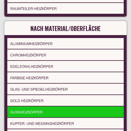
RAUMTEILER-HEIZKÖRPER
NACH MATERIAL/OBERFLÄCHE
ALUMINIUMHEIZKÖRPER
CHROMHEIZKÖRPER
EDELSTAHLHEIZKÖRPER
FARBIGE HEIZKÖRPER
GLAS- UND SPIEGELHEIZKÖRPER
GOLD HEIZKÖRPER
GUSSHEIZKÖRPER
KUPFER- UND MESSINGHEIZKÖRPER