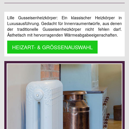
Lille Gusseisenheizkörper: Ein klassischer Heizkörper in
Luxusausführung. Gedacht für Innenraumentwürfe, aus denen
der traditionelle Gusseisenheizkörper nicht fehlen darf.
Ästhetisch mit hervorragenden Wärmeabgabeeigenschaften.
HEIZART- & GRÖSSENAUSWAHL