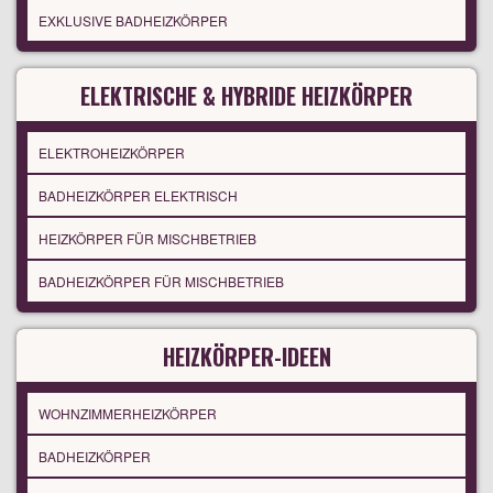
EXKLUSIVE BADHEIZKÖRPER
ELEKTRISCHE & HYBRIDE HEIZKÖRPER
ELEKTROHEIZKÖRPER
BADHEIZKÖRPER ELEKTRISCH
HEIZKÖRPER FÜR MISCHBETRIEB
BADHEIZKÖRPER FÜR MISCHBETRIEB
HEIZKÖRPER-IDEEN
WOHNZIMMERHEIZKÖRPER
BADHEIZKÖRPER