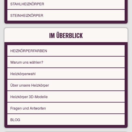
STAHLHEIZKÖRPER
STEINHEIZKÖRPER
IM ÜBERBLICK
HEIZKÖRPERFARBEN
Warum uns wählen?
Heizkörperwahl
Über unsere Heizkörper
Heizkörper 3D-Modelle
Fragen und Antworten
BLOG