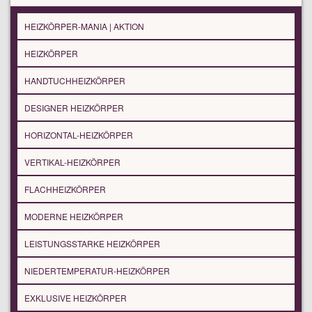
HEIZKÖRPER-MANIA | AKTION
HEIZKÖRPER
HANDTUCHHEIZKÖRPER
DESIGNER HEIZKÖRPER
HORIZONTAL-HEIZKÖRPER
VERTIKAL-HEIZKÖRPER
FLACHHEIZKÖRPER
MODERNE HEIZKÖRPER
LEISTUNGSSTARKE HEIZKÖRPER
NIEDERTEMPERATUR-HEIZKÖRPER
EXKLUSIVE HEIZKÖRPER