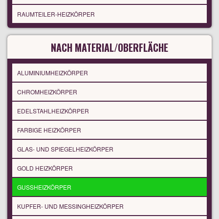
RAUMTEILER-HEIZKÖRPER
NACH MATERIAL/OBERFLÄCHE
ALUMINIUMHEIZKÖRPER
CHROMHEIZKÖRPER
EDELSTAHLHEIZKÖRPER
FARBIGE HEIZKÖRPER
GLAS- UND SPIEGELHEIZKÖRPER
GOLD HEIZKÖRPER
GUSSHEIZKÖRPER
KUPFER- UND MESSINGHEIZKÖRPER