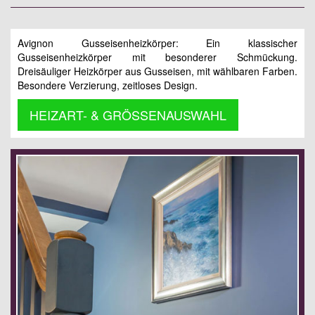
Avignon Gusseisenheizkörper: Ein klassischer
Gusseisenheizkörper mit besonderer Schmückung.
Dreisäuliger Heizkörper aus Gusseisen, mit wählbaren Farben.
Besondere Verzierung, zeitloses Design.
HEIZART- & GRÖSSENAUSWAHL