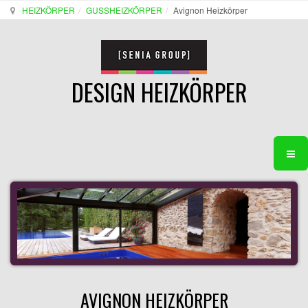
HEIZKÖRPER
GUSSHEIZKÖRPER
Avignon Heizkörper
DESIGN HEIZKÖRPER
AVIGNON HEIZKÖRPER