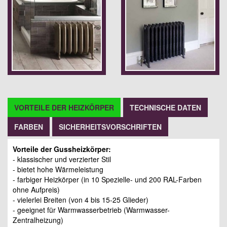
VORTEILE DER HEIZKÖRPER
TECHNISCHE DATEN
FARBEN
SICHERHEITSVORSCHRIFTEN
Vorteile der Gussheizkörper:
- klassischer und verzierter Stil
- bietet hohe Wärmeleistung
- farbiger Heizkörper (in 10 Spezielle- und 200 RAL-Farben
ohne Aufpreis)
- vielerlei Breiten (von 4 bis 15-25 Glieder)
- geeignet für Warmwasserbetrieb (Warmwasser-
Zentralheizung)