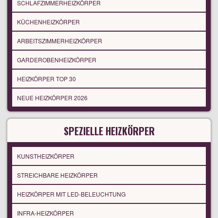
SCHLAFZIMMERHEIZKÖRPER
KÜCHENHEIZKÖRPER
ARBEITSZIMMERHEIZKÖRPER
GARDEROBENHEIZKÖRPER
HEIZKÖRPER TOP 30
NEUE HEIZKÖRPER 2026
SPEZIELLE HEIZKÖRPER
KUNSTHEIZKÖRPER
STREICHBARE HEIZKÖRPER
HEIZKÖRPER MIT LED-BELEUCHTUNG
INFRA-HEIZKÖRPER