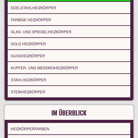
EDELSTAHLHEIZKÖRPER
FARBIGE HEIZKÖRPER
GLAS- UND SPIEGELHEIZKÖRPER
GOLD HEIZKÖRPER
GUSSHEIZKÖRPER
KUPFER- UND MESSINGHEIZKÖRPER
STAHLHEIZKÖRPER
STEINHEIZKÖRPER
IM ÜBERBLICK
HEIZKÖRPERFARBEN