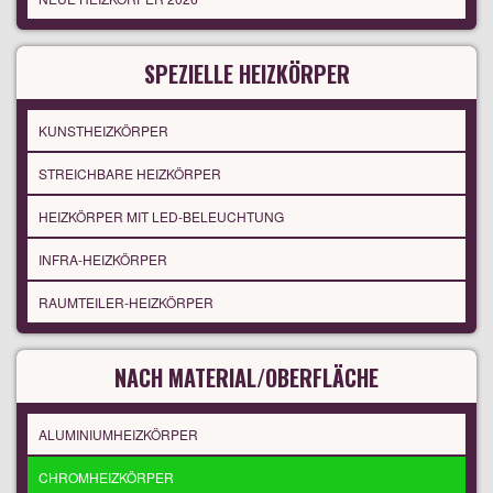
SPEZIELLE HEIZKÖRPER
KUNSTHEIZKÖRPER
STREICHBARE HEIZKÖRPER
HEIZKÖRPER MIT LED-BELEUCHTUNG
INFRA-HEIZKÖRPER
RAUMTEILER-HEIZKÖRPER
NACH MATERIAL/OBERFLÄCHE
ALUMINIUMHEIZKÖRPER
CHROMHEIZKÖRPER