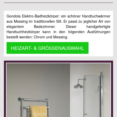
Gondola Elektro-Badheizkörper: ein schöner Handtuchwärmer
aus Messing im traditionellen Stil. Er passt zu jeglicher Art von
elegantem Badezimmer. Dieser handgefertigte
Handtuchheizkörper kann in den folgenden Ausführungen
bestellt werden: Chrom und Messing.
HEIZART- & GRÖSSENAUSWAHL