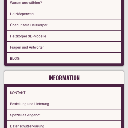
Warum uns wählen?
Heizkörperwahl
Über unsere Heizkörper
Heizkörper 3D-Modelle
Fragen und Antworten
BLOG
INFORMATION
KONTAKT
Bestellung und Lieferung
Spezielles Angebot
Datenschutzerklärung