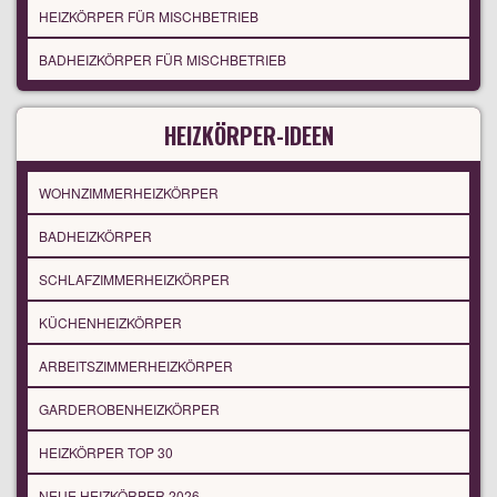
HEIZKÖRPER FÜR MISCHBETRIEB
BADHEIZKÖRPER FÜR MISCHBETRIEB
HEIZKÖRPER-IDEEN
WOHNZIMMERHEIZKÖRPER
BADHEIZKÖRPER
SCHLAFZIMMERHEIZKÖRPER
KÜCHENHEIZKÖRPER
ARBEITSZIMMERHEIZKÖRPER
GARDEROBENHEIZKÖRPER
HEIZKÖRPER TOP 30
NEUE HEIZKÖRPER 2026