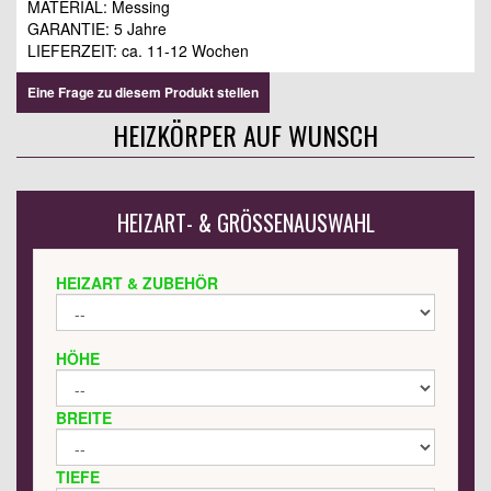
MATERIAL: Messing
GARANTIE: 5 Jahre
LIEFERZEIT: ca. 11-12 Wochen
Eine Frage zu diesem Produkt stellen
HEIZKÖRPER AUF WUNSCH
HEIZART- & GRÖSSENAUSWAHL
HEIZART & ZUBEHÖR
HÖHE
BREITE
TIEFE