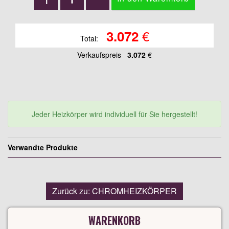
€
3.072
Total:
Verkaufspreis
3.072
€
Jeder Heizkörper wird individuell für Sie hergestellt!
Verwandte Produkte
Zurück zu: CHROMHEIZKÖRPER
WARENKORB