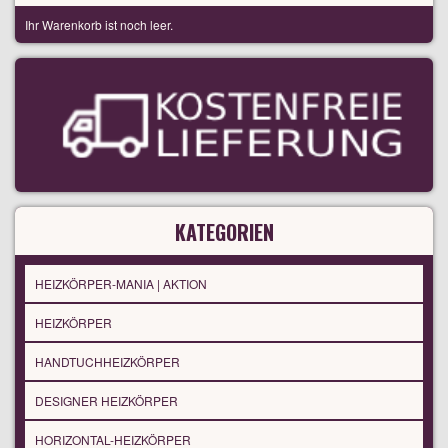
Ihr Warenkorb ist noch leer.
KATEGORIEN
HEIZKÖRPER-MANIA | AKTION
HEIZKÖRPER
HANDTUCHHEIZKÖRPER
DESIGNER HEIZKÖRPER
HORIZONTAL-HEIZKÖRPER