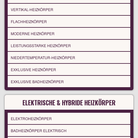
VERTIKAL-HEIZKÖRPER
FLACHHEIZKÖRPER
MODERNE HEIZKÖRPER
LEISTUNGSSTARKE HEIZKÖRPER
NIEDERTEMPERATUR-HEIZKÖRPER
EXKLUSIVE HEIZKÖRPER
EXKLUSIVE BADHEIZKÖRPER
ELEKTRISCHE & HYBRIDE HEIZKÖRPER
ELEKTROHEIZKÖRPER
BADHEIZKÖRPER ELEKTRISCH