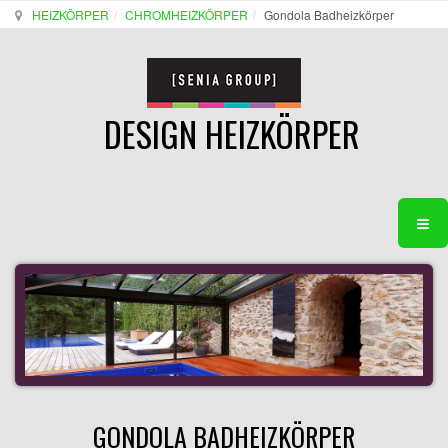
HEIZKÖRPER
CHROMHEIZKÖRPER
Gondola Badheizkörper
DESIGN HEIZKÖRPER
GONDOLA BADHEIZKÖRPER