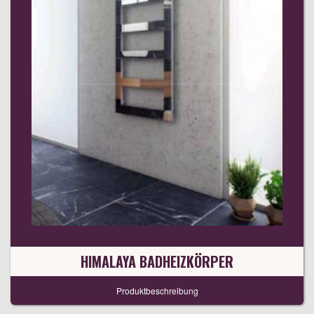
HIMALAYA BADHEIZKÖRPER
Produktbeschreibung