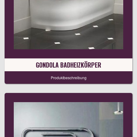
GONDOLA BADHEIZKÖRPER
Produktbeschreibung