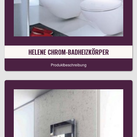
HELENE CHROM-BADHEIZKÖRPER
Produktbeschreibung