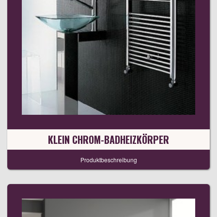
KLEIN CHROM-BADHEIZKÖRPER
Produktbeschreibung