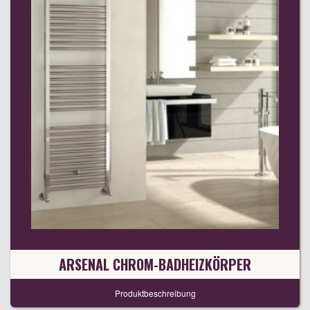
ARSENAL CHROM-BADHEIZKÖRPER
Produktbeschreibung