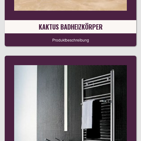
KAKTUS BADHEIZKÖRPER
Produktbeschreibung