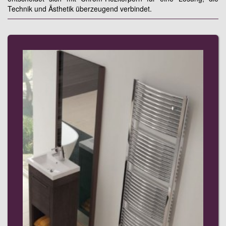
Technik und Ästhetik überzeugend verbindet.