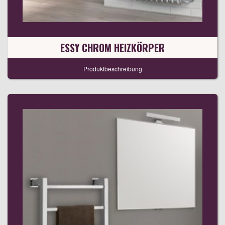
ESSY CHROM HEIZKÖRPER
Produktbeschreibung