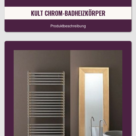
KULT CHROM-BADHEIZKÖRPER
Produktbeschreibung