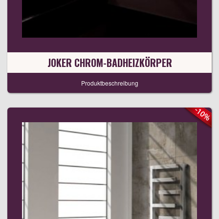
JOKER CHROM-BADHEIZKÖRPER
Produktbeschreibung