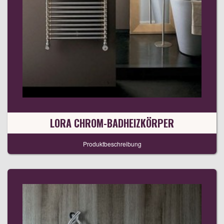
LORA CHROM-BADHEIZKÖRPER
Produktbeschreibung