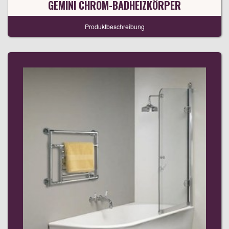
GEMINI CHROM-BADHEIZKÖRPER
Produktbeschreibung