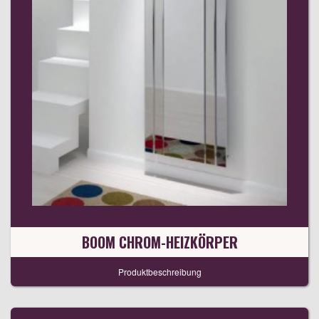
BOOM CHROM-HEIZKÖRPER
Produktbeschreibung