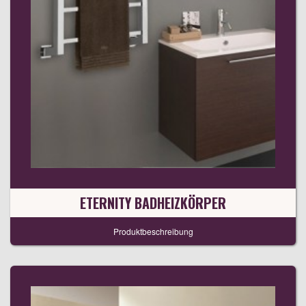
ETERNITY BADHEIZKÖRPER
Produktbeschreibung