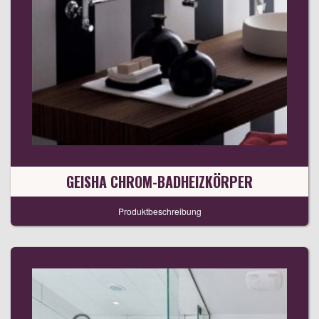
GEISHA CHROM-BADHEIZKÖRPER
Produktbeschreibung