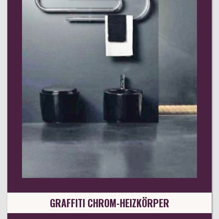
GRAFFITI CHROM-HEIZKÖRPER