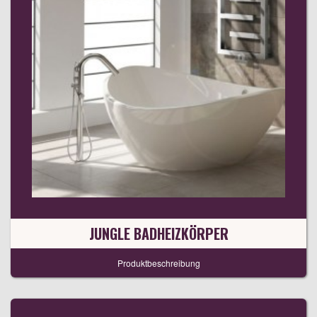
JUNGLE BADHEIZKÖRPER
Produktbeschreibung