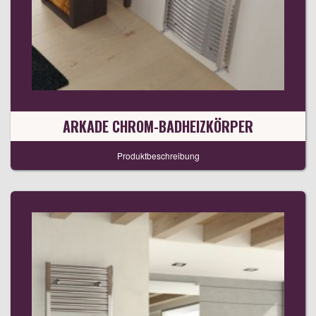
ARKADE CHROM-BADHEIZKÖRPER
Produktbeschreibung