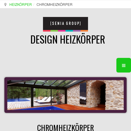
HEIZKÖRPER
CHROMHEIZKÖRPER
DESIGN HEIZKÖRPER
CHROMHEIZKÖRPER