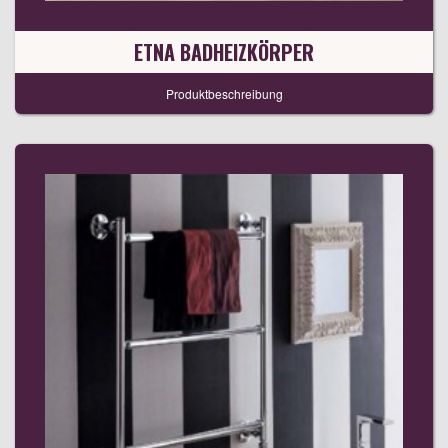
ETNA BADHEIZKÖRPER
Produktbeschreibung