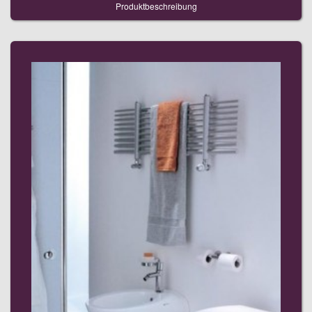
Produktbeschreibung