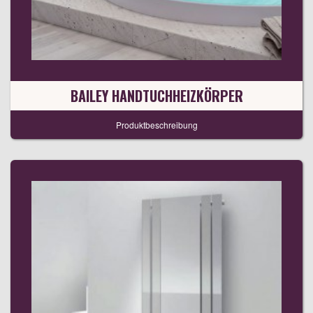
BAILEY HANDTUCHHEIZKÖRPER
Produktbeschreibung