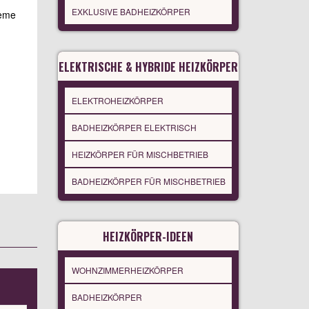
EXKLUSIVE BADHEIZKÖRPER
teme
ELEKTRISCHE & HYBRIDE HEIZKÖRPER
ELEKTROHEIZKÖRPER
BADHEIZKÖRPER ELEKTRISCH
HEIZKÖRPER FÜR MISCHBETRIEB
BADHEIZKÖRPER FÜR MISCHBETRIEB
HEIZKÖRPER-IDEEN
WOHNZIMMERHEIZKÖRPER
BADHEIZKÖRPER