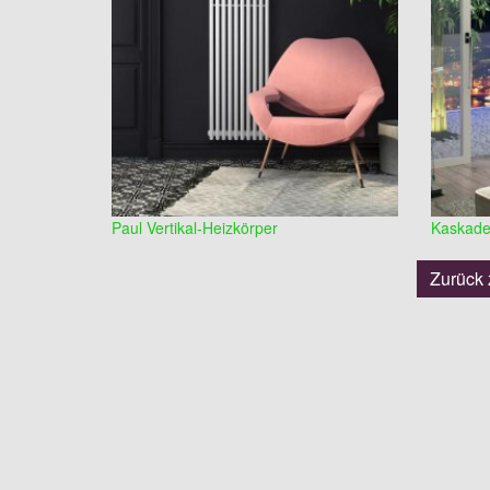
Paul Vertikal-Heizkörper
Kaskade 
Zurück