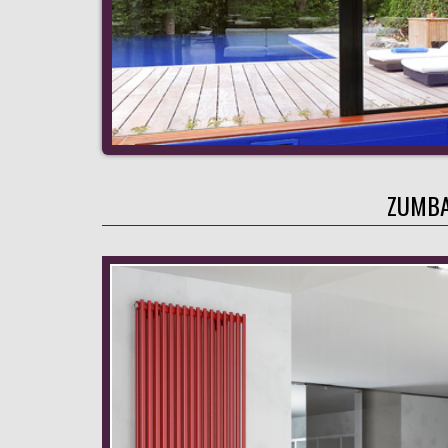
ZUMBA