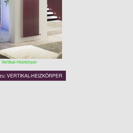
Vertikal-Heizkörper
 zu: VERTIKAL-HEIZKÖRPER