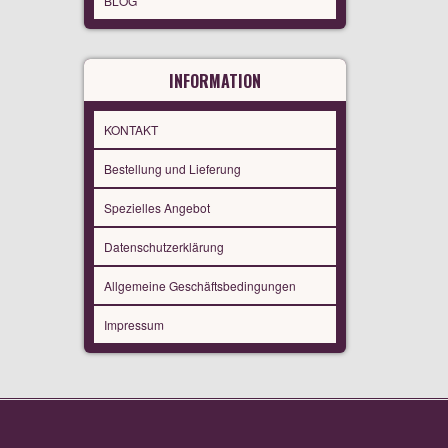
BLOG
INFORMATION
KONTAKT
Bestellung und Lieferung
Spezielles Angebot
Datenschutzerklärung
Allgemeine Geschäftsbedingungen
Impressum