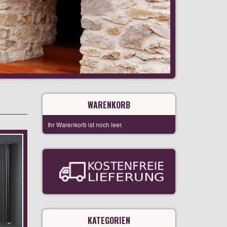
WARENKORB
Ihr Warenkorb ist noch leer.
KATEGORIEN