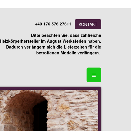
+49 176 576 27611
KONTAKT
Bitte beachten Sie, dass zahlreiche
Heizkörperhersteller im August Werksferien haben.
Dadurch verlängern sich die Lieferzeiten für die
betroffenen Modelle verlängern
.