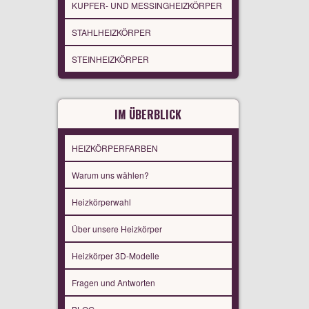
KUPFER- UND MESSINGHEIZKÖRPER
STAHLHEIZKÖRPER
STEINHEIZKÖRPER
IM ÜBERBLICK
HEIZKÖRPERFARBEN
Warum uns wählen?
Heizkörperwahl
Über unsere Heizkörper
Heizkörper 3D-Modelle
Fragen und Antworten