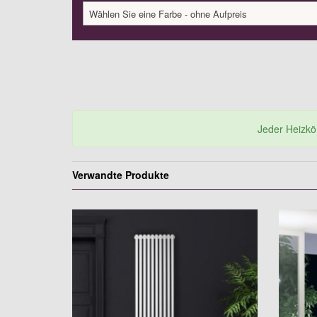
Wählen Sie eine Farbe - ohne Aufpreis
Jeder Heizkörp
Verwandte Produkte