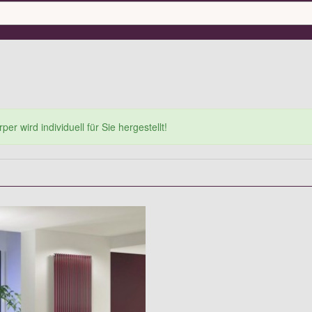
er wird individuell für Sie hergestellt!