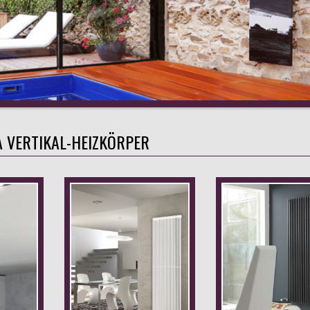
 VERTIKAL-HEIZKÖRPER