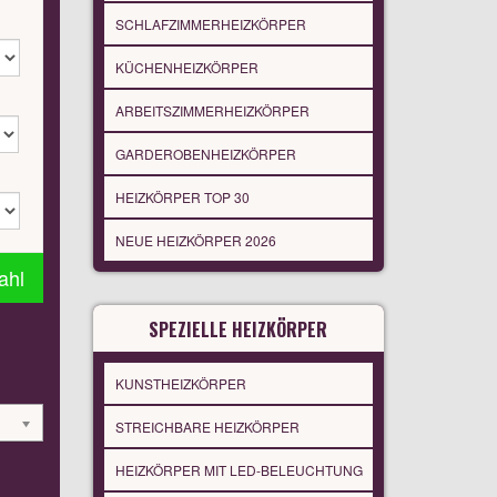
SCHLAFZIMMERHEIZKÖRPER
KÜCHENHEIZKÖRPER
ARBEITSZIMMERHEIZKÖRPER
GARDEROBENHEIZKÖRPER
HEIZKÖRPER TOP 30
NEUE HEIZKÖRPER 2026
ahl
SPEZIELLE HEIZKÖRPER
KUNSTHEIZKÖRPER
STREICHBARE HEIZKÖRPER
HEIZKÖRPER MIT LED-BELEUCHTUNG