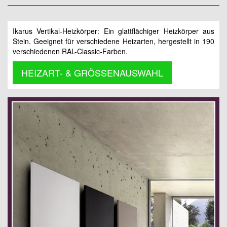
Ikarus Vertikal-Heizkörper: Ein glattflächiger Heizkörper aus
Stein. Geeignet für verschiedene Heizarten, hergestellt in 190
verschiedenen RAL-Classic-Farben.
HEIZART- & GRÖSSENAUSWAHL