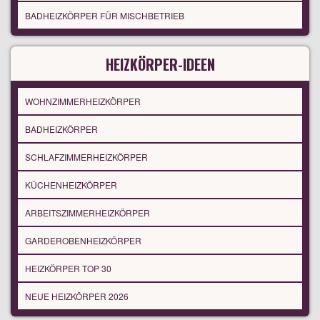
BADHEIZKÖRPER FÜR MISCHBETRIEB
HEIZKÖRPER-IDEEN
WOHNZIMMERHEIZKÖRPER
BADHEIZKÖRPER
SCHLAFZIMMERHEIZKÖRPER
KÜCHENHEIZKÖRPER
ARBEITSZIMMERHEIZKÖRPER
GARDEROBENHEIZKÖRPER
HEIZKÖRPER TOP 30
NEUE HEIZKÖRPER 2026