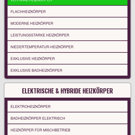
FLACHHEIZKÖRPER
MODERNE HEIZKÖRPER
LEISTUNGSSTARKE HEIZKÖRPER
NIEDERTEMPERATUR-HEIZKÖRPER
EXKLUSIVE HEIZKÖRPER
EXKLUSIVE BADHEIZKÖRPER
ELEKTRISCHE & HYBRIDE HEIZKÖRPER
ELEKTROHEIZKÖRPER
BADHEIZKÖRPER ELEKTRISCH
HEIZKÖRPER FÜR MISCHBETRIEB