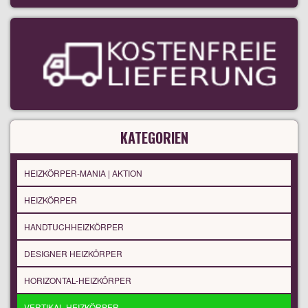
KATEGORIEN
HEIZKÖRPER-MANIA | AKTION
HEIZKÖRPER
HANDTUCHHEIZKÖRPER
DESIGNER HEIZKÖRPER
HORIZONTAL-HEIZKÖRPER
VERTIKAL-HEIZKÖRPER