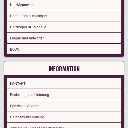
Heizkörperwahl
Über unsere Heizkörper
Heizkörper 3D-Modelle
Fragen und Antworten
BLOG
INFORMATION
KONTAKT
Bestellung und Lieferung
Spezielles Angebot
Datenschutzerklärung
Allgemeine Geschäftsbedingungen