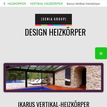
HEIZKÖRPER
VERTIKAL-HEIZKÖRPER
Ikarus Vertikal-Heizkörper
DESIGN HEIZKÖRPER
IKARUS VERTIKAL-HEIZKÖRPER