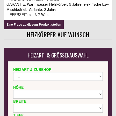
GARANTIE: Warmwasser-Heizkörper: 5 Jahre, elektrische bzw.
Mischbetrieb-Variante: 2 Jahre
LIEFERZEIT: ca. 6-7 Wochen
Eine Frage zu diesem Produkt stellen
HEIZKÖRPER AUF WUNSCH
HEIZART- & GRÖSSENAUSWAHL
HEIZART & ZUBEHÖR
HÖHE
BREITE
TIEFE