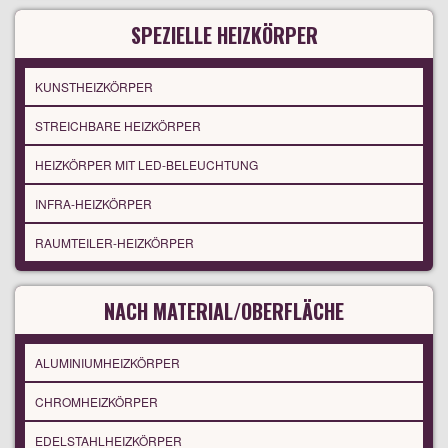
SPEZIELLE HEIZKÖRPER
KUNSTHEIZKÖRPER
STREICHBARE HEIZKÖRPER
HEIZKÖRPER MIT LED-BELEUCHTUNG
INFRA-HEIZKÖRPER
RAUMTEILER-HEIZKÖRPER
NACH MATERIAL/OBERFLÄCHE
ALUMINIUMHEIZKÖRPER
CHROMHEIZKÖRPER
EDELSTAHLHEIZKÖRPER