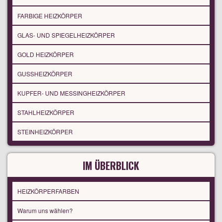
FARBIGE HEIZKÖRPER
GLAS- UND SPIEGELHEIZKÖRPER
GOLD HEIZKÖRPER
GUSSHEIZKÖRPER
KUPFER- UND MESSINGHEIZKÖRPER
STAHLHEIZKÖRPER
STEINHEIZKÖRPER
IM ÜBERBLICK
HEIZKÖRPERFARBEN
Warum uns wählen?