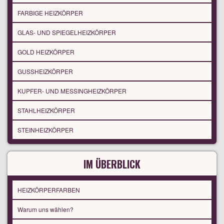
FARBIGE HEIZKÖRPER
GLAS- UND SPIEGELHEIZKÖRPER
GOLD HEIZKÖRPER
GUSSHEIZKÖRPER
KUPFER- UND MESSINGHEIZKÖRPER
STAHLHEIZKÖRPER
STEINHEIZKÖRPER
IM ÜBERBLICK
HEIZKÖRPERFARBEN
Warum uns wählen?