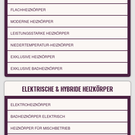
FLACHHEIZKÖRPER
MODERNE HEIZKÖRPER
LEISTUNGSSTARKE HEIZKÖRPER
NIEDERTEMPERATUR-HEIZKÖRPER
EXKLUSIVE HEIZKÖRPER
EXKLUSIVE BADHEIZKÖRPER
ELEKTRISCHE & HYBRIDE HEIZKÖRPER
ELEKTROHEIZKÖRPER
BADHEIZKÖRPER ELEKTRISCH
HEIZKÖRPER FÜR MISCHBETRIEB