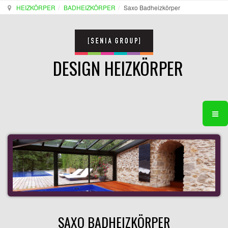
HEIZKÖRPER
BADHEIZKÖRPER
Saxo Badheizkörper
DESIGN HEIZKÖRPER
SAXO BADHEIZKÖRPER