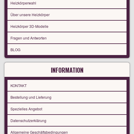
Heizkörperwahl
Über unsere Heizkörper
Heizkörper 3D-Modelle
Fragen und Antworten
BLOG
INFORMATION
KONTAKT
Bestellung und Lieferung
Spezielles Angebot
Datenschutzerklärung
Allgemeine Geschäftsbedingungen