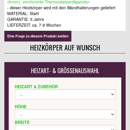
chrom), verchromte Thermostatventilgarnitur
- dieser Heizkörper wird mit den Wandhalterungen geliefert
MATERIAL: Stahl
GARANTIE: 5 Jahre
LIEFERZEIT: ca. 7-9 Wochen
Eine Frage zu diesem Produkt stellen
HEIZKÖRPER AUF WUNSCH
HEIZART- & GRÖSSENAUSWAHL
HEIZART & ZUBEHÖR
HÖHE
BREITE