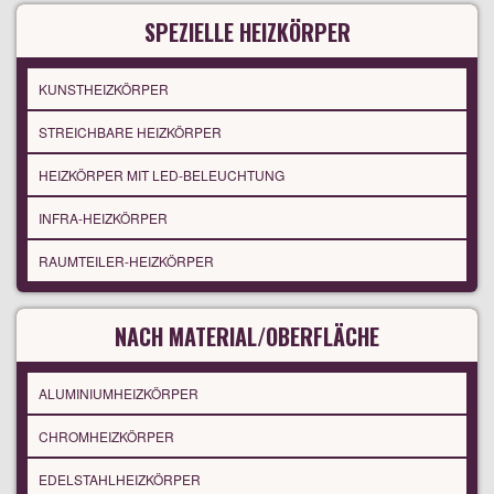
SPEZIELLE HEIZKÖRPER
KUNSTHEIZKÖRPER
STREICHBARE HEIZKÖRPER
HEIZKÖRPER MIT LED-BELEUCHTUNG
INFRA-HEIZKÖRPER
RAUMTEILER-HEIZKÖRPER
NACH MATERIAL/OBERFLÄCHE
ALUMINIUMHEIZKÖRPER
CHROMHEIZKÖRPER
EDELSTAHLHEIZKÖRPER