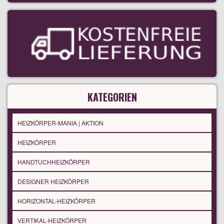
KATEGORIEN
HEIZKÖRPER-MANIA | AKTION
HEIZKÖRPER
HANDTUCHHEIZKÖRPER
DESIGNER HEIZKÖRPER
HORIZONTAL-HEIZKÖRPER
VERTIKAL-HEIZKÖRPER