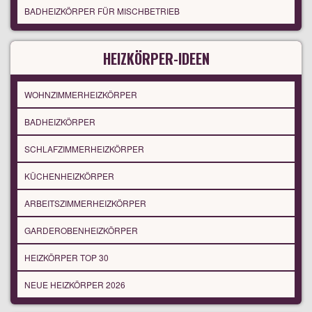
BADHEIZKÖRPER FÜR MISCHBETRIEB
HEIZKÖRPER-IDEEN
WOHNZIMMERHEIZKÖRPER
BADHEIZKÖRPER
SCHLAFZIMMERHEIZKÖRPER
KÜCHENHEIZKÖRPER
ARBEITSZIMMERHEIZKÖRPER
GARDEROBENHEIZKÖRPER
HEIZKÖRPER TOP 30
NEUE HEIZKÖRPER 2026