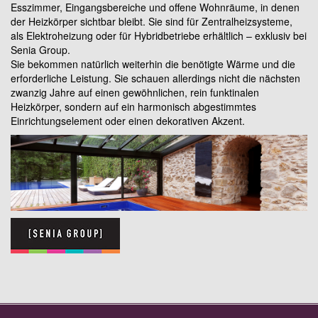
Esszimmer, Eingangsbereiche und offene Wohnräume, in denen
der Heizkörper sichtbar bleibt. Sie sind für Zentralheizsysteme,
als Elektroheizung oder für Hybridbetriebe erhältlich – exklusiv bei
Senia Group.
Sie bekommen natürlich weiterhin die benötigte Wärme und die
erforderliche Leistung. Sie schauen allerdings nicht die nächsten
zwanzig Jahre auf einen gewöhnlichen, rein funktinalen
Heizkörper, sondern auf ein harmonisch abgestimmtes
Einrichtungselement oder einen dekorativen Akzent.