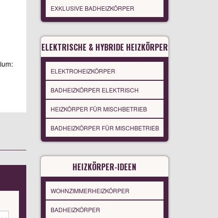
EXKLUSIVE BADHEIZKÖRPER
ELEKTRISCHE & HYBRIDE HEIZKÖRPER
nium:
ELEKTROHEIZKÖRPER
BADHEIZKÖRPER ELEKTRISCH
HEIZKÖRPER FÜR MISCHBETRIEB
BADHEIZKÖRPER FÜR MISCHBETRIEB
HEIZKÖRPER-IDEEN
WOHNZIMMERHEIZKÖRPER
BADHEIZKÖRPER