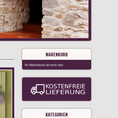
WARENKORB
Ihr Warenkorb ist noch leer.
KATEGORIEN