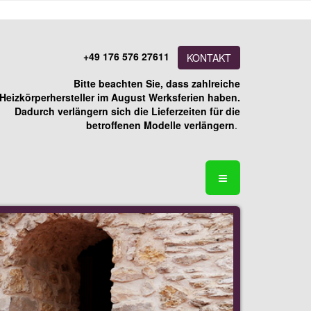
+49 176 576 27611
KONTAKT
Bitte beachten Sie, dass zahlreiche
Heizkörperhersteller im August Werksferien haben.
Dadurch verlängern sich die Lieferzeiten für die
betroffenen Modelle verlängern
.