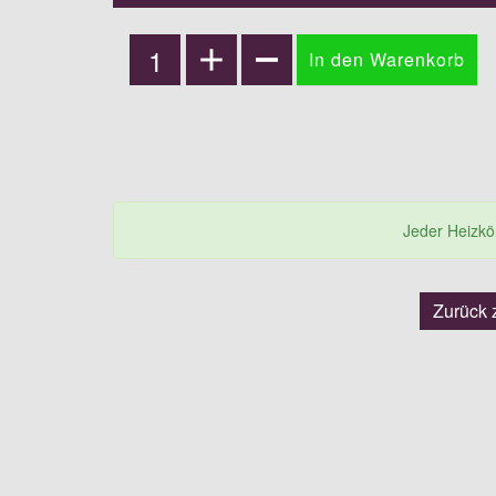
Jeder Heizkörp
Zurück