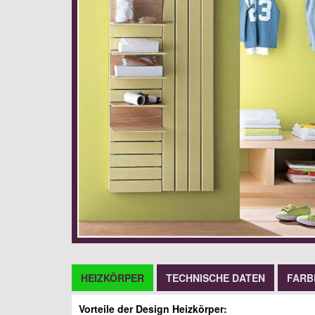
HEIZKÖRPER
TECHNISCHE DATEN
FARB
Vorteile der Design Heizkörper: