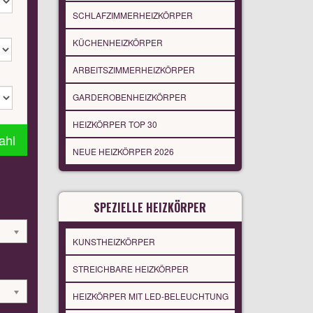
SCHLAFZIMMERHEIZKÖRPER
KÜCHENHEIZKÖRPER
ARBEITSZIMMERHEIZKÖRPER
GARDEROBENHEIZKÖRPER
HEIZKÖRPER TOP 30
ahl
NEUE HEIZKÖRPER 2026
SPEZIELLE HEIZKÖRPER
KUNSTHEIZKÖRPER
STREICHBARE HEIZKÖRPER
HEIZKÖRPER MIT LED-BELEUCHTUNG