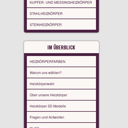
KUPFER- UND MESSINGHEIZKÖRPER
STAHLHEIZKÖRPER
STEINHEIZKÖRPER
IM ÜBERBLICK
HEIZKÖRPERFARBEN
Warum uns wählen?
Heizkörperwahl
Über unsere Heizkörper
Heizkörper 3D-Modelle
Fragen und Antworten