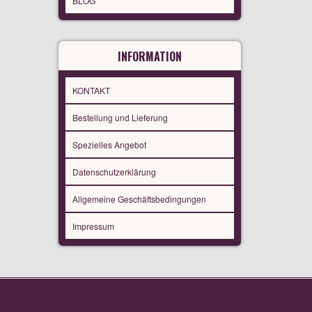
BLOG
INFORMATION
KONTAKT
Bestellung und Lieferung
Spezielles Angebot
Datenschutzerklärung
Allgemeine Geschäftsbedingungen
Impressum