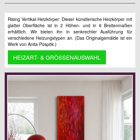
Rising Vertikal-Heizkörper: Dieser künstlerische Heizkörper mit
glatter Oberfläche ist in 2 Höhen- und in 6 Breitenmaßen
erhältlich. Wir bieten ihn in senkrechter Ausführung für
verschiedene Heizungstypen an. (Das Originalgemälde ist ein
Werk von Anita Püspök.)
HEIZART- & GRÖSSENAUSWAHL