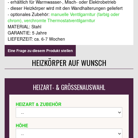
- erhältlich für Warmwasser-, Misch- oder Elektrobetrieb
- dieser Heizkörper wird mit den Wandhalterungen geliefert
- optionales Zubehör:
manuelle Ventilgarnitur (farbig oder
chrom), verchromte Thermostatventilgarnitur
MATERIAL: Stahl
GARANTIE: 5 Jahre
LIEFERZEIT: ca. 6-7 Wochen
Eine Frage zu diesem Produkt stellen
HEIZKÖRPER AUF WUNSCH
HEIZART- & GRÖSSENAUSWAHL
HEIZART & ZUBEHÖR
HÖHE