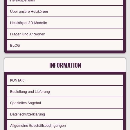
Über unsere Heizkörper
Heizkörper 3D-Modelle
Fragen und Antworten
BLOG
INFORMATION
KONTAKT
Bestellung und Lieferung
Spezielles Angebot
Datenschutzerklärung
Allgemeine Geschäftsbedingungen