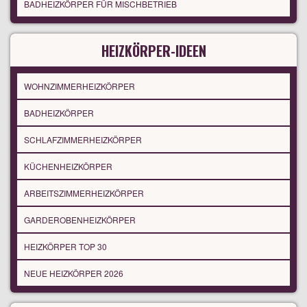
BADHEIZKÖRPER FÜR MISCHBETRIEB
HEIZKÖRPER-IDEEN
WOHNZIMMERHEIZKÖRPER
BADHEIZKÖRPER
SCHLAFZIMMERHEIZKÖRPER
KÜCHENHEIZKÖRPER
ARBEITSZIMMERHEIZKÖRPER
GARDEROBENHEIZKÖRPER
HEIZKÖRPER TOP 30
NEUE HEIZKÖRPER 2026