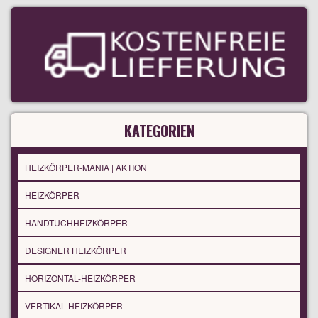
KATEGORIEN
HEIZKÖRPER-MANIA | AKTION
HEIZKÖRPER
HANDTUCHHEIZKÖRPER
DESIGNER HEIZKÖRPER
HORIZONTAL-HEIZKÖRPER
VERTIKAL-HEIZKÖRPER