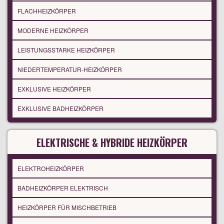
FLACHHEIZKÖRPER
MODERNE HEIZKÖRPER
LEISTUNGSSTARKE HEIZKÖRPER
NIEDERTEMPERATUR-HEIZKÖRPER
EXKLUSIVE HEIZKÖRPER
EXKLUSIVE BADHEIZKÖRPER
ELEKTRISCHE & HYBRIDE HEIZKÖRPER
ELEKTROHEIZKÖRPER
BADHEIZKÖRPER ELEKTRISCH
HEIZKÖRPER FÜR MISCHBETRIEB