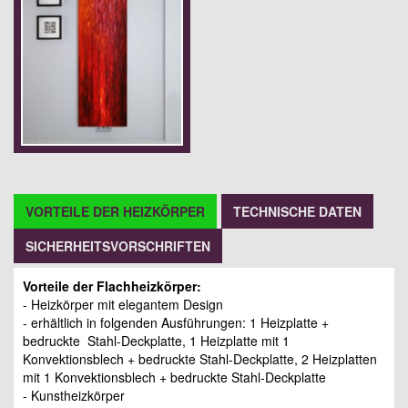
VORTEILE DER HEIZKÖRPER
TECHNISCHE DATEN
SICHERHEITSVORSCHRIFTEN
Vorteile der Flachheizkörper:
- Heizkörper mit elegantem Design
- erhältlich in folgenden Ausführungen: 1 Heizplatte +
bedruckte Stahl-Deckplatte, 1 Heizplatte mit 1
Konvektionsblech + bedruckte Stahl-Deckplatte, 2 Heizplatten
mit 1 Konvektionsblech + bedruckte Stahl-Deckplatte
- Kunstheizkörper