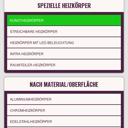
SPEZIELLE HEIZKÖRPER
KUNSTHEIZKÖRPER
STREICHBARE HEIZKÖRPER
HEIZKÖRPER MIT LED-BELEUCHTUNG
INFRA-HEIZKÖRPER
RAUMTEILER-HEIZKÖRPER
NACH MATERIAL/OBERFLÄCHE
ALUMINIUMHEIZKÖRPER
CHROMHEIZKÖRPER
EDELSTAHLHEIZKÖRPER