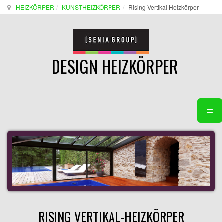
HEIZKÖRPER
KUNSTHEIZKÖRPER
Rising Vertikal-Heizkörper
DESIGN HEIZKÖRPER
RISING VERTIKAL-HEIZKÖRPER