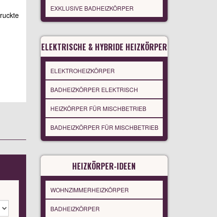
EXKLUSIVE BADHEIZKÖRPER
druckte
ELEKTRISCHE & HYBRIDE HEIZKÖRPER
ELEKTROHEIZKÖRPER
BADHEIZKÖRPER ELEKTRISCH
HEIZKÖRPER FÜR MISCHBETRIEB
BADHEIZKÖRPER FÜR MISCHBETRIEB
HEIZKÖRPER-IDEEN
WOHNZIMMERHEIZKÖRPER
BADHEIZKÖRPER