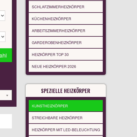
SCHLAFZIMMERHEIZKÖRPER
KÜCHENHEIZKÖRPER
ARBEITSZIMMERHEIZKÖRPER
GARDEROBENHEIZKÖRPER
ahl
HEIZKÖRPER TOP 30
NEUE HEIZKÖRPER 2026
SPEZIELLE HEIZKÖRPER
KUNSTHEIZKÖRPER
STREICHBARE HEIZKÖRPER
HEIZKÖRPER MIT LED-BELEUCHTUNG