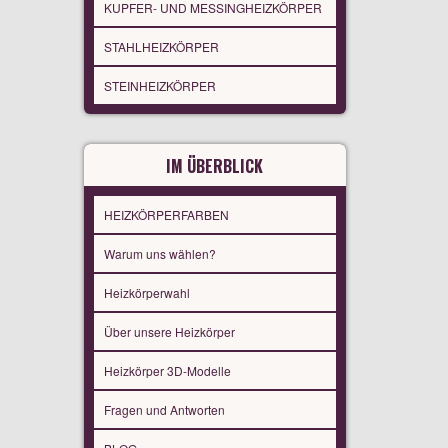
KUPFER- UND MESSINGHEIZKÖRPER
STAHLHEIZKÖRPER
STEINHEIZKÖRPER
IM ÜBERBLICK
HEIZKÖRPERFARBEN
Warum uns wählen?
Heizkörperwahl
Über unsere Heizkörper
Heizkörper 3D-Modelle
Fragen und Antworten