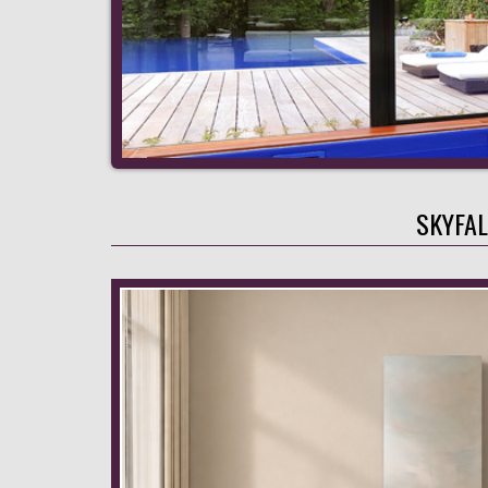
SKYFAL