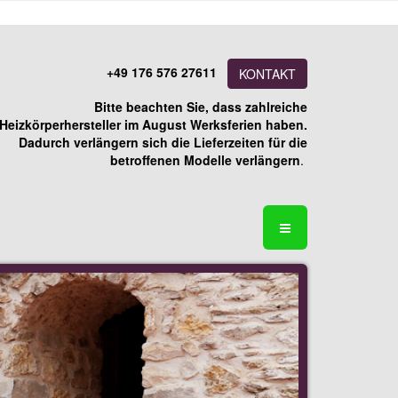
+49 176 576 27611
KONTAKT
Bitte beachten Sie, dass zahlreiche
Heizkörperhersteller im August Werksferien haben.
Dadurch verlängern sich die Lieferzeiten für die
betroffenen Modelle verlängern
.