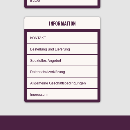
BLOG
INFORMATION
KONTAKT
Bestellung und Lieferung
Spezielles Angebot
Datenschutzerklärung
Allgemeine Geschäftsbedingungen
Impressum