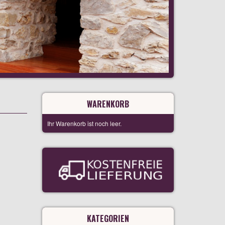
WARENKORB
Ihr Warenkorb ist noch leer.
KATEGORIEN