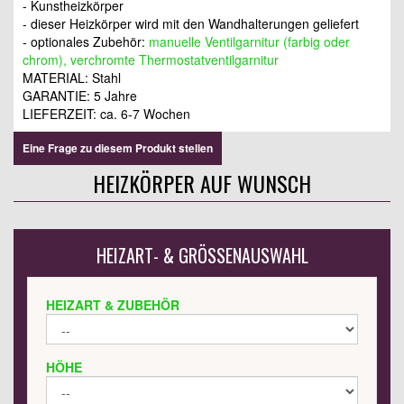
- Kunstheizkörper
- dieser Heizkörper wird mit den Wandhalterungen geliefert
- optionales Zubehör:
manuelle Ventilgarnitur (farbig oder
chrom), verchromte Thermostatventilgarnitur
MATERIAL: Stahl
GARANTIE: 5 Jahre
LIEFERZEIT: ca. 6-7 Wochen
Eine Frage zu diesem Produkt stellen
HEIZKÖRPER AUF WUNSCH
HEIZART- & GRÖSSENAUSWAHL
HEIZART & ZUBEHÖR
HÖHE