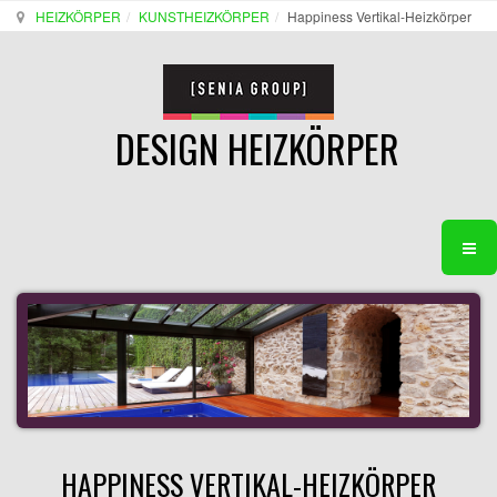
HEIZKÖRPER
KUNSTHEIZKÖRPER
Happiness Vertikal-Heizkörper
DESIGN HEIZKÖRPER
HAPPINESS VERTIKAL-HEIZKÖRPER