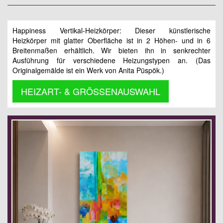
Happiness Vertikal-Heizkörper: Dieser künstlerische
Heizkörper mit glatter Oberfläche ist in 2 Höhen- und in 6
Breitenmaßen erhältlich. Wir bieten ihn in senkrechter
Ausführung für verschiedene Heizungstypen an. (Das
Originalgemälde ist ein Werk von Anita Püspök.)
HEIZART- & GRÖSSENAUSWAHL