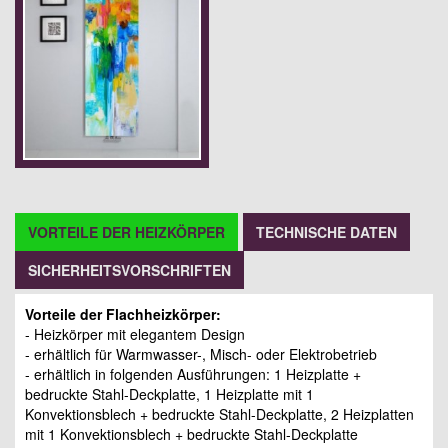
VORTEILE DER HEIZKÖRPER
TECHNISCHE DATEN
SICHERHEITSVORSCHRIFTEN
Vorteile der Flachheizkörper:
- Heizkörper mit elegantem Design
- erhältlich für Warmwasser-, Misch- oder Elektrobetrieb
- erhältlich in folgenden Ausführungen: 1 Heizplatte +
bedruckte Stahl-Deckplatte, 1 Heizplatte mit 1
Konvektionsblech + bedruckte Stahl-Deckplatte, 2 Heizplatten
mit 1 Konvektionsblech + bedruckte Stahl-Deckplatte