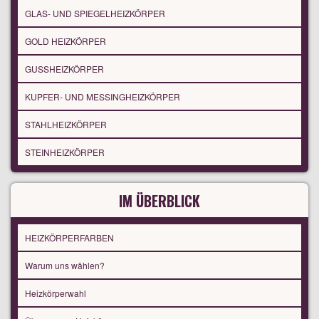
GLAS- UND SPIEGELHEIZKÖRPER
GOLD HEIZKÖRPER
GUSSHEIZKÖRPER
KUPFER- UND MESSINGHEIZKÖRPER
STAHLHEIZKÖRPER
STEINHEIZKÖRPER
IM ÜBERBLICK
HEIZKÖRPERFARBEN
Warum uns wählen?
Heizkörperwahl