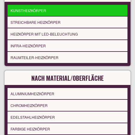
KUNSTHEIZKÖRPER
STREICHBARE HEIZKÖRPER
HEIZKÖRPER MIT LED-BELEUCHTUNG
INFRA-HEIZKÖRPER
RAUMTEILER-HEIZKÖRPER
NACH MATERIAL/OBERFLÄCHE
ALUMINIUMHEIZKÖRPER
CHROMHEIZKÖRPER
EDELSTAHLHEIZKÖRPER
FARBIGE HEIZKÖRPER