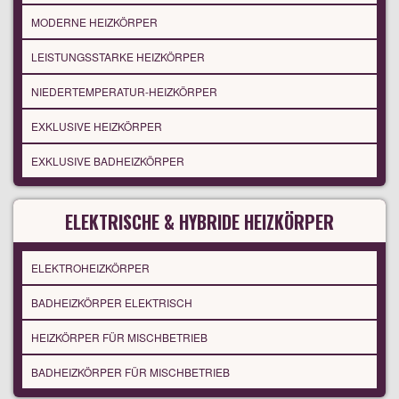
MODERNE HEIZKÖRPER
LEISTUNGSSTARKE HEIZKÖRPER
NIEDERTEMPERATUR-HEIZKÖRPER
EXKLUSIVE HEIZKÖRPER
EXKLUSIVE BADHEIZKÖRPER
ELEKTRISCHE & HYBRIDE HEIZKÖRPER
ELEKTROHEIZKÖRPER
BADHEIZKÖRPER ELEKTRISCH
HEIZKÖRPER FÜR MISCHBETRIEB
BADHEIZKÖRPER FÜR MISCHBETRIEB