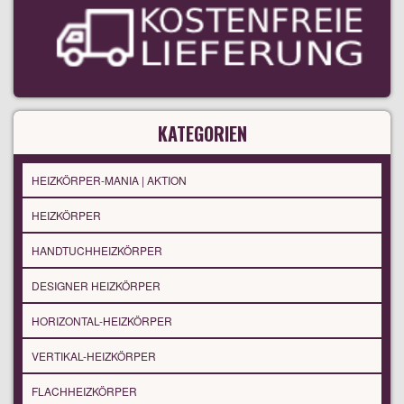
KATEGORIEN
HEIZKÖRPER-MANIA | AKTION
HEIZKÖRPER
HANDTUCHHEIZKÖRPER
DESIGNER HEIZKÖRPER
HORIZONTAL-HEIZKÖRPER
VERTIKAL-HEIZKÖRPER
FLACHHEIZKÖRPER