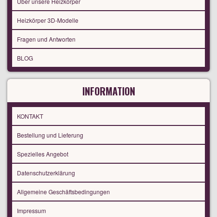
Über unsere Heizkörper
Heizkörper 3D-Modelle
Fragen und Antworten
BLOG
INFORMATION
KONTAKT
Bestellung und Lieferung
Spezielles Angebot
Datenschutzerklärung
Allgemeine Geschäftsbedingungen
Impressum