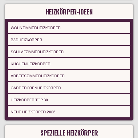
HEIZKÖRPER-IDEEN
WOHNZIMMERHEIZKÖRPER
BADHEIZKÖRPER
SCHLAFZIMMERHEIZKÖRPER
KÜCHENHEIZKÖRPER
ARBEITSZIMMERHEIZKÖRPER
GARDEROBENHEIZKÖRPER
HEIZKÖRPER TOP 30
NEUE HEIZKÖRPER 2026
SPEZIELLE HEIZKÖRPER