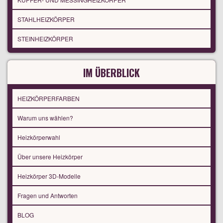
STAHLHEIZKÖRPER
STEINHEIZKÖRPER
IM ÜBERBLICK
HEIZKÖRPERFARBEN
Warum uns wählen?
Heizkörperwahl
Über unsere Heizkörper
Heizkörper 3D-Modelle
Fragen und Antworten
BLOG