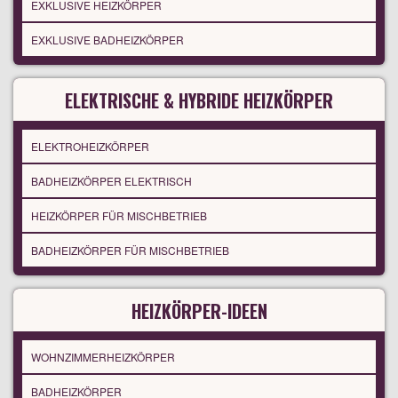
EXKLUSIVE HEIZKÖRPER
EXKLUSIVE BADHEIZKÖRPER
ELEKTRISCHE & HYBRIDE HEIZKÖRPER
ELEKTROHEIZKÖRPER
BADHEIZKÖRPER ELEKTRISCH
HEIZKÖRPER FÜR MISCHBETRIEB
BADHEIZKÖRPER FÜR MISCHBETRIEB
HEIZKÖRPER-IDEEN
WOHNZIMMERHEIZKÖRPER
BADHEIZKÖRPER