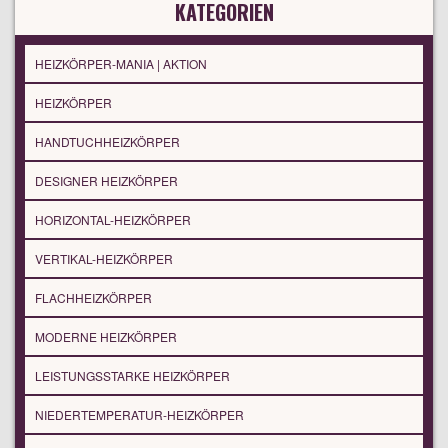
KATEGORIEN
HEIZKÖRPER-MANIA | AKTION
HEIZKÖRPER
HANDTUCHHEIZKÖRPER
DESIGNER HEIZKÖRPER
HORIZONTAL-HEIZKÖRPER
VERTIKAL-HEIZKÖRPER
FLACHHEIZKÖRPER
MODERNE HEIZKÖRPER
LEISTUNGSSTARKE HEIZKÖRPER
NIEDERTEMPERATUR-HEIZKÖRPER