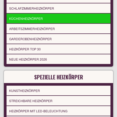
SCHLAFZIMMERHEIZKÖRPER
KÜCHENHEIZKÖRPER
ARBEITSZIMMERHEIZKÖRPER
GARDEROBENHEIZKÖRPER
HEIZKÖRPER TOP 30
NEUE HEIZKÖRPER 2026
SPEZIELLE HEIZKÖRPER
KUNSTHEIZKÖRPER
STREICHBARE HEIZKÖRPER
HEIZKÖRPER MIT LED-BELEUCHTUNG