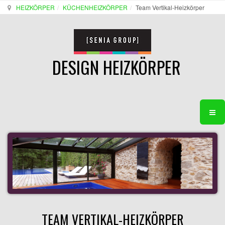
HEIZKÖRPER
KÜCHENHEIZKÖRPER
Team Vertikal-Heizkörper
DESIGN HEIZKÖRPER
TEAM VERTIKAL-HEIZKÖRPER