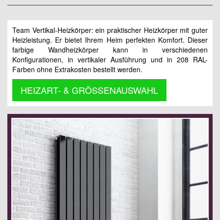
Team Vertikal-Heizkörper: ein praktischer Heizkörper mit guter
Heizleistung. Er bietet Ihrem Heim perfekten Komfort. Dieser
farbige Wandheizkörper kann in verschiedenen
Konfigurationen, in vertikaler Ausführung und in 208 RAL-
Farben ohne Extrakosten bestellt werden.
HEIZART- & GRÖSSENAUSWAHL