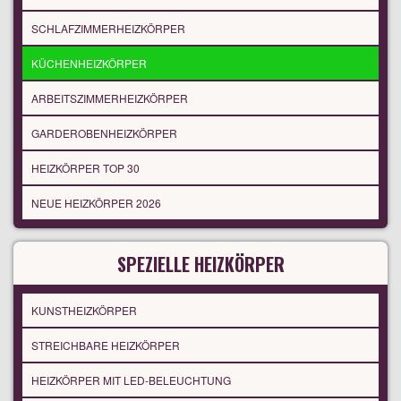
SCHLAFZIMMERHEIZKÖRPER
KÜCHENHEIZKÖRPER
ARBEITSZIMMERHEIZKÖRPER
GARDEROBENHEIZKÖRPER
HEIZKÖRPER TOP 30
NEUE HEIZKÖRPER 2026
SPEZIELLE HEIZKÖRPER
KUNSTHEIZKÖRPER
STREICHBARE HEIZKÖRPER
HEIZKÖRPER MIT LED-BELEUCHTUNG