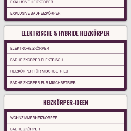
EXKLUSIVE HEIZKÖRPER
EXKLUSIVE BADHEIZKÖRPER
ELEKTRISCHE & HYBRIDE HEIZKÖRPER
ELEKTROHEIZKÖRPER
BADHEIZKÖRPER ELEKTRISCH
HEIZKÖRPER FÜR MISCHBETRIEB
BADHEIZKÖRPER FÜR MISCHBETRIEB
HEIZKÖRPER-IDEEN
WOHNZIMMERHEIZKÖRPER
BADHEIZKÖRPER