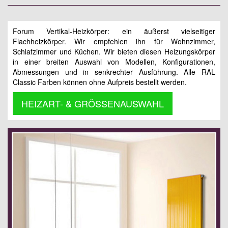
Forum Vertikal-Heizkörper: ein äußerst vielseitiger
Flachheizkörper. Wir empfehlen ihn für Wohnzimmer,
Schlafzimmer und Küchen. Wir bieten diesen Heizungskörper
in einer breiten Auswahl von Modellen, Konfigurationen,
Abmessungen und in senkrechter Ausführung. Alle RAL
Classic Farben können ohne Aufpreis bestellt werden.
HEIZART- & GRÖSSENAUSWAHL