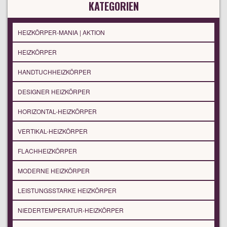
KATEGORIEN
HEIZKÖRPER-MANIA | AKTION
HEIZKÖRPER
HANDTUCHHEIZKÖRPER
DESIGNER HEIZKÖRPER
HORIZONTAL-HEIZKÖRPER
VERTIKAL-HEIZKÖRPER
FLACHHEIZKÖRPER
MODERNE HEIZKÖRPER
LEISTUNGSSTARKE HEIZKÖRPER
NIEDERTEMPERATUR-HEIZKÖRPER