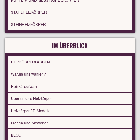
STAHLHEIZKÖRPER
STEINHEIZKÖRPER
IM ÜBERBLICK
HEIZKÖRPERFARBEN
Warum uns wählen?
Heizkörperwahl
Über unsere Heizkörper
Heizkörper 3D-Modelle
Fragen und Antworten
BLOG