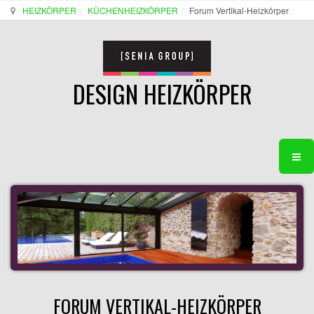
HEIZKÖRPER
KÜCHENHEIZKÖRPER
Forum Vertikal-Heizkörper
DESIGN HEIZKÖRPER
FORUM VERTIKAL-HEIZKÖRPER