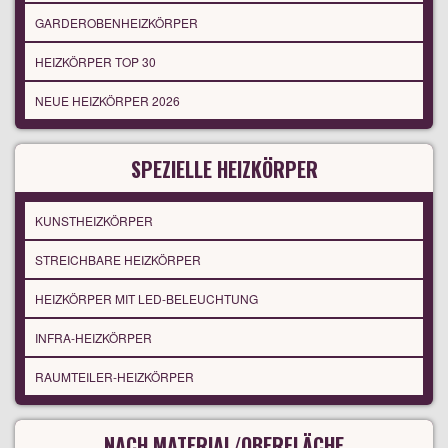
GARDEROBENHEIZKÖRPER
HEIZKÖRPER TOP 30
NEUE HEIZKÖRPER 2026
SPEZIELLE HEIZKÖRPER
KUNSTHEIZKÖRPER
STREICHBARE HEIZKÖRPER
HEIZKÖRPER MIT LED-BELEUCHTUNG
INFRA-HEIZKÖRPER
RAUMTEILER-HEIZKÖRPER
NACH MATERIAL/OBERFLÄCHE