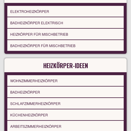
ELEKTROHEIZKÖRPER
BADHEIZKÖRPER ELEKTRISCH
HEIZKÖRPER FÜR MISCHBETRIEB
BADHEIZKÖRPER FÜR MISCHBETRIEB
HEIZKÖRPER-IDEEN
WOHNZIMMERHEIZKÖRPER
BADHEIZKÖRPER
SCHLAFZIMMERHEIZKÖRPER
KÜCHENHEIZKÖRPER
ARBEITSZIMMERHEIZKÖRPER