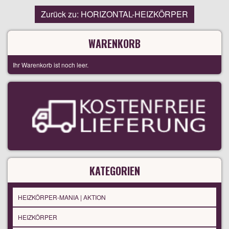
Zurück zu: HORIZONTAL-HEIZKÖRPER
WARENKORB
Ihr Warenkorb ist noch leer.
KATEGORIEN
HEIZKÖRPER-MANIA | AKTION
HEIZKÖRPER