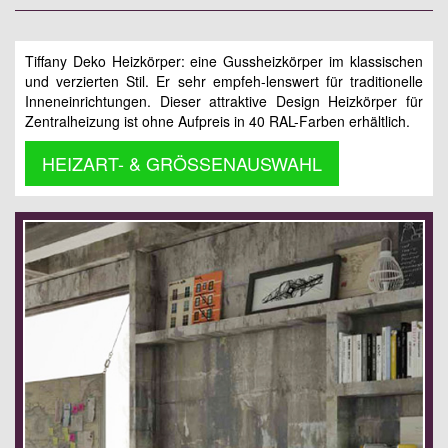
Tiffany Deko Heizkörper: eine Gussheizkörper im klassischen
und verzierten Stil. Er sehr empfeh-lenswert für traditionelle
Inneneinrichtungen. Dieser attraktive Design Heizkörper für
Zentralheizung ist ohne Aufpreis in 40 RAL-Farben erhältlich.
HEIZART- & GRÖSSENAUSWAHL