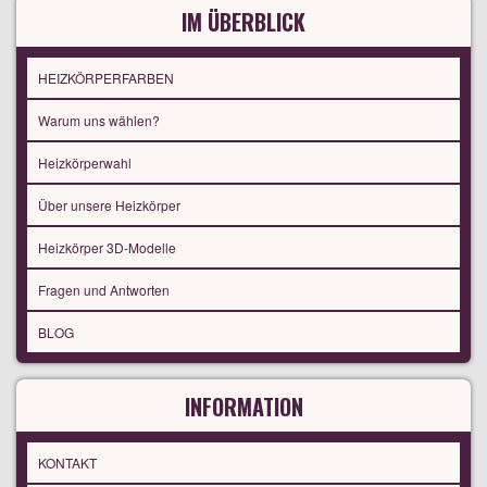
IM ÜBERBLICK
HEIZKÖRPERFARBEN
Warum uns wählen?
Heizkörperwahl
Über unsere Heizkörper
Heizkörper 3D-Modelle
Fragen und Antworten
BLOG
INFORMATION
KONTAKT