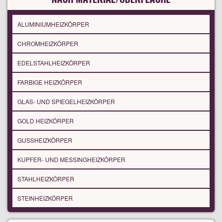
ALUMINIUMHEIZKÖRPER
CHROMHEIZKÖRPER
EDELSTAHLHEIZKÖRPER
FARBIGE HEIZKÖRPER
GLAS- UND SPIEGELHEIZKÖRPER
GOLD HEIZKÖRPER
GUSSHEIZKÖRPER
KUPFER- UND MESSINGHEIZKÖRPER
STAHLHEIZKÖRPER
STEINHEIZKÖRPER