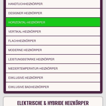
HANDTUCHHEIZKÖRPER
DESIGNER HEIZKÖRPER
HORIZONTAL-HEIZKÖRPER
VERTIKAL-HEIZKÖRPER
FLACHHEIZKÖRPER
MODERNE HEIZKÖRPER
LEISTUNGSSTARKE HEIZKÖRPER
NIEDERTEMPERATUR-HEIZKÖRPER
EXKLUSIVE HEIZKÖRPER
EXKLUSIVE BADHEIZKÖRPER
ELEKTRISCHE & HYBRIDE HEIZKÖRPER