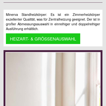
Minerva Standheizkörper: Es ist ein Zimmerheizkörper
exzellenter Qualität, was für Zentralheizung geeignet. Der ist in
großer Abmessungsauswahl in einreihiger und doppelreihiger
Ausführung erhältlich.
HEIZART- & GRÖSSENAUSWAHL