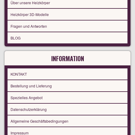
Über unsere Heizkörper
Heizkörper 3D-Modelle
Fragen und Antworten
BLOG
INFORMATION
KONTAKT
Bestellung und Lieferung
Spezielles Angebot
Datenschutzerklärung
Allgemeine Geschäftsbedingungen
Impressum