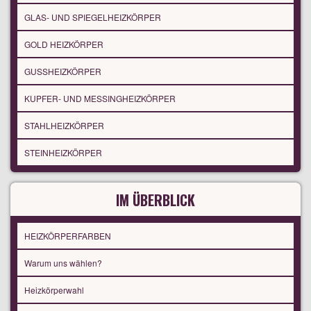
GLAS- UND SPIEGELHEIZKÖRPER
GOLD HEIZKÖRPER
GUSSHEIZKÖRPER
KUPFER- UND MESSINGHEIZKÖRPER
STAHLHEIZKÖRPER
STEINHEIZKÖRPER
IM ÜBERBLICK
HEIZKÖRPERFARBEN
Warum uns wählen?
Heizkörperwahl