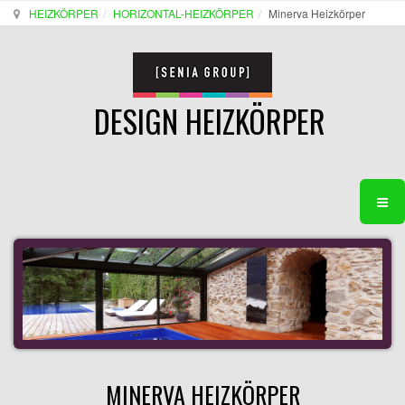
HEIZKÖRPER
HORIZONTAL-HEIZKÖRPER
Minerva Heizkörper
DESIGN HEIZKÖRPER
MINERVA HEIZKÖRPER