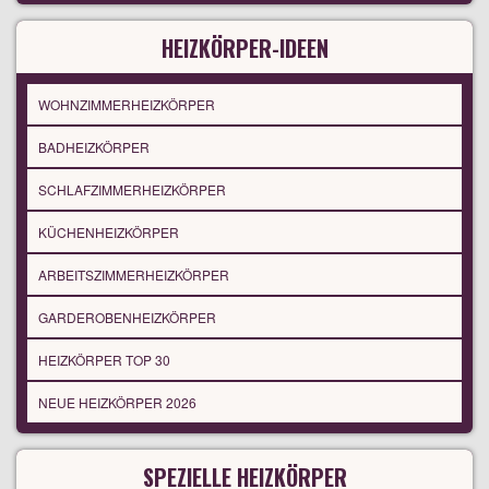
HEIZKÖRPER-IDEEN
WOHNZIMMERHEIZKÖRPER
BADHEIZKÖRPER
SCHLAFZIMMERHEIZKÖRPER
KÜCHENHEIZKÖRPER
ARBEITSZIMMERHEIZKÖRPER
GARDEROBENHEIZKÖRPER
HEIZKÖRPER TOP 30
NEUE HEIZKÖRPER 2026
SPEZIELLE HEIZKÖRPER