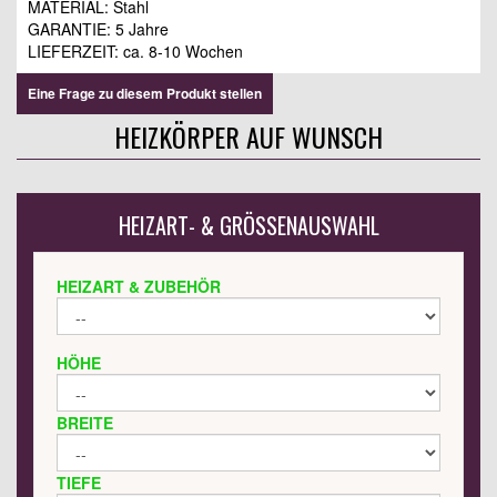
MATERIAL: Stahl
GARANTIE: 5 Jahre
LIEFERZEIT: ca. 8-10 Wochen
Eine Frage zu diesem Produkt stellen
HEIZKÖRPER AUF WUNSCH
HEIZART- & GRÖSSENAUSWAHL
HEIZART & ZUBEHÖR
HÖHE
BREITE
TIEFE