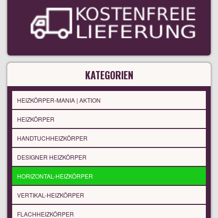
KATEGORIEN
HEIZKÖRPER-MANIA | AKTION
HEIZKÖRPER
HANDTUCHHEIZKÖRPER
DESIGNER HEIZKÖRPER
HORIZONTAL-HEIZKÖRPER
VERTIKAL-HEIZKÖRPER
FLACHHEIZKÖRPER