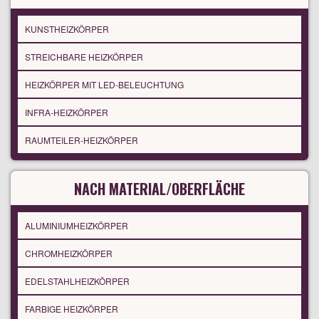
KUNSTHEIZKÖRPER
STREICHBARE HEIZKÖRPER
HEIZKÖRPER MIT LED-BELEUCHTUNG
INFRA-HEIZKÖRPER
RAUMTEILER-HEIZKÖRPER
NACH MATERIAL/OBERFLÄCHE
ALUMINIUMHEIZKÖRPER
CHROMHEIZKÖRPER
EDELSTAHLHEIZKÖRPER
FARBIGE HEIZKÖRPER