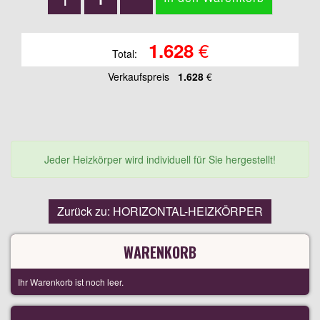
€
1.628
Total:
Verkaufspreis
1.628
€
Jeder Heizkörper wird individuell für Sie hergestellt!
Zurück zu: HORIZONTAL-HEIZKÖRPER
WARENKORB
Ihr Warenkorb ist noch leer.