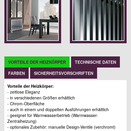
VORTEILE DER HEIZKÖRPER
TECHNISCHE DATEN
FARBEN
SICHERHEITSVORSCHRIFTEN
Vorteile der Heizkörper:
- zeitlose Eleganz
- in verschiedenen Größen erhältlich
- Chrom-Oberfläche
- auch in einem und doppelten Ausführungen erhältlich
- geeignet für Warmwasserbetrieb (Warmwasser-
Zentralheizung)
- optionales Zubehör: manuelle Design-Ventile (verchromt)