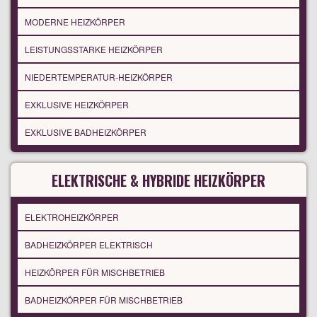
MODERNE HEIZKÖRPER
LEISTUNGSSTARKE HEIZKÖRPER
NIEDERTEMPERATUR-HEIZKÖRPER
EXKLUSIVE HEIZKÖRPER
EXKLUSIVE BADHEIZKÖRPER
ELEKTRISCHE & HYBRIDE HEIZKÖRPER
ELEKTROHEIZKÖRPER
BADHEIZKÖRPER ELEKTRISCH
HEIZKÖRPER FÜR MISCHBETRIEB
BADHEIZKÖRPER FÜR MISCHBETRIEB