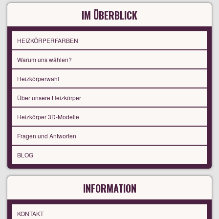
IM ÜBERBLICK
HEIZKÖRPERFARBEN
Warum uns wählen?
Heizkörperwahl
Über unsere Heizkörper
Heizkörper 3D-Modelle
Fragen und Antworten
BLOG
INFORMATION
KONTAKT