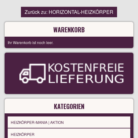
Zurück zu: HORIZONTAL-HEIZKÖRPER
WARENKORB
Ihr Warenkorb ist noch leer.
KATEGORIEN
HEIZKÖRPER-MANIA | AKTION
HEIZKÖRPER