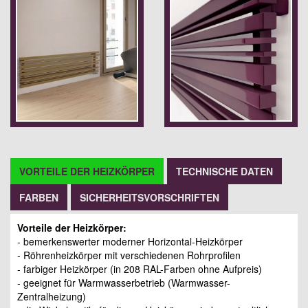
VORTEILE DER HEIZKÖRPER
TECHNISCHE DATEN
FARBEN
SICHERHEITSVORSCHRIFTEN
Vorteile der Heizkörper:
- bemerkenswerter moderner Horizontal-Heizkörper
- Röhrenheizkörper mit verschiedenen Rohrprofilen
- farbiger Heizkörper (in 208 RAL-Farben ohne Aufpreis)
- geeignet für Warmwasserbetrieb (Warmwasser-
Zentralheizung)