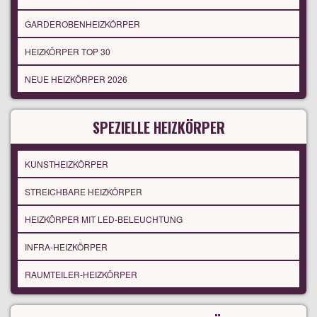
GARDEROBENHEIZKÖRPER
HEIZKÖRPER TOP 30
NEUE HEIZKÖRPER 2026
SPEZIELLE HEIZKÖRPER
KUNSTHEIZKÖRPER
STREICHBARE HEIZKÖRPER
HEIZKÖRPER MIT LED-BELEUCHTUNG
INFRA-HEIZKÖRPER
RAUMTEILER-HEIZKÖRPER