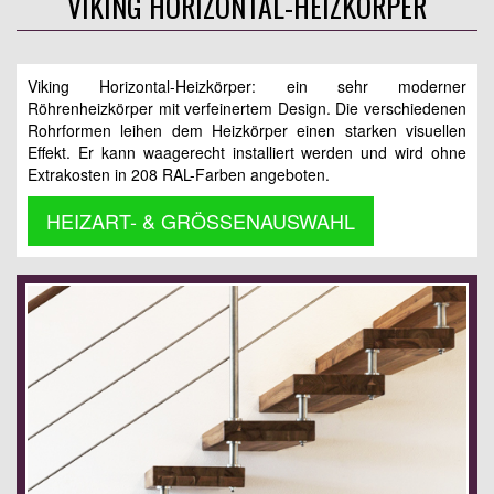
VIKING HORIZONTAL-HEIZKÖRPER
Viking Horizontal-Heizkörper: ein sehr moderner
Röhrenheizkörper mit verfeinertem Design. Die verschiedenen
Rohrformen leihen dem Heizkörper einen starken visuellen
Effekt. Er kann waagerecht installiert werden und wird ohne
Extrakosten in 208 RAL-Farben angeboten.
HEIZART- & GRÖSSENAUSWAHL