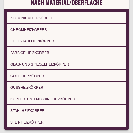
NACH MATERIAL/OBERFLÄCHE
ALUMINIUMHEIZKÖRPER
CHROMHEIZKÖRPER
EDELSTAHLHEIZKÖRPER
FARBIGE HEIZKÖRPER
GLAS- UND SPIEGELHEIZKÖRPER
GOLD HEIZKÖRPER
GUSSHEIZKÖRPER
KUPFER- UND MESSINGHEIZKÖRPER
STAHLHEIZKÖRPER
STEINHEIZKÖRPER