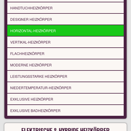
HANDTUCHHEIZKÖRPER
DESIGNER HEIZKÖRPER
HORIZONTAL-HEIZKÖRPER
VERTIKAL-HEIZKÖRPER
FLACHHEIZKÖRPER
MODERNE HEIZKÖRPER
LEISTUNGSSTARKE HEIZKÖRPER
NIEDERTEMPERATUR-HEIZKÖRPER
EXKLUSIVE HEIZKÖRPER
EXKLUSIVE BADHEIZKÖRPER
ELEKTRISCHE & HYBRIDE HEIZKÖRPER