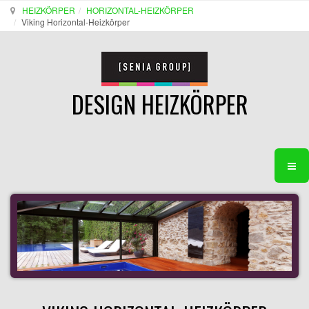
HEIZKÖRPER
HORIZONTAL-HEIZKÖRPER
Viking Horizontal-Heizkörper
DESIGN HEIZKÖRPER