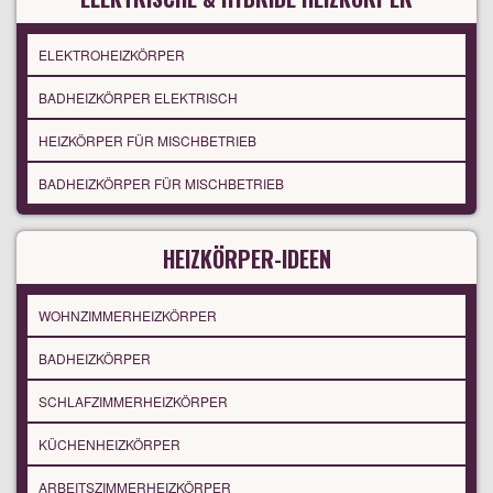
ELEKTROHEIZKÖRPER
BADHEIZKÖRPER ELEKTRISCH
HEIZKÖRPER FÜR MISCHBETRIEB
BADHEIZKÖRPER FÜR MISCHBETRIEB
HEIZKÖRPER-IDEEN
WOHNZIMMERHEIZKÖRPER
BADHEIZKÖRPER
SCHLAFZIMMERHEIZKÖRPER
KÜCHENHEIZKÖRPER
ARBEITSZIMMERHEIZKÖRPER