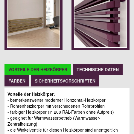
VORTEILE DER HEIZKÖRPER
TECHNISCHE DATEN
FARBEN
SICHERHEITSVORSCHRIFTEN
Vorteile der Heizkörper:
- bemerkenswerter moderner Horizontal-Heizkörper
- Röhrenheizkörper mit verschiedenen Rohrprofilen
- farbiger Heizkörper (in 208 RAL-Farben ohne Aufpreis)
- geeignet für Warmwasserbetrieb (Warmwasser-
Zentralheizung)
- die Winkelventile für diesen Heizkörper sind unentgeltlich