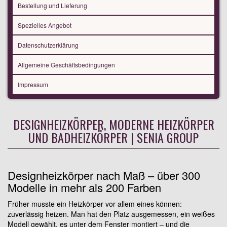
Bestellung und Lieferung
Spezielles Angebot
Datenschutzerklärung
Allgemeine Geschäftsbedingungen
Impressum
DESIGNHEIZKÖRPER, MODERNE HEIZKÖRPER
UND BADHEIZKÖRPER | SENIA GROUP
Designheizkörper nach Maß – über 300
Modelle in mehr als 200 Farben
Früher musste ein Heizkörper vor allem eines können:
zuverlässig heizen. Man hat den Platz ausgemessen, ein weißes
Modell gewählt, es unter dem Fenster montiert – und die