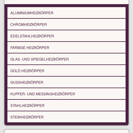
ALUMINIUMHEIZKÖRPER
CHROMHEIZKÖRPER
EDELSTAHLHEIZKÖRPER
FARBIGE HEIZKÖRPER
GLAS- UND SPIEGELHEIZKÖRPER
GOLD HEIZKÖRPER
GUSSHEIZKÖRPER
KUPFER- UND MESSINGHEIZKÖRPER
STAHLHEIZKÖRPER
STEINHEIZKÖRPER