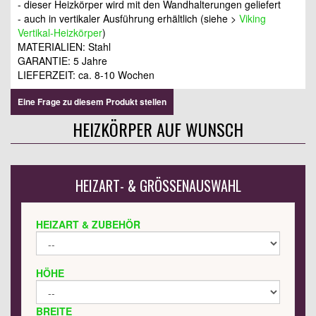
- dieser Heizkörper wird mit den Wandhalterungen geliefert
- auch in vertikaler Ausführung erhältlich (siehe >
Viking
Vertikal-Heizkörper
)
MATERIALIEN: Stahl
GARANTIE: 5 Jahre
LIEFERZEIT:
ca. 8-10 Wochen
Eine Frage zu diesem Produkt stellen
HEIZKÖRPER AUF WUNSCH
HEIZART- & GRÖSSENAUSWAHL
HEIZART & ZUBEHÖR
HÖHE
BREITE