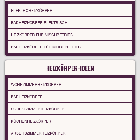
ELEKTROHEIZKÖRPER
BADHEIZKÖRPER ELEKTRISCH
HEIZKÖRPER FÜR MISCHBETRIEB
BADHEIZKÖRPER FÜR MISCHBETRIEB
HEIZKÖRPER-IDEEN
WOHNZIMMERHEIZKÖRPER
BADHEIZKÖRPER
SCHLAFZIMMERHEIZKÖRPER
KÜCHENHEIZKÖRPER
ARBEITSZIMMERHEIZKÖRPER