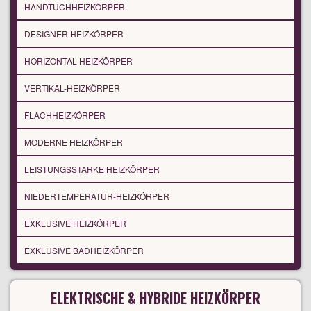
HANDTUCHHEIZKÖRPER
DESIGNER HEIZKÖRPER
HORIZONTAL-HEIZKÖRPER
VERTIKAL-HEIZKÖRPER
FLACHHEIZKÖRPER
MODERNE HEIZKÖRPER
LEISTUNGSSTARKE HEIZKÖRPER
NIEDERTEMPERATUR-HEIZKÖRPER
EXKLUSIVE HEIZKÖRPER
EXKLUSIVE BADHEIZKÖRPER
ELEKTRISCHE & HYBRIDE HEIZKÖRPER