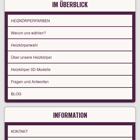
IM ÜBERBLICK
HEIZKÖRPERFARBEN
Warum uns wählen?
Heizkörperwahl
Über unsere Heizkörper
Heizkörper 3D-Modelle
Fragen und Antworten
BLOG
INFORMATION
KONTAKT