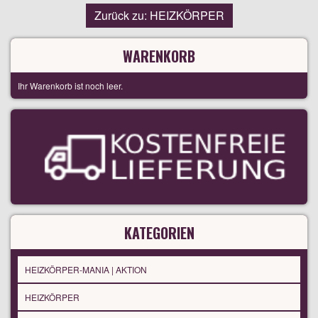
Zurück zu: HEIZKÖRPER
WARENKORB
Ihr Warenkorb ist noch leer.
KATEGORIEN
HEIZKÖRPER-MANIA | AKTION
HEIZKÖRPER