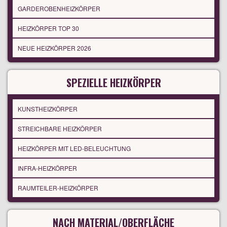
GARDEROBENHEIZKÖRPER
HEIZKÖRPER TOP 30
NEUE HEIZKÖRPER 2026
SPEZIELLE HEIZKÖRPER
KUNSTHEIZKÖRPER
STREICHBARE HEIZKÖRPER
HEIZKÖRPER MIT LED-BELEUCHTUNG
INFRA-HEIZKÖRPER
RAUMTEILER-HEIZKÖRPER
NACH MATERIAL/OBERFLÄCHE