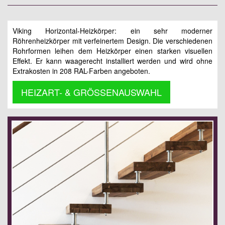
Viking Horizontal-Heizkörper: ein sehr moderner
Röhrenheizkörper mit verfeinertem Design. Die verschiedenen
Rohrformen leihen dem Heizkörper einen starken visuellen
Effekt. Er kann waagerecht installiert werden und wird ohne
Extrakosten in 208 RAL-Farben angeboten.
HEIZART- & GRÖSSENAUSWAHL