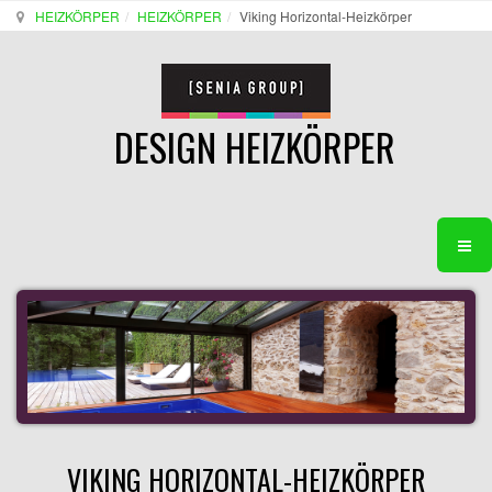
HEIZKÖRPER
HEIZKÖRPER
Viking Horizontal-Heizkörper
DESIGN HEIZKÖRPER
VIKING HORIZONTAL-HEIZKÖRPER