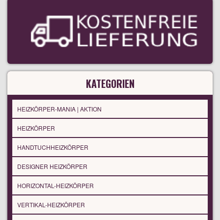
KATEGORIEN
HEIZKÖRPER-MANIA | AKTION
HEIZKÖRPER
HANDTUCHHEIZKÖRPER
DESIGNER HEIZKÖRPER
HORIZONTAL-HEIZKÖRPER
VERTIKAL-HEIZKÖRPER