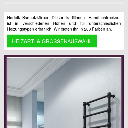
Norfolk Badheizkörper: Dieser traditionelle Handtuchtrockner
ist in verschiedenen Höhen und für unterschiedlichen
Heizungstypen erhältlich. Wir bieten ihn in 208 Farben an.
HEIZART- & GRÖSSENAUSWAHL