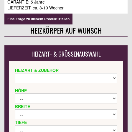
GARANTIE: 5 Jahre
LIEFERZEIT:
ca. 8-10 Wochen
Eine Frage zu diesem Produkt stellen
HEIZKÖRPER AUF WUNSCH
HEIZART- & GRÖSSENAUSWAHL
HEIZART & ZUBEHÖR
HÖHE
BREITE
TIEFE