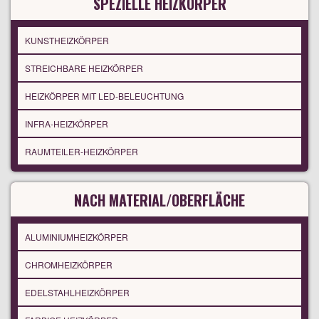
SPEZIELLE HEIZKÖRPER
KUNSTHEIZKÖRPER
STREICHBARE HEIZKÖRPER
HEIZKÖRPER MIT LED-BELEUCHTUNG
INFRA-HEIZKÖRPER
RAUMTEILER-HEIZKÖRPER
NACH MATERIAL/OBERFLÄCHE
ALUMINIUMHEIZKÖRPER
CHROMHEIZKÖRPER
EDELSTAHLHEIZKÖRPER