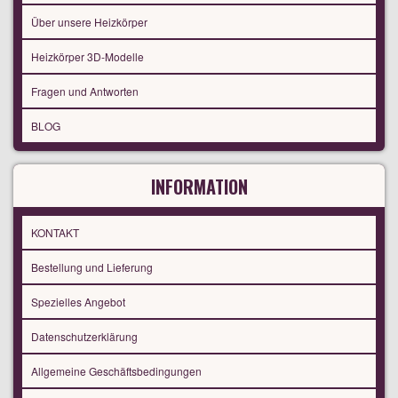
Über unsere Heizkörper
Heizkörper 3D-Modelle
Fragen und Antworten
BLOG
INFORMATION
KONTAKT
Bestellung und Lieferung
Spezielles Angebot
Datenschutzerklärung
Allgemeine Geschäftsbedingungen