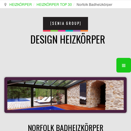
HEIZKÖRPER
HEIZKÖRPER TOP 30
Norfolk Badheizkörper
DESIGN HEIZKÖRPER
NORFOLK BADHEIZKÖRPER