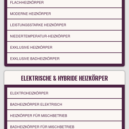
FLACHHEIZKÖRPER
MODERNE HEIZKÖRPER
LEISTUNGSSTARKE HEIZKÖRPER
NIEDERTEMPERATUR-HEIZKÖRPER
EXKLUSIVE HEIZKÖRPER
EXKLUSIVE BADHEIZKÖRPER
ELEKTRISCHE & HYBRIDE HEIZKÖRPER
ELEKTROHEIZKÖRPER
BADHEIZKÖRPER ELEKTRISCH
HEIZKÖRPER FÜR MISCHBETRIEB
BADHEIZKÖRPER FÜR MISCHBETRIEB