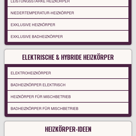
LEISTUNGSSTARKE HEIZKÖRPER
NIEDERTEMPERATUR-HEIZKÖRPER
EXKLUSIVE HEIZKÖRPER
EXKLUSIVE BADHEIZKÖRPER
ELEKTRISCHE & HYBRIDE HEIZKÖRPER
ELEKTROHEIZKÖRPER
BADHEIZKÖRPER ELEKTRISCH
HEIZKÖRPER FÜR MISCHBETRIEB
BADHEIZKÖRPER FÜR MISCHBETRIEB
HEIZKÖRPER-IDEEN