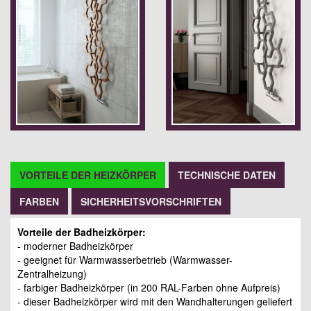
VORTEILE DER HEIZKÖRPER
TECHNISCHE DATEN
FARBEN
SICHERHEITSVORSCHRIFTEN
Vorteile der Badheizkörper:
- moderner Badheizkörper
- geeignet für Warmwasserbetrieb (Warmwasser-
Zentralheizung)
- farbiger Badheizkörper (in 200 RAL-Farben ohne Aufpreis)
- dieser Badheizkörper wird mit den Wandhalterungen geliefert