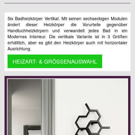
Six Badheizkörper Vertikal: Mit seinen sechseckigen Modulen
ändert dieser Heizkörper die Vorurteile gegenüber
Handtuchheizkörpern und verwandelt jedes Bad in ein
Modernes Interieur. Die vertikale Variante ist in 3 Größen
erhältlich, aber es gibt den Heizkörper auch mit horizontaler
Ausrichtung.
HEIZART- & GRÖSSENAUSWAHL