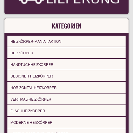
KATEGORIEN
HEIZKÖRPER-MANIA | AKTION
HEIZKÖRPER
HANDTUCHHEIZKÖRPER
DESIGNER HEIZKÖRPER
HORIZONTAL-HEIZKÖRPER
VERTIKAL-HEIZKÖRPER
FLACHHEIZKÖRPER
MODERNE HEIZKÖRPER