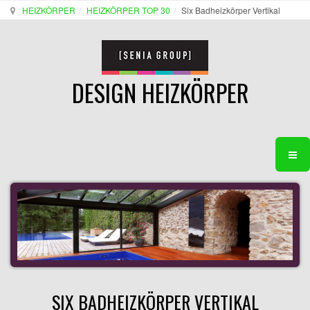
HEIZKÖRPER
HEIZKÖRPER TOP 30
Six Badheizkörper Vertikal
DESIGN HEIZKÖRPER
SIX BADHEIZKÖRPER VERTIKAL