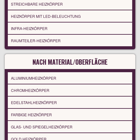
STREICHBARE HEIZKÖRPER
HEIZKÖRPER MIT LED-BELEUCHTUNG
INFRA-HEIZKÖRPER
RAUMTEILER-HEIZKÖRPER
NACH MATERIAL/OBERFLÄCHE
ALUMINIUMHEIZKÖRPER
CHROMHEIZKÖRPER
EDELSTAHLHEIZKÖRPER
FARBIGE HEIZKÖRPER
GLAS- UND SPIEGELHEIZKÖRPER
GOLD HEIZKÖRPER