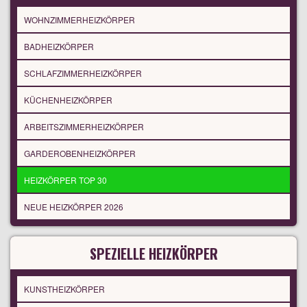
WOHNZIMMERHEIZKÖRPER
BADHEIZKÖRPER
SCHLAFZIMMERHEIZKÖRPER
KÜCHENHEIZKÖRPER
ARBEITSZIMMERHEIZKÖRPER
GARDEROBENHEIZKÖRPER
HEIZKÖRPER TOP 30
NEUE HEIZKÖRPER 2026
SPEZIELLE HEIZKÖRPER
KUNSTHEIZKÖRPER