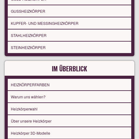
GUSSHEIZKÖRPER
KUPFER- UND MESSINGHEIZKÖRPER
STAHLHEIZKÖRPER
STEINHEIZKÖRPER
IM ÜBERBLICK
HEIZKÖRPERFARBEN
Warum uns wählen?
Heizkörperwahl
Über unsere Heizkörper
Heizkörper 3D-Modelle