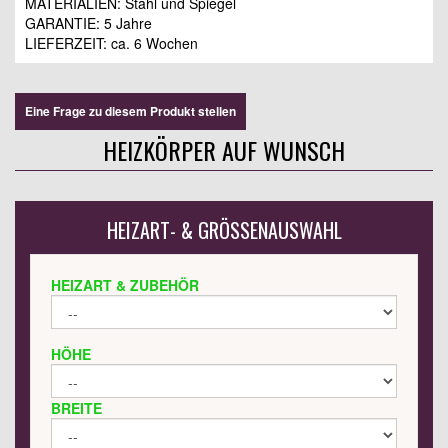
MATERIALIEN: Stahl und Spiegel
GARANTIE: 5 Jahre
LIEFERZEIT: ca. 6 Wochen
Eine Frage zu diesem Produkt stellen
HEIZKÖRPER AUF WUNSCH
HEIZART- & GRÖSSENAUSWAHL
HEIZART & ZUBEHÖR
HÖHE
BREITE