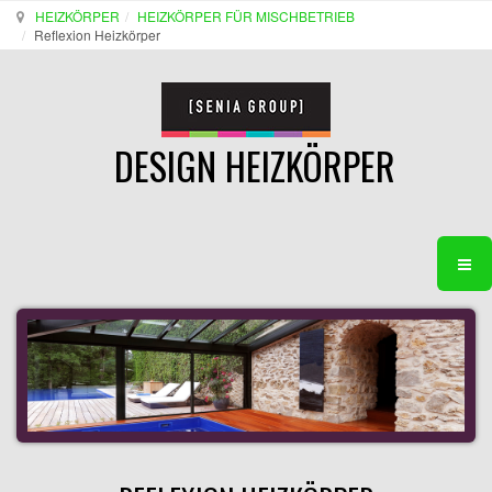
HEIZKÖRPER
HEIZKÖRPER FÜR MISCHBETRIEB
Reflexion Heizkörper
DESIGN HEIZKÖRPER