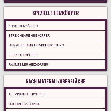
SPEZIELLE HEIZKÖRPER
KUNSTHEIZKÖRPER
STREICHBARE HEIZKÖRPER
HEIZKÖRPER MIT LED-BELEUCHTUNG
INFRA-HEIZKÖRPER
RAUMTEILER-HEIZKÖRPER
NACH MATERIAL/OBERFLÄCHE
ALUMINIUMHEIZKÖRPER
CHROMHEIZKÖRPER