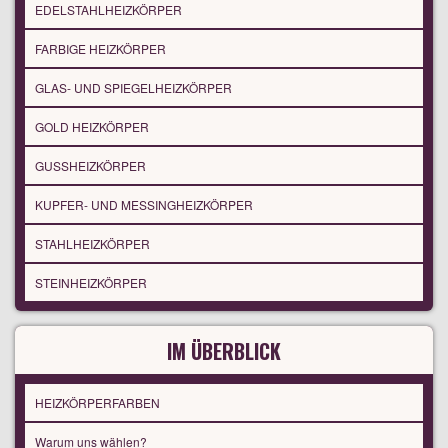
EDELSTAHLHEIZKÖRPER
FARBIGE HEIZKÖRPER
GLAS- UND SPIEGELHEIZKÖRPER
GOLD HEIZKÖRPER
GUSSHEIZKÖRPER
KUPFER- UND MESSINGHEIZKÖRPER
STAHLHEIZKÖRPER
STEINHEIZKÖRPER
IM ÜBERBLICK
HEIZKÖRPERFARBEN
Warum uns wählen?