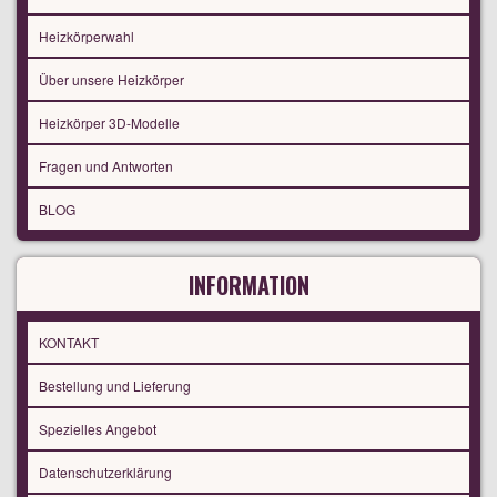
Heizkörperwahl
Über unsere Heizkörper
Heizkörper 3D-Modelle
Fragen und Antworten
BLOG
INFORMATION
KONTAKT
Bestellung und Lieferung
Spezielles Angebot
Datenschutzerklärung