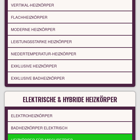
VERTIKAL-HEIZKÖRPER
FLACHHEIZKÖRPER
MODERNE HEIZKÖRPER
LEISTUNGSSTARKE HEIZKÖRPER
NIEDERTEMPERATUR-HEIZKÖRPER
EXKLUSIVE HEIZKÖRPER
EXKLUSIVE BADHEIZKÖRPER
ELEKTRISCHE & HYBRIDE HEIZKÖRPER
ELEKTROHEIZKÖRPER
BADHEIZKÖRPER ELEKTRISCH
HEIZKÖRPER FÜR MISCHBETRIEB