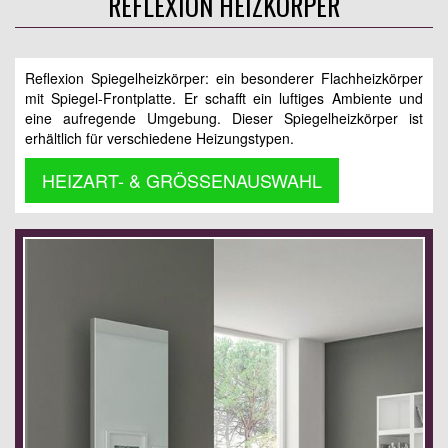
REFLEXION HEIZKÖRPER
Reflexion Spiegelheizkörper: ein besonderer Flachheizkörper
mit Spiegel-Frontplatte. Er schafft ein luftiges Ambiente und
eine aufregende Umgebung. Dieser Spiegelheizkörper ist
erhältlich für verschiedene Heizungstypen.
HEIZART- & GRÖSSENAUSWAHL