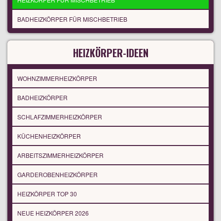
BADHEIZKÖRPER FÜR MISCHBETRIEB
HEIZKÖRPER-IDEEN
WOHNZIMMERHEIZKÖRPER
BADHEIZKÖRPER
SCHLAFZIMMERHEIZKÖRPER
KÜCHENHEIZKÖRPER
ARBEITSZIMMERHEIZKÖRPER
GARDEROBENHEIZKÖRPER
HEIZKÖRPER TOP 30
NEUE HEIZKÖRPER 2026