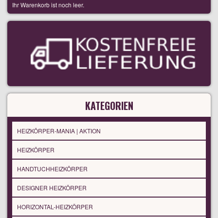
Ihr Warenkorb ist noch leer.
KATEGORIEN
HEIZKÖRPER-MANIA | AKTION
HEIZKÖRPER
HANDTUCHHEIZKÖRPER
DESIGNER HEIZKÖRPER
HORIZONTAL-HEIZKÖRPER