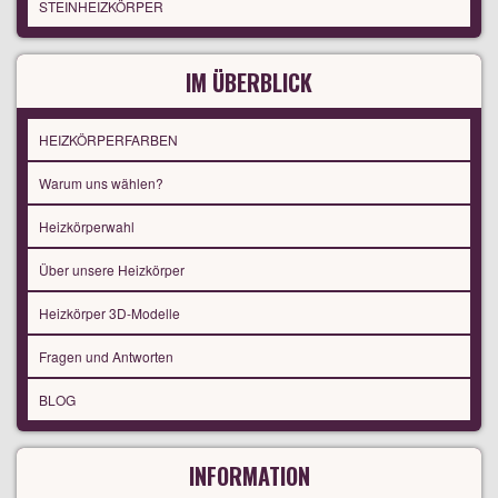
STEINHEIZKÖRPER
IM ÜBERBLICK
HEIZKÖRPERFARBEN
Warum uns wählen?
Heizkörperwahl
Über unsere Heizkörper
Heizkörper 3D-Modelle
Fragen und Antworten
BLOG
INFORMATION