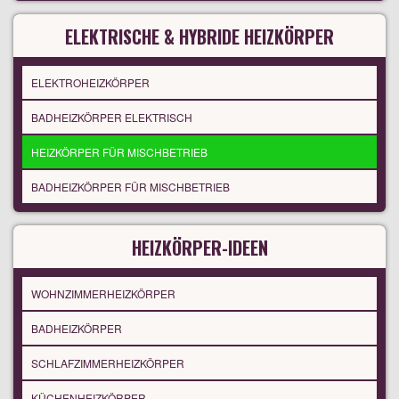
ELEKTRISCHE & HYBRIDE HEIZKÖRPER
ELEKTROHEIZKÖRPER
BADHEIZKÖRPER ELEKTRISCH
HEIZKÖRPER FÜR MISCHBETRIEB
BADHEIZKÖRPER FÜR MISCHBETRIEB
HEIZKÖRPER-IDEEN
WOHNZIMMERHEIZKÖRPER
BADHEIZKÖRPER
SCHLAFZIMMERHEIZKÖRPER
KÜCHENHEIZKÖRPER