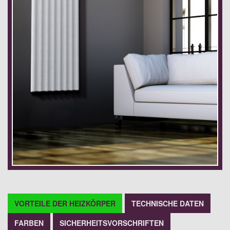
VORTEILE DER HEIZKÖRPER
TECHNISCHE DATEN
FARBEN
SICHERHEITSVORSCHRIFTEN