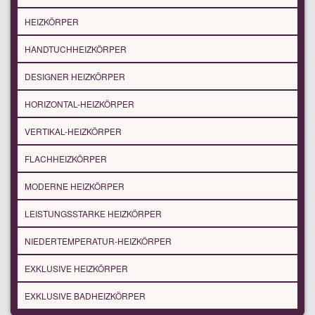
HEIZKÖRPER
HANDTUCHHEIZKÖRPER
DESIGNER HEIZKÖRPER
HORIZONTAL-HEIZKÖRPER
VERTIKAL-HEIZKÖRPER
FLACHHEIZKÖRPER
MODERNE HEIZKÖRPER
LEISTUNGSSTARKE HEIZKÖRPER
NIEDERTEMPERATUR-HEIZKÖRPER
EXKLUSIVE HEIZKÖRPER
EXKLUSIVE BADHEIZKÖRPER