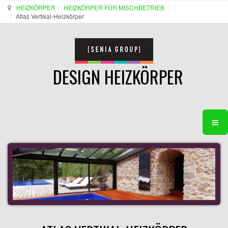
HEIZKÖRPER
HEIZKÖRPER FÜR MISCHBETRIEB
Atlas Vertikal-Heizkörper
DESIGN HEIZKÖRPER