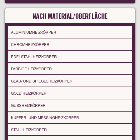
NACH MATERIAL/OBERFLÄCHE
ALUMINIUMHEIZKÖRPER
CHROMHEIZKÖRPER
EDELSTAHLHEIZKÖRPER
FARBIGE HEIZKÖRPER
GLAS- UND SPIEGELHEIZKÖRPER
GOLD HEIZKÖRPER
GUSSHEIZKÖRPER
KUPFER- UND MESSINGHEIZKÖRPER
STAHLHEIZKÖRPER