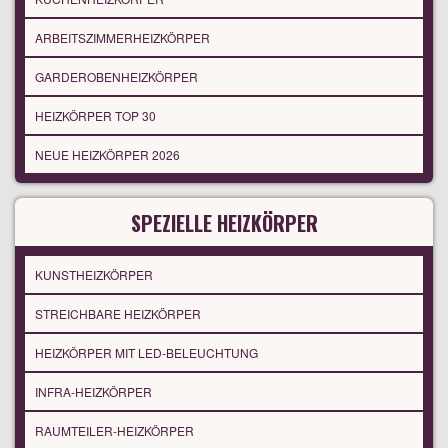
ARBEITSZIMMERHEIZKÖRPER
GARDEROBENHEIZKÖRPER
HEIZKÖRPER TOP 30
NEUE HEIZKÖRPER 2026
SPEZIELLE HEIZKÖRPER
KUNSTHEIZKÖRPER
STREICHBARE HEIZKÖRPER
HEIZKÖRPER MIT LED-BELEUCHTUNG
INFRA-HEIZKÖRPER
RAUMTEILER-HEIZKÖRPER