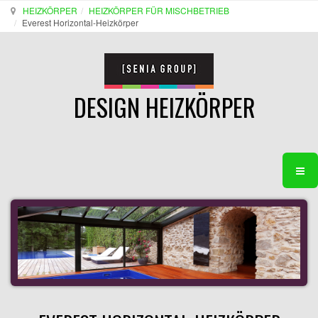
HEIZKÖRPER
HEIZKÖRPER FÜR MISCHBETRIEB
Everest Horizontal-Heizkörper
DESIGN HEIZKÖRPER