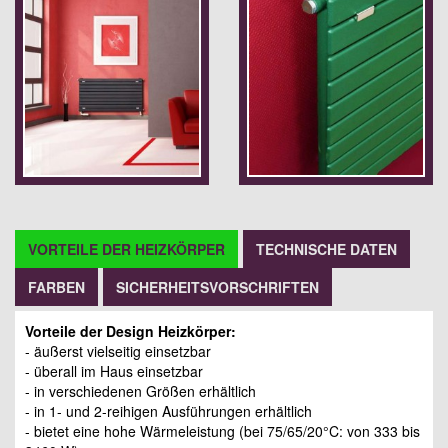
VORTEILE DER HEIZKÖRPER
TECHNISCHE DATEN
FARBEN
SICHERHEITSVORSCHRIFTEN
Vorteile der Design Heizkörper:
- äußerst vielseitig einsetzbar
- überall im Haus einsetzbar
- in verschiedenen Größen erhältlich
- in 1- und 2-reihigen Ausführungen erhältlich
- bietet eine hohe Wärmeleistung (bei 75/65/20°C: von 333 bis