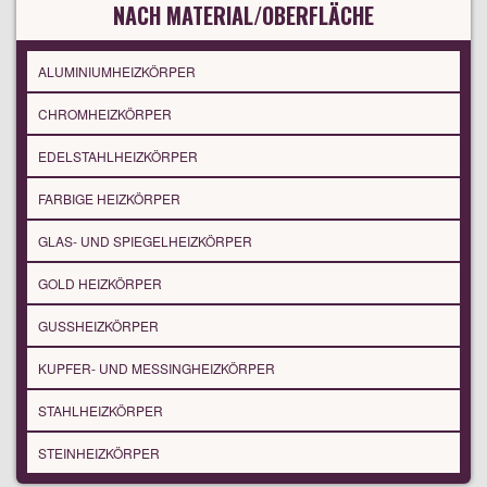
NACH MATERIAL/OBERFLÄCHE
ALUMINIUMHEIZKÖRPER
CHROMHEIZKÖRPER
EDELSTAHLHEIZKÖRPER
FARBIGE HEIZKÖRPER
GLAS- UND SPIEGELHEIZKÖRPER
GOLD HEIZKÖRPER
GUSSHEIZKÖRPER
KUPFER- UND MESSINGHEIZKÖRPER
STAHLHEIZKÖRPER
STEINHEIZKÖRPER