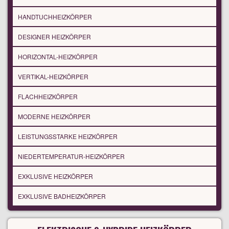
HANDTUCHHEIZKÖRPER
DESIGNER HEIZKÖRPER
HORIZONTAL-HEIZKÖRPER
VERTIKAL-HEIZKÖRPER
FLACHHEIZKÖRPER
MODERNE HEIZKÖRPER
LEISTUNGSSTARKE HEIZKÖRPER
NIEDERTEMPERATUR-HEIZKÖRPER
EXKLUSIVE HEIZKÖRPER
EXKLUSIVE BADHEIZKÖRPER