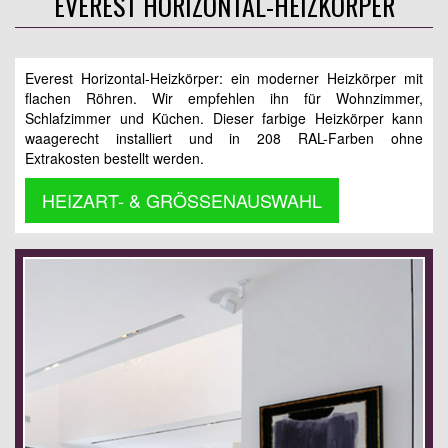
EVEREST HORIZONTAL-HEIZKÖRPER
Everest Horizontal-Heizkörper: ein moderner Heizkörper mit
flachen Röhren. Wir empfehlen ihn für Wohnzimmer,
Schlafzimmer und Küchen. Dieser farbige Heizkörper kann
waagerecht installiert und in 208 RAL-Farben ohne
Extrakosten bestellt werden.
HEIZART- & GRÖSSENAUSWAHL