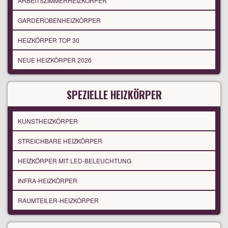
ARBEITSZIMMERHEIZKÖRPER
GARDEROBENHEIZKÖRPER
HEIZKÖRPER TOP 30
NEUE HEIZKÖRPER 2026
SPEZIELLE HEIZKÖRPER
KUNSTHEIZKÖRPER
STREICHBARE HEIZKÖRPER
HEIZKÖRPER MIT LED-BELEUCHTUNG
INFRA-HEIZKÖRPER
RAUMTEILER-HEIZKÖRPER