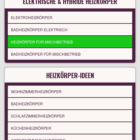
ELEKTRISCHE & HYBRIDE HEIZKÖRPER
ELEKTROHEIZKÖRPER
BADHEIZKÖRPER ELEKTRISCH
HEIZKÖRPER FÜR MISCHBETRIEB
BADHEIZKÖRPER FÜR MISCHBETRIEB
HEIZKÖRPER-IDEEN
WOHNZIMMERHEIZKÖRPER
BADHEIZKÖRPER
SCHLAFZIMMERHEIZKÖRPER
KÜCHENHEIZKÖRPER