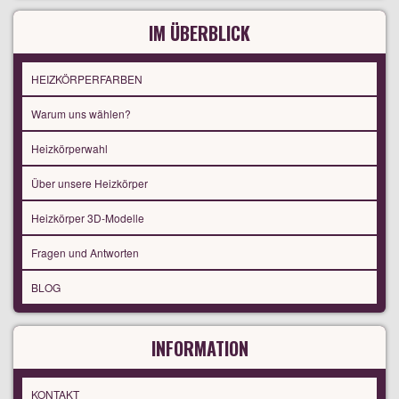
IM ÜBERBLICK
HEIZKÖRPERFARBEN
Warum uns wählen?
Heizkörperwahl
Über unsere Heizkörper
Heizkörper 3D-Modelle
Fragen und Antworten
BLOG
INFORMATION
KONTAKT