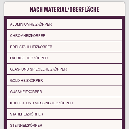
NACH MATERIAL/OBERFLÄCHE
ALUMINIUMHEIZKÖRPER
CHROMHEIZKÖRPER
EDELSTAHLHEIZKÖRPER
FARBIGE HEIZKÖRPER
GLAS- UND SPIEGELHEIZKÖRPER
GOLD HEIZKÖRPER
GUSSHEIZKÖRPER
KUPFER- UND MESSINGHEIZKÖRPER
STAHLHEIZKÖRPER
STEINHEIZKÖRPER