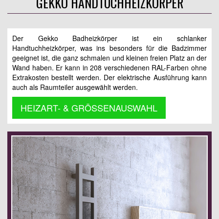
GEKKO HANDTUCHHEIZKÖRPER
Der Gekko Badheizkörper ist ein schlanker
Handtuchheizkörper, was ins besonders für die Badzimmer
geeignet ist, die ganz schmalen und kleinen freien Platz an der
Wand haben. Er kann in 208 verschiedenen RAL-Farben ohne
Extrakosten bestellt werden. Der elektrische Ausführung kann
auch als Raumteiler ausgewählt werden.
HEIZART- & GRÖSSENAUSWAHL