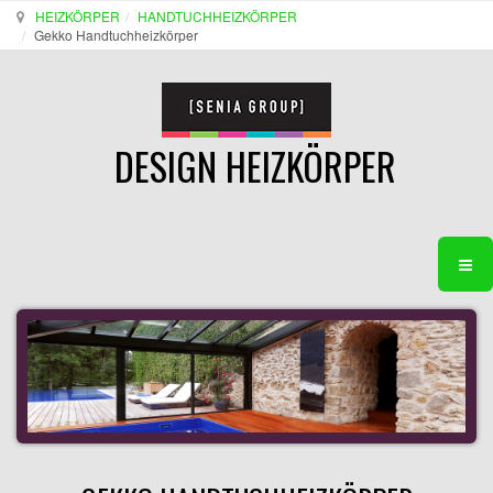
HEIZKÖRPER
HANDTUCHHEIZKÖRPER
Gekko Handtuchheizkörper
DESIGN HEIZKÖRPER