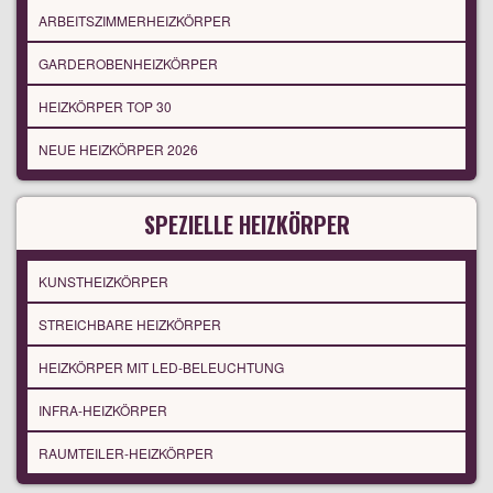
ARBEITSZIMMERHEIZKÖRPER
GARDEROBENHEIZKÖRPER
HEIZKÖRPER TOP 30
NEUE HEIZKÖRPER 2026
SPEZIELLE HEIZKÖRPER
KUNSTHEIZKÖRPER
STREICHBARE HEIZKÖRPER
HEIZKÖRPER MIT LED-BELEUCHTUNG
INFRA-HEIZKÖRPER
RAUMTEILER-HEIZKÖRPER