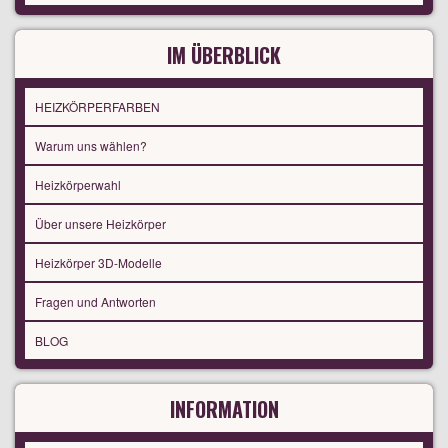
IM ÜBERBLICK
HEIZKÖRPERFARBEN
Warum uns wählen?
Heizkörperwahl
Über unsere Heizkörper
Heizkörper 3D-Modelle
Fragen und Antworten
BLOG
INFORMATION