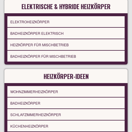
ELEKTRISCHE & HYBRIDE HEIZKÖRPER
ELEKTROHEIZKÖRPER
BADHEIZKÖRPER ELEKTRISCH
HEIZKÖRPER FÜR MISCHBETRIEB
BADHEIZKÖRPER FÜR MISCHBETRIEB
HEIZKÖRPER-IDEEN
WOHNZIMMERHEIZKÖRPER
BADHEIZKÖRPER
SCHLAFZIMMERHEIZKÖRPER
KÜCHENHEIZKÖRPER