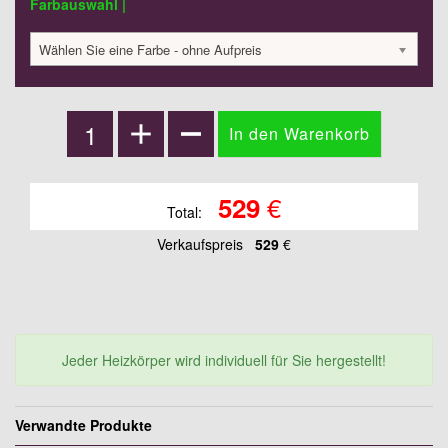
Farbauswahl |
Wählen Sie eine Farbe - ohne Aufpreis
€
529
Total:
Verkaufspreis
529
€
Jeder Heizkörper wird individuell für Sie hergestellt!
Verwandte Produkte