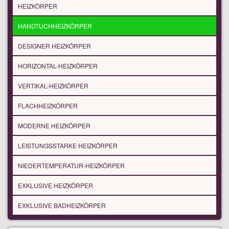
HEIZKÖRPER
HANDTUCHHEIZKÖRPER
DESIGNER HEIZKÖRPER
HORIZONTAL-HEIZKÖRPER
VERTIKAL-HEIZKÖRPER
FLACHHEIZKÖRPER
MODERNE HEIZKÖRPER
LEISTUNGSSTARKE HEIZKÖRPER
NIEDERTEMPERATUR-HEIZKÖRPER
EXKLUSIVE HEIZKÖRPER
EXKLUSIVE BADHEIZKÖRPER