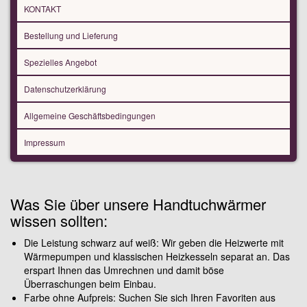
KONTAKT
Bestellung und Lieferung
Spezielles Angebot
Datenschutzerklärung
Allgemeine Geschäftsbedingungen
Impressum
Was Sie über unsere Handtuchwärmer
wissen sollten:
Die Leistung schwarz auf weiß: Wir geben die Heizwerte mit
Wärmepumpen und klassischen Heizkesseln separat an. Das
erspart Ihnen das Umrechnen und damit böse
Überraschungen beim Einbau.
Farbe ohne Aufpreis: Suchen Sie sich Ihren Favoriten aus