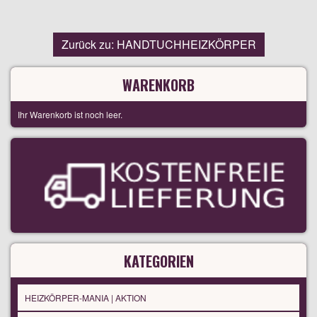
Zurück zu: HANDTUCHHEIZKÖRPER
WARENKORB
Ihr Warenkorb ist noch leer.
KATEGORIEN
HEIZKÖRPER-MANIA | AKTION