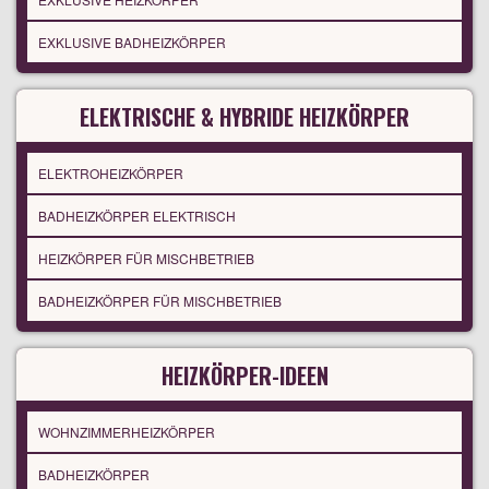
EXKLUSIVE BADHEIZKÖRPER
ELEKTRISCHE & HYBRIDE HEIZKÖRPER
ELEKTROHEIZKÖRPER
BADHEIZKÖRPER ELEKTRISCH
HEIZKÖRPER FÜR MISCHBETRIEB
BADHEIZKÖRPER FÜR MISCHBETRIEB
HEIZKÖRPER-IDEEN
WOHNZIMMERHEIZKÖRPER
BADHEIZKÖRPER