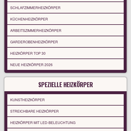
SCHLAFZIMMERHEIZKÖRPER
KÜCHENHEIZKÖRPER
ARBEITSZIMMERHEIZKÖRPER
GARDEROBENHEIZKÖRPER
HEIZKÖRPER TOP 30
NEUE HEIZKÖRPER 2026
SPEZIELLE HEIZKÖRPER
KUNSTHEIZKÖRPER
STREICHBARE HEIZKÖRPER
HEIZKÖRPER MIT LED-BELEUCHTUNG