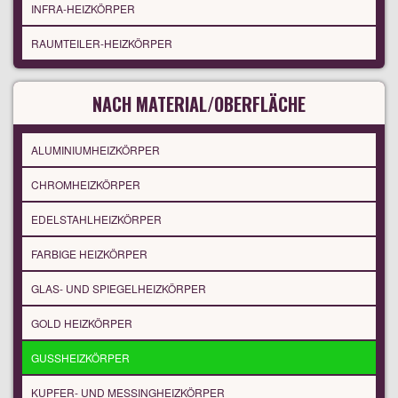
INFRA-HEIZKÖRPER
RAUMTEILER-HEIZKÖRPER
NACH MATERIAL/OBERFLÄCHE
ALUMINIUMHEIZKÖRPER
CHROMHEIZKÖRPER
EDELSTAHLHEIZKÖRPER
FARBIGE HEIZKÖRPER
GLAS- UND SPIEGELHEIZKÖRPER
GOLD HEIZKÖRPER
GUSSHEIZKÖRPER
KUPFER- UND MESSINGHEIZKÖRPER