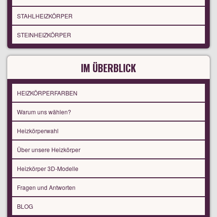
STAHLHEIZKÖRPER
STEINHEIZKÖRPER
IM ÜBERBLICK
HEIZKÖRPERFARBEN
Warum uns wählen?
Heizkörperwahl
Über unsere Heizkörper
Heizkörper 3D-Modelle
Fragen und Antworten
BLOG