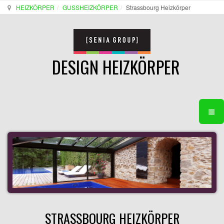
HEIZKÖRPER
GUSSHEIZKÖRPER
Strassbourg Heizkörper
DESIGN HEIZKÖRPER
STRASSBOURG HEIZKÖRPER