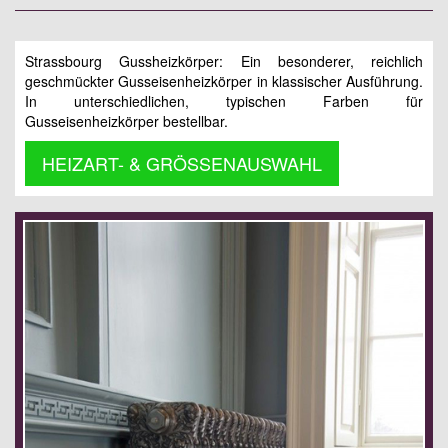
Strassbourg Gussheizkörper: Ein besonderer, reichlich
geschmückter Gusseisenheizkörper in klassischer Ausführung.
In unterschiedlichen, typischen Farben für
Gusseisenheizkörper bestellbar.
HEIZART- & GRÖSSENAUSWAHL