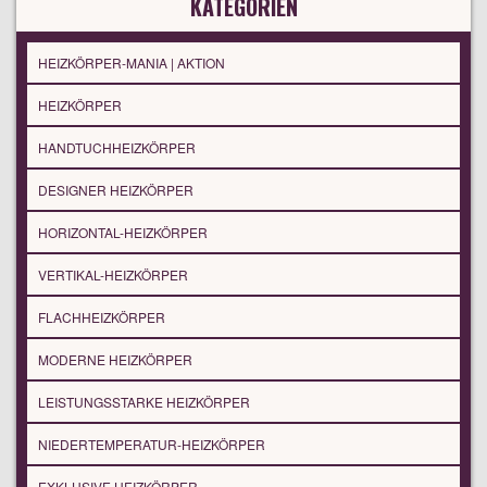
KATEGORIEN
HEIZKÖRPER-MANIA | AKTION
HEIZKÖRPER
HANDTUCHHEIZKÖRPER
DESIGNER HEIZKÖRPER
HORIZONTAL-HEIZKÖRPER
VERTIKAL-HEIZKÖRPER
FLACHHEIZKÖRPER
MODERNE HEIZKÖRPER
LEISTUNGSSTARKE HEIZKÖRPER
NIEDERTEMPERATUR-HEIZKÖRPER
EXKLUSIVE HEIZKÖRPER