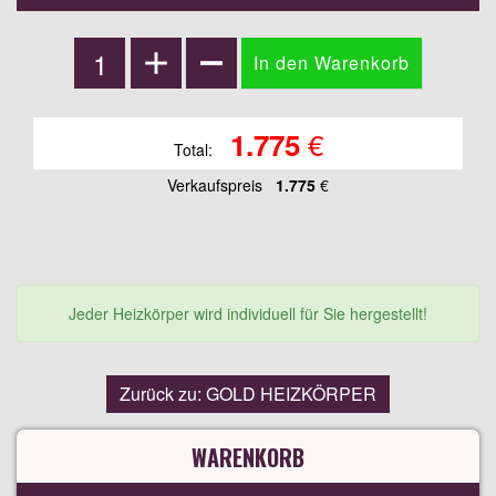
€
1.775
Total:
Verkaufspreis
1.775
€
Jeder Heizkörper wird individuell für Sie hergestellt!
Zurück zu: GOLD HEIZKÖRPER
WARENKORB