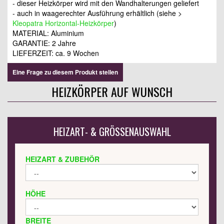
- dieser Heizkörper wird mit den Wandhalterungen geliefert
- auch in waagerechter Ausführung erhältlich (siehe >
Kleopatra Horizontal-Heizkörper
)
MATERIAL: Aluminium
GARANTIE: 2 Jahre
LIEFERZEIT: ca. 9 Wochen
Eine Frage zu diesem Produkt stellen
HEIZKÖRPER AUF WUNSCH
HEIZART- & GRÖSSENAUSWAHL
HEIZART & ZUBEHÖR
HÖHE
BREITE