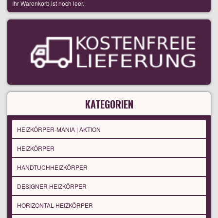
Ihr Warenkorb ist noch leer.
KATEGORIEN
HEIZKÖRPER-MANIA | AKTION
HEIZKÖRPER
HANDTUCHHEIZKÖRPER
DESIGNER HEIZKÖRPER
HORIZONTAL-HEIZKÖRPER