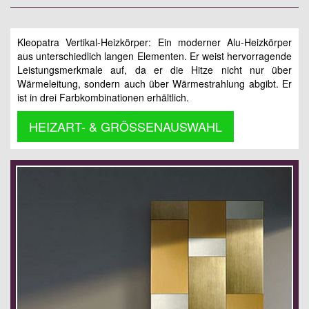
Kleopatra Vertikal-Heizkörper: Ein moderner Alu-Heizkörper
aus unterschiedlich langen Elementen. Er weist hervorragende
Leistungsmerkmale auf, da er die Hitze nicht nur über
Wärmeleitung, sondern auch über Wärmestrahlung abgibt. Er
ist in drei Farbkombinationen erhältlich.
HEIZART- & GRÖSSENAUSWAHL