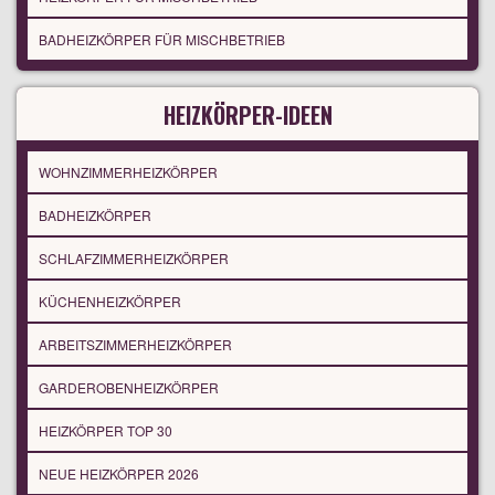
BADHEIZKÖRPER FÜR MISCHBETRIEB
HEIZKÖRPER-IDEEN
WOHNZIMMERHEIZKÖRPER
BADHEIZKÖRPER
SCHLAFZIMMERHEIZKÖRPER
KÜCHENHEIZKÖRPER
ARBEITSZIMMERHEIZKÖRPER
GARDEROBENHEIZKÖRPER
HEIZKÖRPER TOP 30
NEUE HEIZKÖRPER 2026