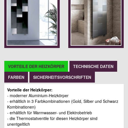
VORTEILE DER HEIZKÖRPER
TECHNISCHE DATEN
FARBEN
SICHERHEITSVORSCHRIFTEN
Vorteile der Heizkörper:
- moderner Aluminium-Heizkörper
- erhältlich in 3 Farbkombinationen (Gold, Silber und Schwarz
Kombinationen)
- erhältlich für Warmwasser- und Elektrobetrieb
- die Thermostatventile für diesen Heizkörper sind
unentgeltlich