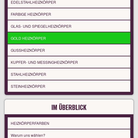
EDELSTAHLHEIZKÖRPER
FARBIGE HEIZKÖRPER
GLAS- UND SPIEGELHEIZKÖRPER
GOLD HEIZKÖRPER
GUSSHEIZKÖRPER
KUPFER- UND MESSINGHEIZKÖRPER
STAHLHEIZKÖRPER
STEINHEIZKÖRPER
IM ÜBERBLICK
HEIZKÖRPERFARBEN
Warum uns wählen?