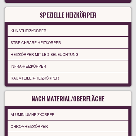
SPEZIELLE HEIZKÖRPER
KUNSTHEIZKÖRPER
STREICHBARE HEIZKÖRPER
HEIZKÖRPER MIT LED-BELEUCHTUNG
INFRA-HEIZKÖRPER
RAUMTEILER-HEIZKÖRPER
NACH MATERIAL/OBERFLÄCHE
ALUMINIUMHEIZKÖRPER
CHROMHEIZKÖRPER