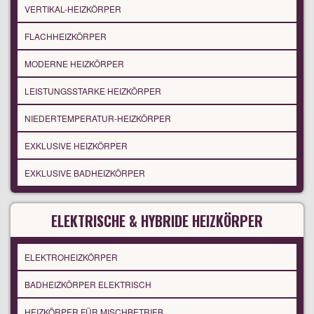
VERTIKAL-HEIZKÖRPER
FLACHHEIZKÖRPER
MODERNE HEIZKÖRPER
LEISTUNGSSTARKE HEIZKÖRPER
NIEDERTEMPERATUR-HEIZKÖRPER
EXKLUSIVE HEIZKÖRPER
EXKLUSIVE BADHEIZKÖRPER
ELEKTRISCHE & HYBRIDE HEIZKÖRPER
ELEKTROHEIZKÖRPER
BADHEIZKÖRPER ELEKTRISCH
HEIZKÖRPER FÜR MISCHBETRIEB