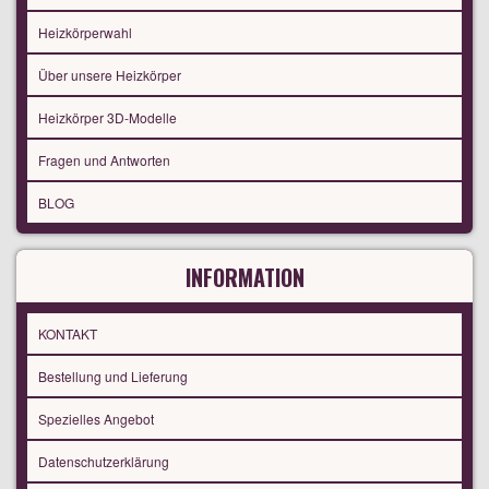
Heizkörperwahl
Über unsere Heizkörper
Heizkörper 3D-Modelle
Fragen und Antworten
BLOG
INFORMATION
KONTAKT
Bestellung und Lieferung
Spezielles Angebot
Datenschutzerklärung