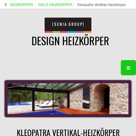
HEIZKÖRPER
GOLD HEIZKÖRPER
Kleopatra Vertikal-Heizkörper
DESIGN HEIZKÖRPER
KLEOPATRA VERTIKAL-HEIZKÖRPER