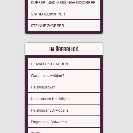
KUPFER- UND MESSINGHEIZKÖRPER
STAHLHEIZKÖRPER
STEINHEIZKÖRPER
IM ÜBERBLICK
HEIZKÖRPERFARBEN
Warum uns wählen?
Heizkörperwahl
Über unsere Heizkörper
Heizkörper 3D-Modelle
Fragen und Antworten