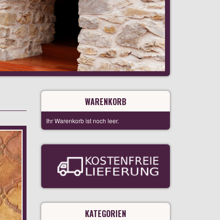
WARENKORB
Ihr Warenkorb ist noch leer.
KATEGORIEN