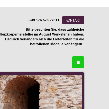
+49 176 576 27611
KONTAKT
Bitte beachten Sie, dass zahlreiche
Heizkörperhersteller im August Werksferien haben.
Dadurch verlängern sich die Lieferzeiten für die
betroffenen Modelle verlängern
.