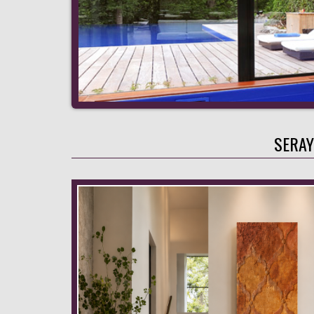
SERAY