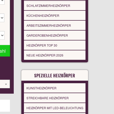
SCHLAFZIMMERHEIZKÖRPER
KÜCHENHEIZKÖRPER
ARBEITSZIMMERHEIZKÖRPER
GARDEROBENHEIZKÖRPER
HEIZKÖRPER TOP 30
ahl
NEUE HEIZKÖRPER 2026
SPEZIELLE HEIZKÖRPER
KUNSTHEIZKÖRPER
STREICHBARE HEIZKÖRPER
HEIZKÖRPER MIT LED-BELEUCHTUNG