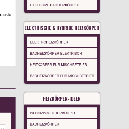
EXKLUSIVE BADHEIZKÖRPER
druckte
ELEKTRISCHE & HYBRIDE HEIZKÖRPER
ELEKTROHEIZKÖRPER
BADHEIZKÖRPER ELEKTRISCH
HEIZKÖRPER FÜR MISCHBETRIEB
BADHEIZKÖRPER FÜR MISCHBETRIEB
HEIZKÖRPER-IDEEN
WOHNZIMMERHEIZKÖRPER
BADHEIZKÖRPER