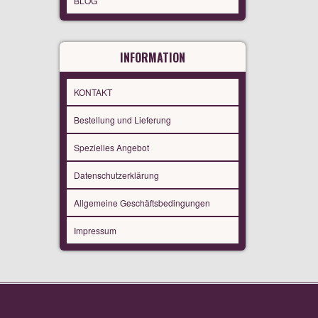
BLOG
INFORMATION
KONTAKT
Bestellung und Lieferung
Spezielles Angebot
Datenschutzerklärung
Allgemeine Geschäftsbedingungen
Impressum