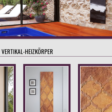
 VERTIKAL-HEIZKÖRPER