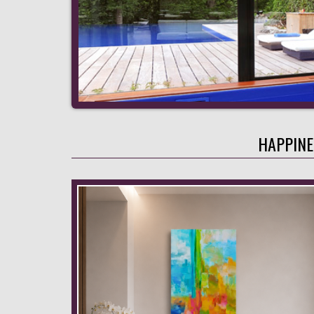
HAPPINE