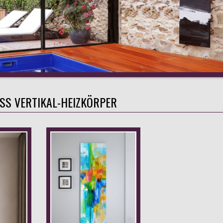
SS VERTIKAL-HEIZKÖRPER