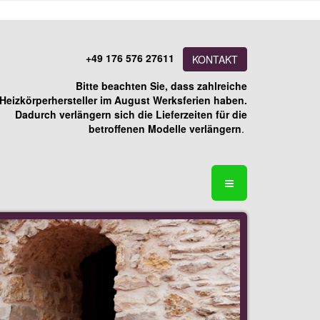
+49 176 576 27611
KONTAKT
Bitte beachten Sie, dass zahlreiche
Heizkörperhersteller im August Werksferien haben.
Dadurch verlängern sich die Lieferzeiten für die
betroffenen Modelle verlängern
.