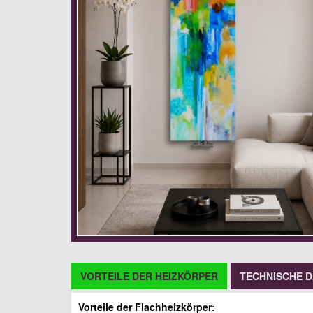
VORTEILE DER HEIZKÖRPER
TECHNISCHE 
Vorteile der Flachheizkörper: