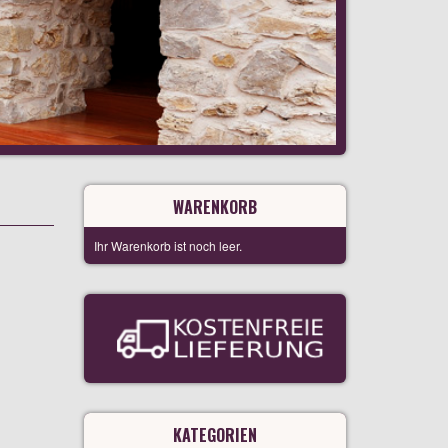
WARENKORB
Ihr Warenkorb ist noch leer.
KATEGORIEN