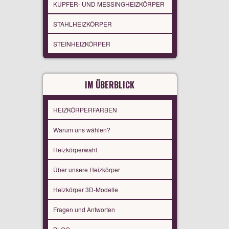
KUPFER- UND MESSINGHEIZKÖRPER
STAHLHEIZKÖRPER
STEINHEIZKÖRPER
IM ÜBERBLICK
HEIZKÖRPERFARBEN
Warum uns wählen?
Heizkörperwahl
Über unsere Heizkörper
Heizkörper 3D-Modelle
Fragen und Antworten