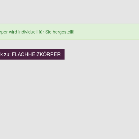
er wird individuell für Sie hergestellt!
ck zu: FLACHHEIZKÖRPER