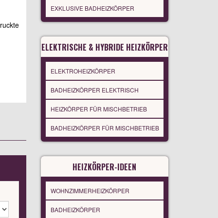
EXKLUSIVE BADHEIZKÖRPER
druckte
ELEKTRISCHE & HYBRIDE HEIZKÖRPER
ELEKTROHEIZKÖRPER
BADHEIZKÖRPER ELEKTRISCH
HEIZKÖRPER FÜR MISCHBETRIEB
BADHEIZKÖRPER FÜR MISCHBETRIEB
HEIZKÖRPER-IDEEN
WOHNZIMMERHEIZKÖRPER
BADHEIZKÖRPER