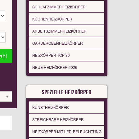
SCHLAFZIMMERHEIZKÖRPER
KÜCHENHEIZKÖRPER
ARBEITSZIMMERHEIZKÖRPER
GARDEROBENHEIZKÖRPER
ahl
HEIZKÖRPER TOP 30
NEUE HEIZKÖRPER 2026
SPEZIELLE HEIZKÖRPER
KUNSTHEIZKÖRPER
STREICHBARE HEIZKÖRPER
HEIZKÖRPER MIT LED-BELEUCHTUNG