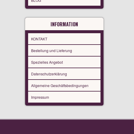
BLOG
INFORMATION
KONTAKT
Bestellung und Lieferung
Spezielles Angebot
Datenschutzerklärung
Allgemeine Geschäftsbedingungen
Impressum