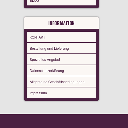
BLOG
INFORMATION
KONTAKT
Bestellung und Lieferung
Spezielles Angebot
Datenschutzerklärung
Allgemeine Geschäftsbedingungen
Impressum