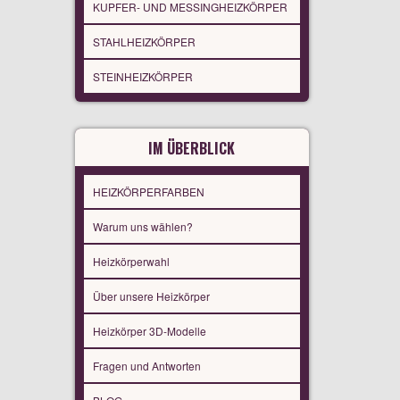
KUPFER- UND MESSINGHEIZKÖRPER
STAHLHEIZKÖRPER
STEINHEIZKÖRPER
IM ÜBERBLICK
HEIZKÖRPERFARBEN
Warum uns wählen?
Heizkörperwahl
Über unsere Heizkörper
Heizkörper 3D-Modelle
Fragen und Antworten