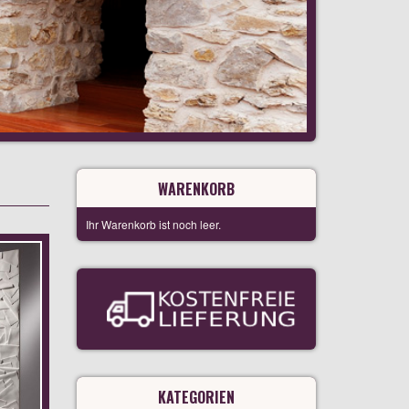
WARENKORB
Ihr Warenkorb ist noch leer.
KATEGORIEN