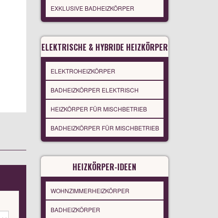
EXKLUSIVE BADHEIZKÖRPER
ELEKTRISCHE & HYBRIDE HEIZKÖRPER
ELEKTROHEIZKÖRPER
BADHEIZKÖRPER ELEKTRISCH
HEIZKÖRPER FÜR MISCHBETRIEB
BADHEIZKÖRPER FÜR MISCHBETRIEB
HEIZKÖRPER-IDEEN
WOHNZIMMERHEIZKÖRPER
BADHEIZKÖRPER