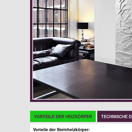
VORTEILE DER HEIZKÖRPER
TECHNISCHE 
Vorteile der Steinheizkörper: