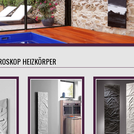
ROSKOP HEIZKÖRPER