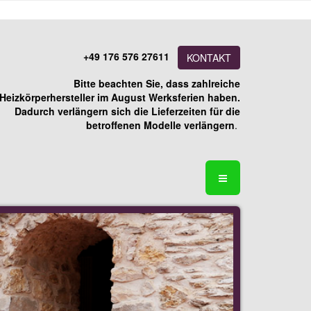
+49 176 576 27611
KONTAKT
Bitte beachten Sie, dass zahlreiche
Heizkörperhersteller im August Werksferien haben.
Dadurch verlängern sich die Lieferzeiten für die
betroffenen Modelle verlängern
.