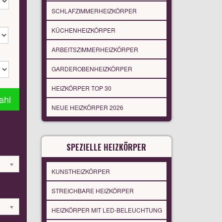
SCHLAFZIMMERHEIZKÖRPER
KÜCHENHEIZKÖRPER
ARBEITSZIMMERHEIZKÖRPER
GARDEROBENHEIZKÖRPER
HEIZKÖRPER TOP 30
ahl
NEUE HEIZKÖRPER 2026
SPEZIELLE HEIZKÖRPER
KUNSTHEIZKÖRPER
STREICHBARE HEIZKÖRPER
HEIZKÖRPER MIT LED-BELEUCHTUNG