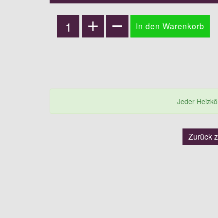
Jeder Heizkörp
Zurück