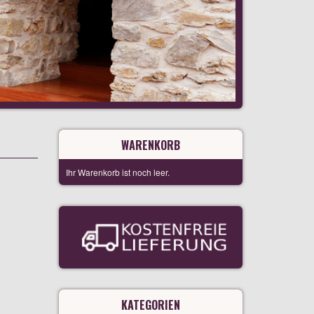
WARENKORB
Ihr Warenkorb ist noch leer.
KATEGORIEN