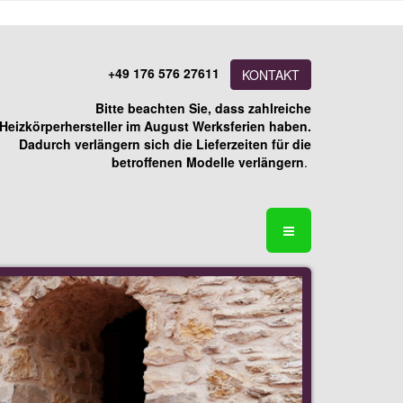
+49 176 576 27611
KONTAKT
Bitte beachten Sie, dass zahlreiche
Heizkörperhersteller im August Werksferien haben.
Dadurch verlängern sich die Lieferzeiten für die
betroffenen Modelle verlängern
.