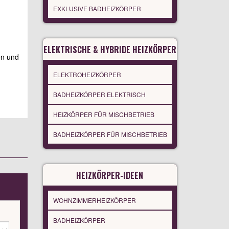
EXKLUSIVE BADHEIZKÖRPER
ELEKTRISCHE & HYBRIDE HEIZKÖRPER
en und
ELEKTROHEIZKÖRPER
BADHEIZKÖRPER ELEKTRISCH
HEIZKÖRPER FÜR MISCHBETRIEB
BADHEIZKÖRPER FÜR MISCHBETRIEB
HEIZKÖRPER-IDEEN
WOHNZIMMERHEIZKÖRPER
BADHEIZKÖRPER