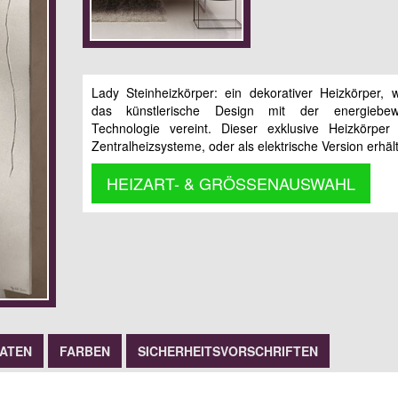
Lady Steinheizkörper: ein dekorativer Heizkörper, 
das künstlerische Design mit der energiebew
Technologie vereint. Dieser exklusive Heizkörper 
Zentralheizsysteme, oder als elektrische Version erhält
HEIZART- & GRÖSSENAUSWAHL
DATEN
FARBEN
SICHERHEITSVORSCHRIFTEN