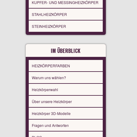
KUPFER- UND MESSINGHEIZKÖRPER
STAHLHEIZKÖRPER
STEINHEIZKÖRPER
IM ÜBERBLICK
HEIZKÖRPERFARBEN
Warum uns wählen?
Heizkörperwahl
Über unsere Heizkörper
Heizkörper 3D-Modelle
Fragen und Antworten