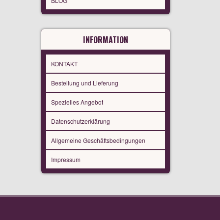
BLOG
INFORMATION
KONTAKT
Bestellung und Lieferung
Spezielles Angebot
Datenschutzerklärung
Allgemeine Geschäftsbedingungen
Impressum