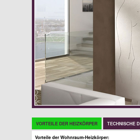
VORTEILE DER HEIZKÖRPER
TECHNISCHE 
Vorteile der Wohnraum-Heizkörper: