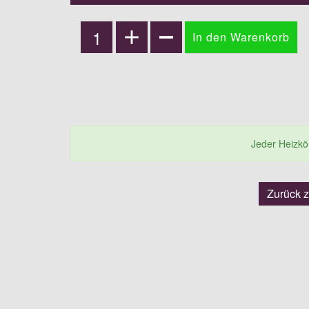
Jeder Heizkörp
Zurück