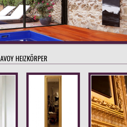
AVOY HEIZKÖRPER