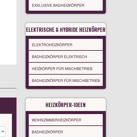
EXKLUSIVE BADHEIZKÖRPER
ELEKTRISCHE & HYBRIDE HEIZKÖRPER
ELEKTROHEIZKÖRPER
BADHEIZKÖRPER ELEKTRISCH
HEIZKÖRPER FÜR MISCHBETRIEB
BADHEIZKÖRPER FÜR MISCHBETRIEB
HEIZKÖRPER-IDEEN
WOHNZIMMERHEIZKÖRPER
BADHEIZKÖRPER