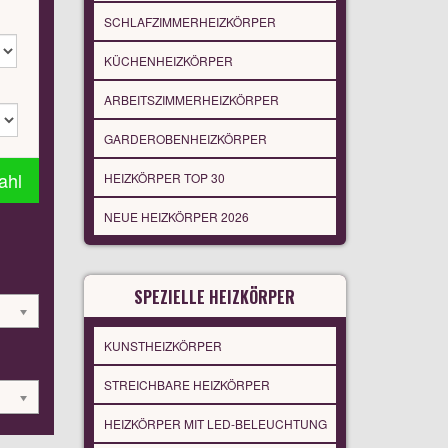
SCHLAFZIMMERHEIZKÖRPER
KÜCHENHEIZKÖRPER
ARBEITSZIMMERHEIZKÖRPER
GARDEROBENHEIZKÖRPER
ahl
HEIZKÖRPER TOP 30
NEUE HEIZKÖRPER 2026
SPEZIELLE HEIZKÖRPER
KUNSTHEIZKÖRPER
STREICHBARE HEIZKÖRPER
HEIZKÖRPER MIT LED-BELEUCHTUNG