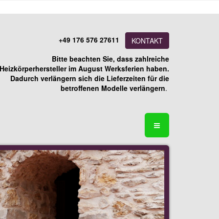
+49 176 576 27611
KONTAKT
Bitte beachten Sie, dass zahlreiche
Heizkörperhersteller im August Werksferien haben.
Dadurch verlängern sich die Lieferzeiten für die
betroffenen Modelle verlängern
.