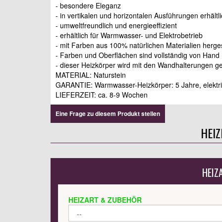
- besondere Eleganz
- in vertikalen und horizontalen Ausführungen erhältl
- umweltfreundlich und energieeffizient
- erhältlich für Warmwasser- und Elektrobetrieb
- mit Farben aus 100% natürlichen Materialien herges
- Farben und Oberflächen sind vollständig von Hand 
- dieser Heizkörper wird mit den Wandhalterungen gel
MATERIAL: Naturstein
GARANTIE: Warmwasser-Heizkörper: 5 Jahre, elektri
LIEFERZEIT: ca. 8-9 Wochen
Eine Frage zu diesem Produkt stellen
HEI
HEIZ
HEIZART & ZUBEHÖR