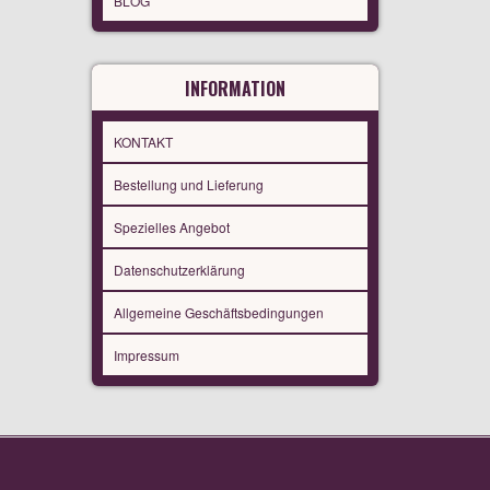
BLOG
INFORMATION
KONTAKT
Bestellung und Lieferung
Spezielles Angebot
Datenschutzerklärung
Allgemeine Geschäftsbedingungen
Impressum