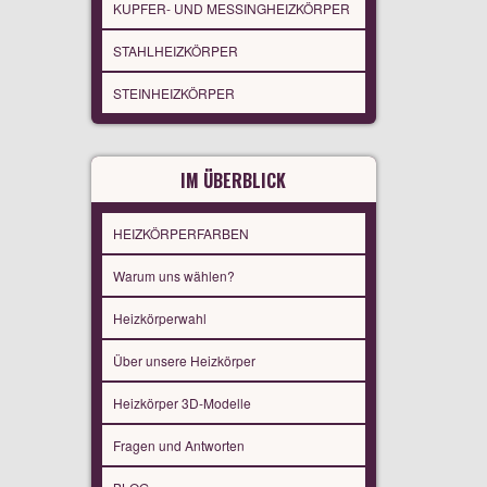
KUPFER- UND MESSINGHEIZKÖRPER
STAHLHEIZKÖRPER
STEINHEIZKÖRPER
IM ÜBERBLICK
HEIZKÖRPERFARBEN
Warum uns wählen?
Heizkörperwahl
Über unsere Heizkörper
Heizkörper 3D-Modelle
Fragen und Antworten