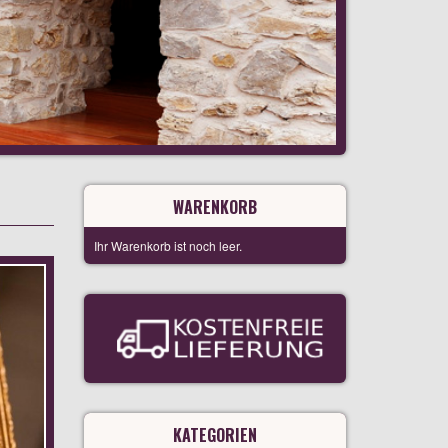
WARENKORB
Ihr Warenkorb ist noch leer.
KATEGORIEN