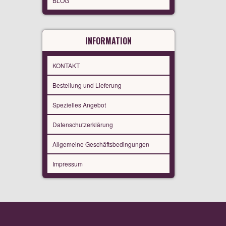
BLOG
INFORMATION
KONTAKT
Bestellung und Lieferung
Spezielles Angebot
Datenschutzerklärung
Allgemeine Geschäftsbedingungen
Impressum