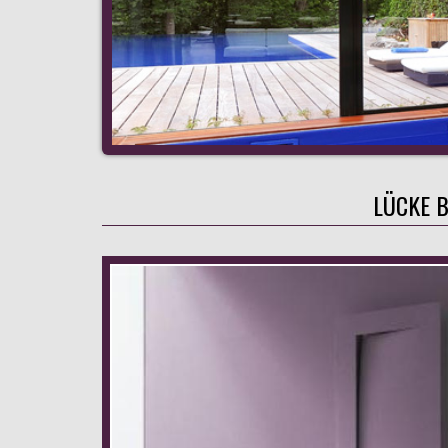
LÜCKE 