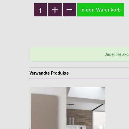
Jeder Heizkörp
Verwandte Produkte