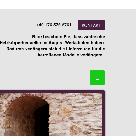
+49 176 576 27611
KONTAKT
Bitte beachten Sie, dass zahlreiche
Heizkörperhersteller im August Werksferien haben.
Dadurch verlängern sich die Lieferzeiten für die
betroffenen Modelle verlängern
.