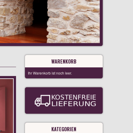
WARENKORB
Ihr Warenkorb ist noch leer.
KATEGORIEN