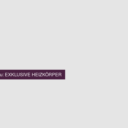
 zu: EXKLUSIVE HEIZKÖRPER