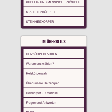
KUPFER- UND MESSINGHEIZKÖRPER
STAHLHEIZKÖRPER
STEINHEIZKÖRPER
IM ÜBERBLICK
HEIZKÖRPERFARBEN
Warum uns wählen?
Heizkörperwahl
Über unsere Heizkörper
Heizkörper 3D-Modelle
Fragen und Antworten