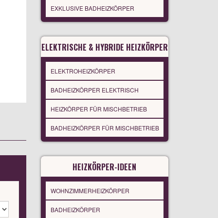
EXKLUSIVE BADHEIZKÖRPER
ELEKTRISCHE & HYBRIDE HEIZKÖRPER
ELEKTROHEIZKÖRPER
BADHEIZKÖRPER ELEKTRISCH
HEIZKÖRPER FÜR MISCHBETRIEB
BADHEIZKÖRPER FÜR MISCHBETRIEB
HEIZKÖRPER-IDEEN
WOHNZIMMERHEIZKÖRPER
BADHEIZKÖRPER