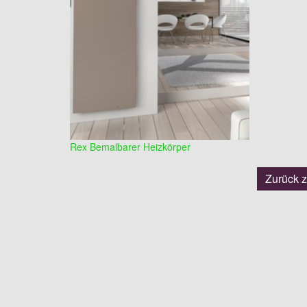
Rex Bemalbarer Heizkörper
Zurück