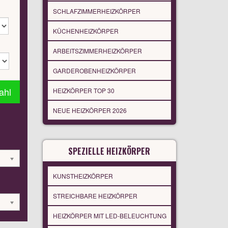
SCHLAFZIMMERHEIZKÖRPER
KÜCHENHEIZKÖRPER
ARBEITSZIMMERHEIZKÖRPER
GARDEROBENHEIZKÖRPER
ahl
HEIZKÖRPER TOP 30
NEUE HEIZKÖRPER 2026
SPEZIELLE HEIZKÖRPER
KUNSTHEIZKÖRPER
STREICHBARE HEIZKÖRPER
HEIZKÖRPER MIT LED-BELEUCHTUNG