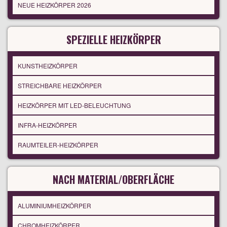
NEUE HEIZKÖRPER 2026
SPEZIELLE HEIZKÖRPER
KUNSTHEIZKÖRPER
STREICHBARE HEIZKÖRPER
HEIZKÖRPER MIT LED-BELEUCHTUNG
INFRA-HEIZKÖRPER
RAUMTEILER-HEIZKÖRPER
NACH MATERIAL/OBERFLÄCHE
ALUMINIUMHEIZKÖRPER
CHROMHEIZKÖRPER