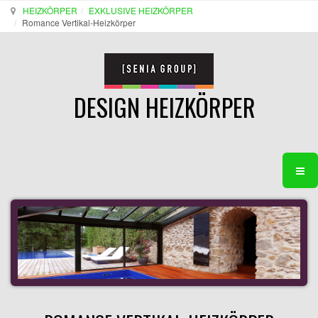
HEIZKÖRPER
EXKLUSIVE HEIZKÖRPER
Romance Vertikal-Heizkörper
DESIGN HEIZKÖRPER