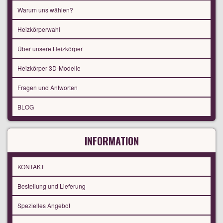
Warum uns wählen?
Heizkörperwahl
Über unsere Heizkörper
Heizkörper 3D-Modelle
Fragen und Antworten
BLOG
INFORMATION
KONTAKT
Bestellung und Lieferung
Spezielles Angebot