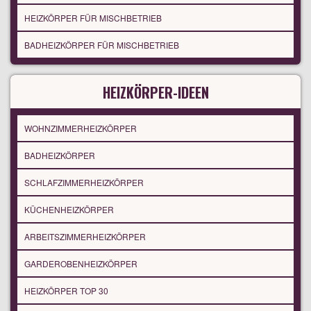
HEIZKÖRPER FÜR MISCHBETRIEB
BADHEIZKÖRPER FÜR MISCHBETRIEB
HEIZKÖRPER-IDEEN
WOHNZIMMERHEIZKÖRPER
BADHEIZKÖRPER
SCHLAFZIMMERHEIZKÖRPER
KÜCHENHEIZKÖRPER
ARBEITSZIMMERHEIZKÖRPER
GARDEROBENHEIZKÖRPER
HEIZKÖRPER TOP 30