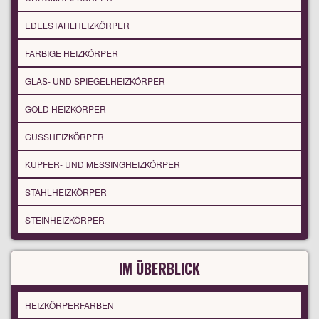
EDELSTAHLHEIZKÖRPER
FARBIGE HEIZKÖRPER
GLAS- UND SPIEGELHEIZKÖRPER
GOLD HEIZKÖRPER
GUSSHEIZKÖRPER
KUPFER- UND MESSINGHEIZKÖRPER
STAHLHEIZKÖRPER
STEINHEIZKÖRPER
IM ÜBERBLICK
HEIZKÖRPERFARBEN