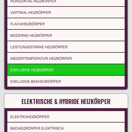
HORIZONTAL-HEIZKÖRPER
VERTIKAL-HEIZKÖRPER
FLACHHEIZKÖRPER
MODERNE HEIZKÖRPER
LEISTUNGSSTARKE HEIZKÖRPER
NIEDERTEMPERATUR-HEIZKÖRPER
EXKLUSIVE HEIZKÖRPER
EXKLUSIVE BADHEIZKÖRPER
ELEKTRISCHE & HYBRIDE HEIZKÖRPER
ELEKTROHEIZKÖRPER
BADHEIZKÖRPER ELEKTRISCH