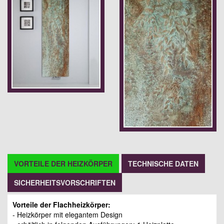
VORTEILE DER HEIZKÖRPER
TECHNISCHE DATEN
SICHERHEITSVORSCHRIFTEN
Vorteile der Flachheizkörper:
- Heizkörper mit elegantem Design