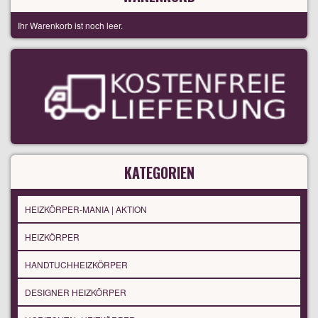
Ihr Warenkorb ist noch leer.
KATEGORIEN
HEIZKÖRPER-MANIA | AKTION
HEIZKÖRPER
HANDTUCHHEIZKÖRPER
DESIGNER HEIZKÖRPER