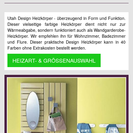
Utah Design Heizkörper - überzeugend in Form und Funktion.
Dieser vielseitige farbige Heizkörper dient nicht nur zur
Wärmeabgabe, sondern funktioniert auch als Wandgarderobe-
Heizkörper. Wir empfehlen ihn für Wohnzimmer, Badezimmer
und Flure. Dieser praktische Design Heizkörper kann in 40
Farben ohne Extrakosten bestellt werden.
HEIZART- & GRÖSSENAUSWAHL