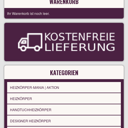
WARENKORB
Ihr Warenkorb ist noch leer.
KATEGORIEN
HEIZKÖRPER-MANIA | AKTION
HEIZKÖRPER
HANDTUCHHEIZKÖRPER
DESIGNER HEIZKÖRPER