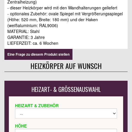
Zentralheizung)
- dieser Heizkörper wird mit den Wandhalterungen geliefert
- optionales Zubehör: ovale Spiegel mit Vergrößerungsspiegel
(Höhe: 520 mm, Breite: 180 mm) und der Haken
(weißaluminium: RAL9006)
MATERIAL: Stahl
GARANTIE: 3 Jahre
LIEFERZEIT: ca. 6 Wochen
Eine Frage zu diesem Produkt stellen
HEIZKÖRPER AUF WUNSCH
HEIZART- & GRÖSSENAUSWAHL
HEIZART & ZUBEHÖR
HÖHE