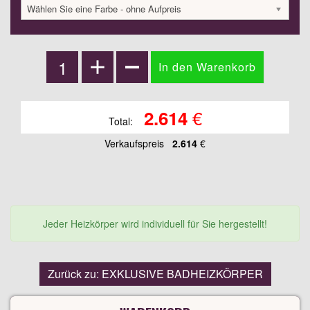
Wählen Sie eine Farbe - ohne Aufpreis
€
2.614
Total:
Verkaufspreis
2.614
€
Jeder Heizkörper wird individuell für Sie hergestellt!
Zurück zu: EXKLUSIVE BADHEIZKÖRPER