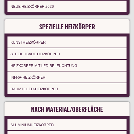
NEUE HEIZKÖRPER 2026
SPEZIELLE HEIZKÖRPER
KUNSTHEIZKÖRPER
STREICHBARE HEIZKÖRPER
HEIZKÖRPER MIT LED-BELEUCHTUNG
INFRA-HEIZKÖRPER
RAUMTEILER-HEIZKÖRPER
NACH MATERIAL/OBERFLÄCHE
ALUMINIUMHEIZKÖRPER