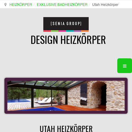
HEIZKÖRPER
EXKLUSIVE BADHEIZKÖRPER
Utah Heizkörper
DESIGN HEIZKÖRPER
UTAH HEIZKÖRPER