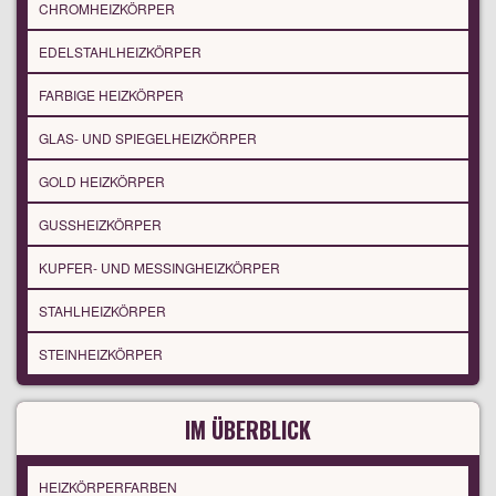
CHROMHEIZKÖRPER
EDELSTAHLHEIZKÖRPER
FARBIGE HEIZKÖRPER
GLAS- UND SPIEGELHEIZKÖRPER
GOLD HEIZKÖRPER
GUSSHEIZKÖRPER
KUPFER- UND MESSINGHEIZKÖRPER
STAHLHEIZKÖRPER
STEINHEIZKÖRPER
IM ÜBERBLICK
HEIZKÖRPERFARBEN