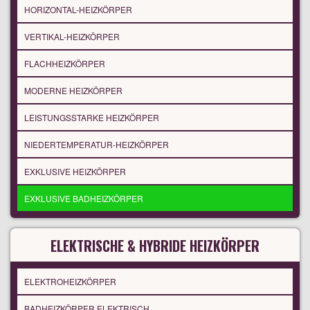
HORIZONTAL-HEIZKÖRPER
VERTIKAL-HEIZKÖRPER
FLACHHEIZKÖRPER
MODERNE HEIZKÖRPER
LEISTUNGSSTARKE HEIZKÖRPER
NIEDERTEMPERATUR-HEIZKÖRPER
EXKLUSIVE HEIZKÖRPER
EXKLUSIVE BADHEIZKÖRPER
ELEKTRISCHE & HYBRIDE HEIZKÖRPER
ELEKTROHEIZKÖRPER
BADHEIZKÖRPER ELEKTRISCH