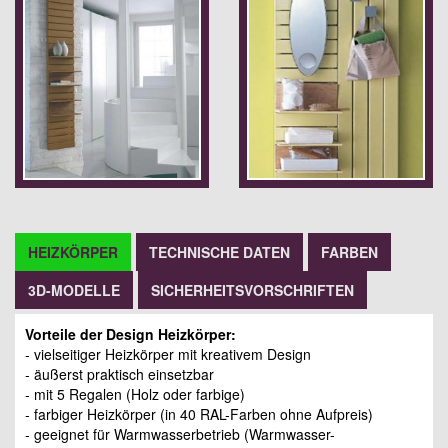
HEIZKÖRPER
TECHNISCHE DATEN
FARBEN
3D-MODELLE
SICHERHEITSVORSCHRIFTEN
Vorteile der Design Heizkörper:
- vielseitiger Heizkörper mit kreativem Design
- äußerst praktisch einsetzbar
- mit 5 Regalen (Holz oder farbige)
- farbiger Heizkörper (in 40 RAL-Farben ohne Aufpreis)
- geeignet für Warmwasserbetrieb (Warmwasser-