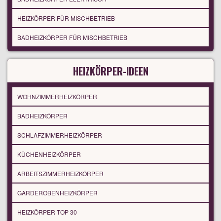
HEIZKÖRPER FÜR MISCHBETRIEB
BADHEIZKÖRPER FÜR MISCHBETRIEB
HEIZKÖRPER-IDEEN
WOHNZIMMERHEIZKÖRPER
BADHEIZKÖRPER
SCHLAFZIMMERHEIZKÖRPER
KÜCHENHEIZKÖRPER
ARBEITSZIMMERHEIZKÖRPER
GARDEROBENHEIZKÖRPER
HEIZKÖRPER TOP 30