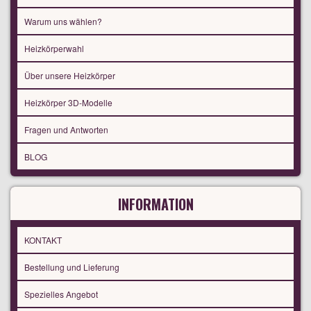
Warum uns wählen?
Heizkörperwahl
Über unsere Heizkörper
Heizkörper 3D-Modelle
Fragen und Antworten
BLOG
INFORMATION
KONTAKT
Bestellung und Lieferung
Spezielles Angebot