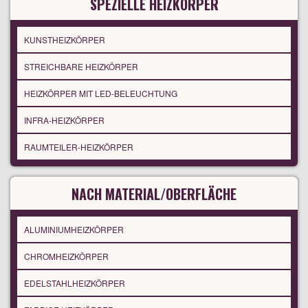
SPEZIELLE HEIZKÖRPER
KUNSTHEIZKÖRPER
STREICHBARE HEIZKÖRPER
HEIZKÖRPER MIT LED-BELEUCHTUNG
INFRA-HEIZKÖRPER
RAUMTEILER-HEIZKÖRPER
NACH MATERIAL/OBERFLÄCHE
ALUMINIUMHEIZKÖRPER
CHROMHEIZKÖRPER
EDELSTAHLHEIZKÖRPER