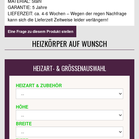
MATERIAL: Stahl
GARANTIE: 5 Jahre
LIEFERZEIT: ca. 4-6 Wochen – Wegen der regen Nachfrage
kann sich die Lieferzeit Zeitweise leider verlängern!
Eine Frage zu diesem Produkt stellen
HEIZKÖRPER AUF WUNSCH
HEIZART- & GRÖSSENAUSWAHL
HEIZART & ZUBEHÖR
HÖHE
BREITE