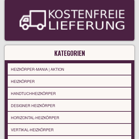
KATEGORIEN
HEIZKÖRPER-MANIA | AKTION
HEIZKÖRPER
HANDTUCHHEIZKÖRPER
DESIGNER HEIZKÖRPER
HORIZONTAL-HEIZKÖRPER
VERTIKAL-HEIZKÖRPER