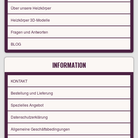
Über unsere Heizkörper
Heizkörper 3D-Modelle
Fragen und Antworten
BLOG
INFORMATION
KONTAKT
Bestellung und Lieferung
Spezielles Angebot
Datenschutzerklärung
Allgemeine Geschäftsbedingungen