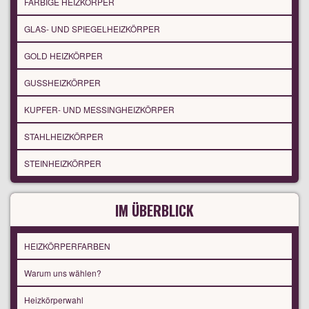
FARBIGE HEIZKÖRPER
GLAS- UND SPIEGELHEIZKÖRPER
GOLD HEIZKÖRPER
GUSSHEIZKÖRPER
KUPFER- UND MESSINGHEIZKÖRPER
STAHLHEIZKÖRPER
STEINHEIZKÖRPER
IM ÜBERBLICK
HEIZKÖRPERFARBEN
Warum uns wählen?
Heizkörperwahl