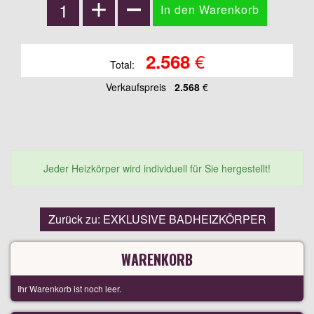
€
2.568
Total:
Verkaufspreis
2.568
€
Jeder Heizkörper wird individuell für Sie hergestellt!
Zurück zu: EXKLUSIVE BADHEIZKÖRPER
WARENKORB
Ihr Warenkorb ist noch leer.