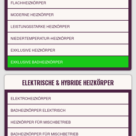
FLACHHEIZKÖRPER
MODERNE HEIZKÖRPER
LEISTUNGSSTARKE HEIZKÖRPER
NIEDERTEMPERATUR-HEIZKÖRPER
EXKLUSIVE HEIZKÖRPER
EXKLUSIVE BADHEIZKÖRPER
ELEKTRISCHE & HYBRIDE HEIZKÖRPER
ELEKTROHEIZKÖRPER
BADHEIZKÖRPER ELEKTRISCH
HEIZKÖRPER FÜR MISCHBETRIEB
BADHEIZKÖRPER FÜR MISCHBETRIEB