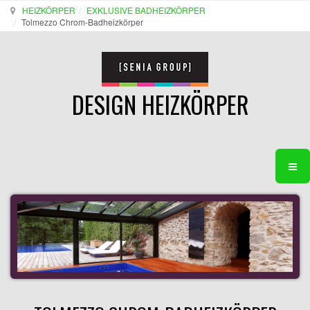
HEIZKÖRPER
EXKLUSIVE BADHEIZKÖRPER
Tolmezzo Chrom-Badheizkörper
DESIGN HEIZKÖRPER