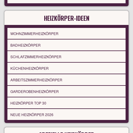
HEIZKÖRPER-IDEEN
WOHNZIMMERHEIZKÖRPER
BADHEIZKÖRPER
SCHLAFZIMMERHEIZKÖRPER
KÜCHENHEIZKÖRPER
ARBEITSZIMMERHEIZKÖRPER
GARDEROBENHEIZKÖRPER
HEIZKÖRPER TOP 30
NEUE HEIZKÖRPER 2026