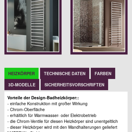
HEIZKÖRPER
TECHNISCHE DATEN
FARBEN
3D-MODELLE
SICHERHEITSVORSCHRIFTEN
Vorteile der Design-Badheizkörper::
- einfache Konstruktion mit großer Wirkung
- Chrom-Oberfläche
- erhältlich für Warmwasser- oder Elektrobetrieb
- die Chrom-Ventile für diesen Heizkörper sind unentgeltlich
- dieser Heizkörper wird mit den Wandhalterungen geliefert