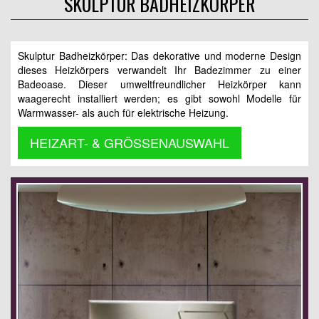
SKULPTUR BADHEIZKÖRPER
Skulptur Badheizkörper: Das dekorative und moderne Design
dieses Heizkörpers verwandelt Ihr Badezimmer zu einer
Badeoase. Dieser umweltfreundlicher Heizkörper kann
waagerecht installiert werden; es gibt sowohl Modelle für
Warmwasser- als auch für elektrische Heizung.
HEIZART- & GRÖSSENAUSWAHL