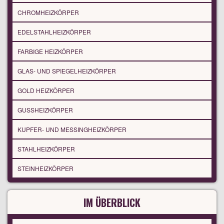
CHROMHEIZKÖRPER
EDELSTAHLHEIZKÖRPER
FARBIGE HEIZKÖRPER
GLAS- UND SPIEGELHEIZKÖRPER
GOLD HEIZKÖRPER
GUSSHEIZKÖRPER
KUPFER- UND MESSINGHEIZKÖRPER
STAHLHEIZKÖRPER
STEINHEIZKÖRPER
IM ÜBERBLICK