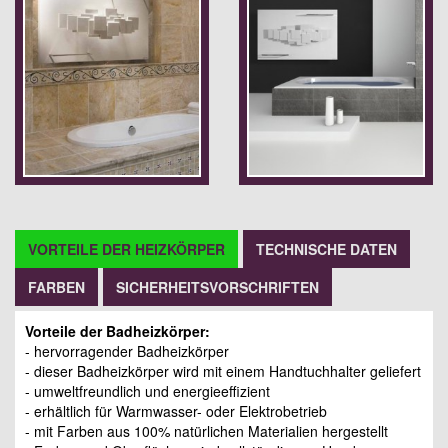
VORTEILE DER HEIZKÖRPER
TECHNISCHE DATEN
FARBEN
SICHERHEITSVORSCHRIFTEN
Vorteile der Badheizkörper:
- hervorragender Badheizkörper
- dieser Badheizkörper wird mit
einem
Handtuchhalter geliefert
- umweltfreundlich und energieeffizient
- erhältlich für Warmwasser- oder Elektrobetrieb
- mit Farben aus 100% natürlichen Materialien hergestellt