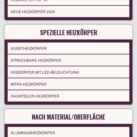
NEUE HEIZKÖRPER 2026
SPEZIELLE HEIZKÖRPER
KUNSTHEIZKÖRPER
STREICHBARE HEIZKÖRPER
HEIZKÖRPER MIT LED-BELEUCHTUNG
INFRA-HEIZKÖRPER
RAUMTEILER-HEIZKÖRPER
NACH MATERIAL/OBERFLÄCHE
ALUMINIUMHEIZKÖRPER