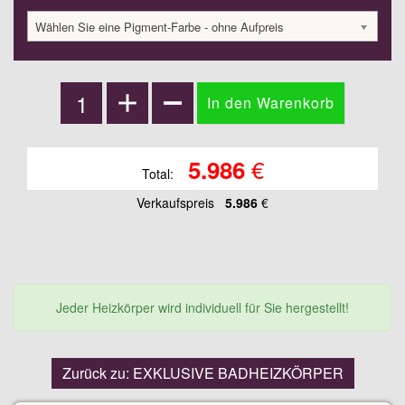
Wählen Sie eine Pigment-Farbe - ohne Aufpreis
€
5.986
Total:
Verkaufspreis
5.986
€
Jeder Heizkörper wird individuell für Sie hergestellt!
Zurück zu: EXKLUSIVE BADHEIZKÖRPER