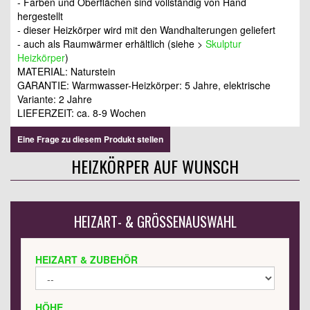
- Farben und Oberflächen sind vollständig von Hand
hergestellt
- dieser Heizkörper wird mit den Wandhalterungen geliefert
- auch als Raumwärmer erhältlich (siehe >
Skulptur
Heizkörper
)
MATERIAL: Naturstein
GARANTIE: Warmwasser-Heizkörper: 5 Jahre, elektrische
Variante: 2 Jahre
LIEFERZEIT: ca. 8-9 Wochen
Eine Frage zu diesem Produkt stellen
HEIZKÖRPER AUF WUNSCH
HEIZART- & GRÖSSENAUSWAHL
HEIZART & ZUBEHÖR
HÖHE