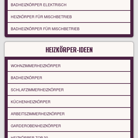
BADHEIZKÖRPER ELEKTRISCH
HEIZKÖRPER FÜR MISCHBETRIEB
BADHEIZKÖRPER FÜR MISCHBETRIEB
HEIZKÖRPER-IDEEN
WOHNZIMMERHEIZKÖRPER
BADHEIZKÖRPER
SCHLAFZIMMERHEIZKÖRPER
KÜCHENHEIZKÖRPER
ARBEITSZIMMERHEIZKÖRPER
GARDEROBENHEIZKÖRPER
HEIZKÖRPER TOP 30