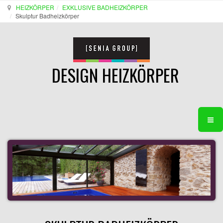
HEIZKÖRPER
EXKLUSIVE BADHEIZKÖRPER
Skulptur Badheizkörper
DESIGN HEIZKÖRPER