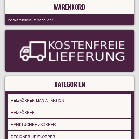
WARENKORB
Ihr Warenkorb ist noch leer.
KATEGORIEN
HEIZKÖRPER-MANIA | AKTION
HEIZKÖRPER
HANDTUCHHEIZKÖRPER
DESIGNER HEIZKÖRPER