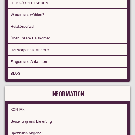
HEIZKÖRPERFARBEN
Warum uns wählen?
Heizkörperwahl
Über unsere Heizkörper
Heizkörper 3D-Modelle
Fragen und Antworten
BLOG
INFORMATION
KONTAKT
Bestellung und Lieferung
Spezielles Angebot