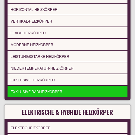
HORIZONTAL-HEIZKÖRPER
VERTIKAL-HEIZKÖRPER
FLACHHEIZKÖRPER
MODERNE HEIZKÖRPER
LEISTUNGSSTARKE HEIZKÖRPER
NIEDERTEMPERATUR-HEIZKÖRPER
EXKLUSIVE HEIZKÖRPER
EXKLUSIVE BADHEIZKÖRPER
ELEKTRISCHE & HYBRIDE HEIZKÖRPER
ELEKTROHEIZKÖRPER