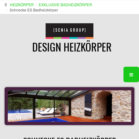
HEIZKÖRPER
EXKLUSIVE BADHEIZKÖRPER
Schnecke ES Badheizkörper
DESIGN HEIZKÖRPER