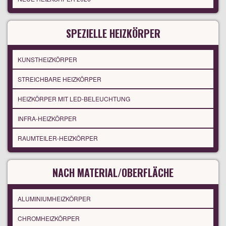
SPEZIELLE HEIZKÖRPER
KUNSTHEIZKÖRPER
STREICHBARE HEIZKÖRPER
HEIZKÖRPER MIT LED-BELEUCHTUNG
INFRA-HEIZKÖRPER
RAUMTEILER-HEIZKÖRPER
NACH MATERIAL/OBERFLÄCHE
ALUMINIUMHEIZKÖRPER
CHROMHEIZKÖRPER