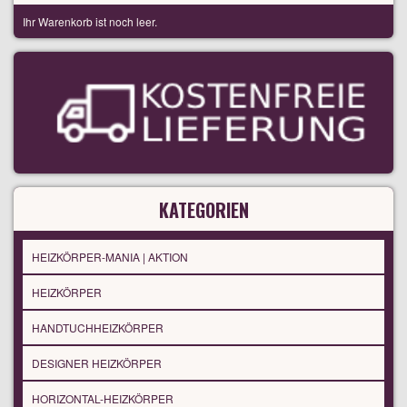
Ihr Warenkorb ist noch leer.
KATEGORIEN
HEIZKÖRPER-MANIA | AKTION
HEIZKÖRPER
HANDTUCHHEIZKÖRPER
DESIGNER HEIZKÖRPER
HORIZONTAL-HEIZKÖRPER