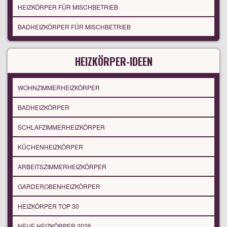
HEIZKÖRPER FÜR MISCHBETRIEB
BADHEIZKÖRPER FÜR MISCHBETRIEB
HEIZKÖRPER-IDEEN
WOHNZIMMERHEIZKÖRPER
BADHEIZKÖRPER
SCHLAFZIMMERHEIZKÖRPER
KÜCHENHEIZKÖRPER
ARBEITSZIMMERHEIZKÖRPER
GARDEROBENHEIZKÖRPER
HEIZKÖRPER TOP 30
NEUE HEIZKÖRPER 2026