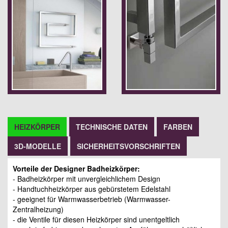
HEIZKÖRPER
TECHNISCHE DATEN
FARBEN
3D-MODELLE
SICHERHEITSVORSCHRIFTEN
Vorteile der Designer Badheizkörper:
- Badheizkörper mit unvergleichlichem Design
- Handtuchheizkörper aus gebürstetem Edelstahl
- geeignet für Warmwasserbetrieb (Warmwasser-
Zentralheizung)
- die Ventile für diesen Heizkörper sind unentgeltlich