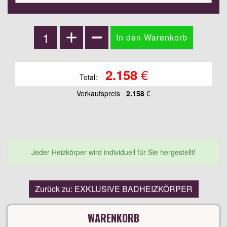
€
2.158
Total:
Verkaufspreis
2.158
€
Jeder Heizkörper wird individuell für Sie hergestellt!
Zurück zu: EXKLUSIVE BADHEIZKÖRPER
WARENKORB