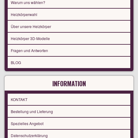
Warum uns wählen?
Heizkörperwahl
Über unsere Heizkörper
Heizkörper 3D-Modelle
Fragen und Antworten
BLOG
INFORMATION
KONTAKT
Bestellung und Lieferung
Spezielles Angebot
Datenschutzerklärung