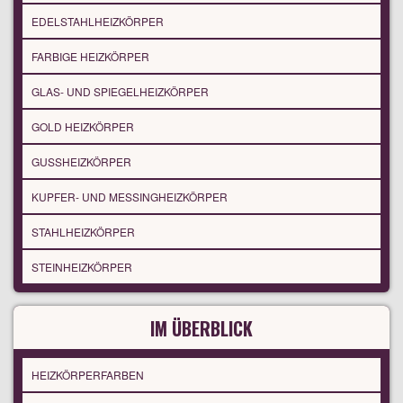
EDELSTAHLHEIZKÖRPER
FARBIGE HEIZKÖRPER
GLAS- UND SPIEGELHEIZKÖRPER
GOLD HEIZKÖRPER
GUSSHEIZKÖRPER
KUPFER- UND MESSINGHEIZKÖRPER
STAHLHEIZKÖRPER
STEINHEIZKÖRPER
IM ÜBERBLICK
HEIZKÖRPERFARBEN