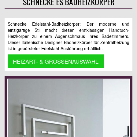
SCHNECKE ES BADHEIZKÖRPER
Schnecke Edelstahl-Badheizkörper: Der moderne und
einzigartige Stil macht diesen erstklassigen Handtuch-
Heizkörper zu einem Augenschmaus Ihres Badezimmers.
Dieser italienische Designer Badheizkörper für Zentralheizung
ist in gebürsteter Edelstahl-Ausführung erhältlich.
HEIZART- & GRÖSSENAUSWAHL