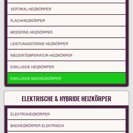
VERTIKAL-HEIZKÖRPER
FLACHHEIZKÖRPER
MODERNE HEIZKÖRPER
LEISTUNGSSTARKE HEIZKÖRPER
NIEDERTEMPERATUR-HEIZKÖRPER
EXKLUSIVE HEIZKÖRPER
EXKLUSIVE BADHEIZKÖRPER
ELEKTRISCHE & HYBRIDE HEIZKÖRPER
ELEKTROHEIZKÖRPER
BADHEIZKÖRPER ELEKTRISCH